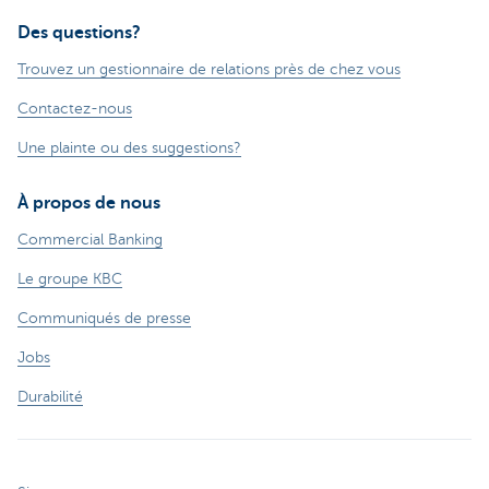
Des questions?
Trouvez un gestionnaire de relations près de chez vous
Contactez-nous
Une plainte ou des suggestions?
À propos de nous
Commercial Banking
Le groupe KBC
Communiqués de presse
Jobs
Durabilité