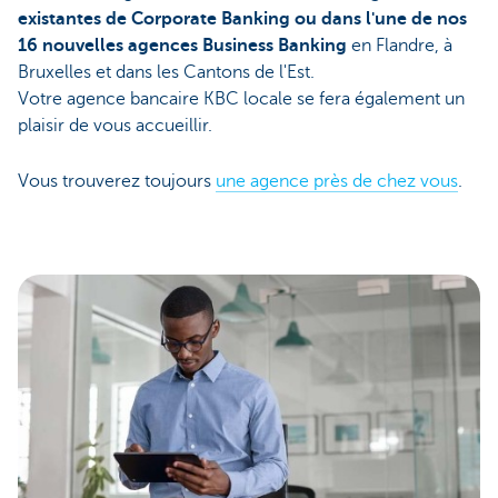
existantes de Corporate Banking ou dans l'une de nos
16 nouvelles agences Business Banking
en Flandre, à
Bruxelles et dans les Cantons de l'Est.
Votre agence bancaire KBC locale se fera également un
plaisir de vous accueillir.
Vous trouverez toujours
une agence près de chez vous
.