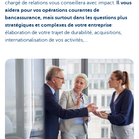
chargé de relations vous conseillera avec impact.
Il vous
aidera pour vos opérations courantes de
bancassurance, mais surtout dans les questions plus
stratégiques et complexes de votre entreprise
:
élaboration de votre trajet de durabilité, acquisitions,
internationalisation de vos activités,...