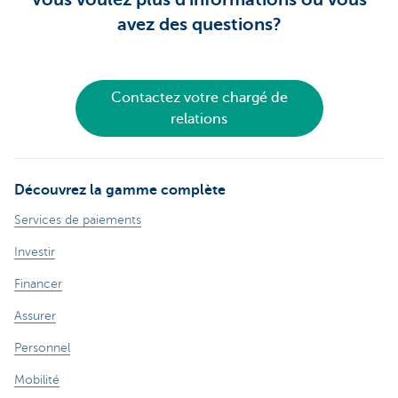
avez des questions?
Contactez votre chargé de
relations
Découvrez la gamme complète
Services de paiements
Investir
Financer
Assurer
Personnel
Mobilité