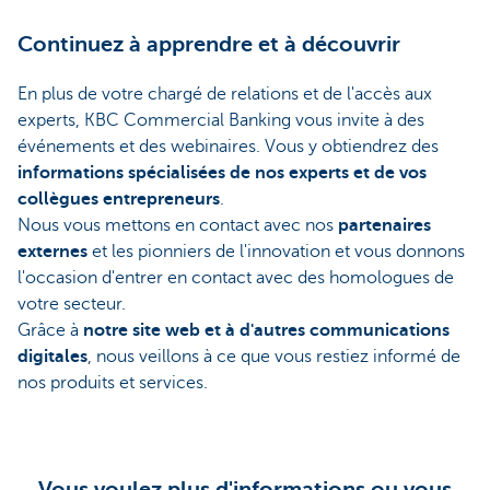
Continuez à apprendre et à découvrir
En plus de votre chargé de relations et de l'accès aux
experts, KBC Commercial Banking vous invite à des
événements et des webinaires. Vous y obtiendrez des
informations spécialisées de nos experts et de vos
collègues entrepreneurs
.
Nous vous mettons en contact avec nos
partenaires
externes
et les pionniers de l'innovation et vous donnons
l'occasion d'entrer en contact avec des homologues de
votre secteur.
Grâce à
notre site web et à d'autres communications
digitales
, nous veillons à ce que vous restiez informé de
nos produits et services.
Vous voulez plus d'informations ou vous