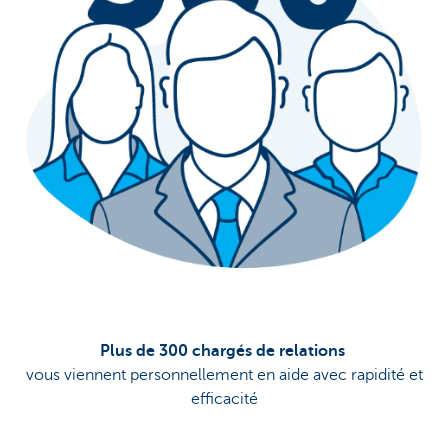
Plus de 300 chargés de relations
vous viennent personnellement en aide avec rapidité et
efficacité