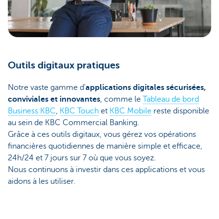
Outils digitaux pratiques
Notre vaste gamme d'
applications digitales sécurisées,
conviviales et innovantes
, comme le
Tableau de bord
Business KBC
,
KBC Touch
et
KBC Mobile
reste disponible
au sein de KBC Commercial Banking.
Grâce à ces outils digitaux, vous gérez vos opérations
financières quotidiennes de manière simple et efficace,
24h/24 et 7 jours sur 7 où que vous soyez.
Nous continuons à investir dans ces applications et vous
aidons à les utiliser.