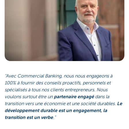
"Avec Commercial Banking, nous nous engageons à
100% à fournir des conseils proactifs, personnels et
spécialisés à tous nos clients entrepreneurs. Nous
voulons surtout être un
partenaire engagé
dans la
transition vers une économie et une société durables.
Le
développement durable est un engagement, la
transition est un verbe
."