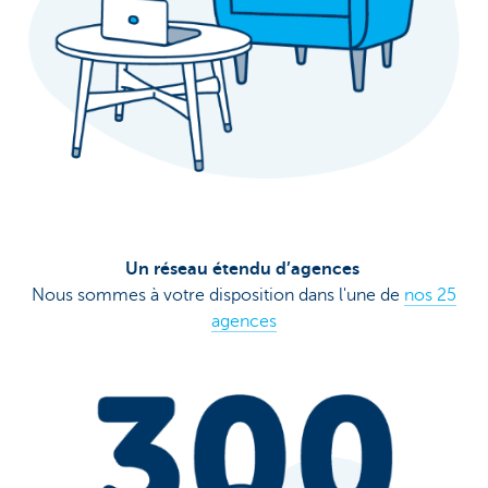
Un réseau étendu d’agences
Nous sommes à votre disposition dans l'une de
nos 25
agences