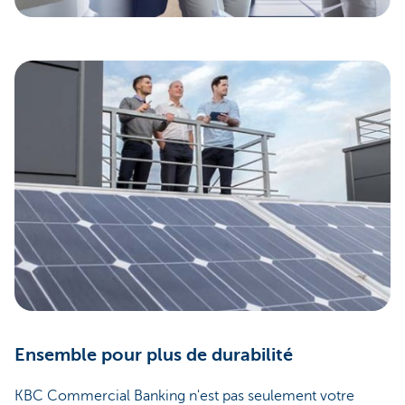
Ensemble pour plus de durabilité
KBC Commercial Banking n'est pas seulement votre