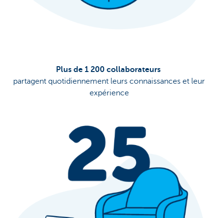
Plus de 1 200 collaborateurs
partagent quotidiennement leurs connaissances et leur
expérience