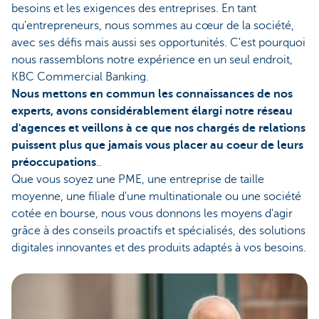
besoins et les exigences des entreprises. En tant
qu'entrepreneurs, nous sommes au cœur de la société,
avec ses défis mais aussi ses opportunités. C'est pourquoi
nous rassemblons notre expérience en un seul endroit,
KBC Commercial Banking.
Nous mettons en commun les connaissances de nos
experts, avons considérablement élargi notre réseau
d'agences et veillons à ce que nos chargés de relations
puissent plus que jamais vous placer au coeur de leurs
préoccupations
..
Que vous soyez une PME, une entreprise de taille
moyenne, une filiale d'une multinationale ou une société
cotée en bourse, nous vous donnons les moyens d'agir
grâce à des conseils proactifs et spécialisés, des solutions
digitales innovantes et des produits adaptés à vos besoins.