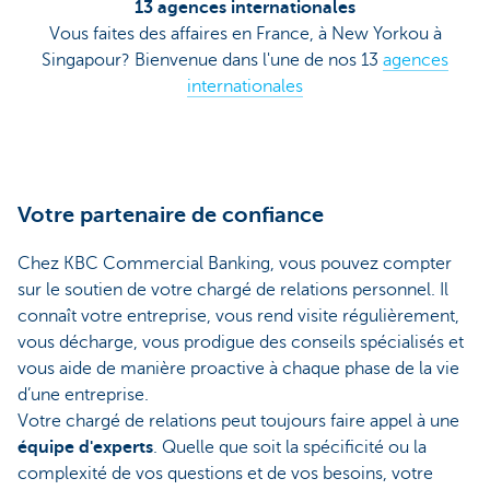
13 agences internationales
Vous faites des affaires en France, à New Yorkou à
Singapour? Bienvenue dans l'une de nos 13
agences
internationales
Votre partenaire de confiance
Chez KBC Commercial Banking, vous pouvez compter
sur le soutien de votre chargé de relations personnel. Il
connaît votre entreprise, vous rend visite régulièrement,
vous décharge, vous prodigue des conseils spécialisés et
vous aide de manière proactive à chaque phase de la vie
d’une entreprise.
Votre chargé de relations peut toujours faire appel à une
équipe d'experts
. Quelle que soit la spécificité ou la
complexité de vos questions et de vos besoins, votre