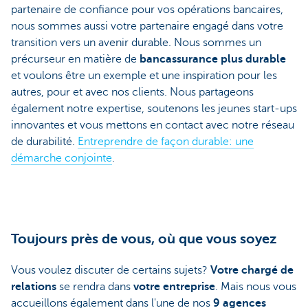
partenaire de confiance pour vos opérations bancaires,
nous sommes aussi votre partenaire engagé dans votre
transition vers un avenir durable. Nous sommes un
précurseur en matière de
bancassurance plus durable
et voulons être un exemple et une inspiration pour les
autres, pour et avec nos clients. Nous partageons
également notre expertise, soutenons les jeunes start-ups
innovantes et vous mettons en contact avec notre réseau
de durabilité.
Entreprendre de façon durable: une
démarche conjointe
.
Toujours près de vous, où que vous soyez
Vous voulez discuter de certains sujets?
Votre chargé de
relations
se rendra dans
votre entreprise
. Mais nous vous
accueillons également dans l'une de nos
9 agences