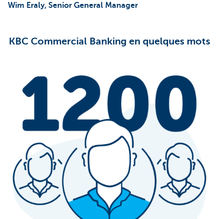
Wim Eraly, Senior General Manager
KBC Commercial Banking en quelques mots