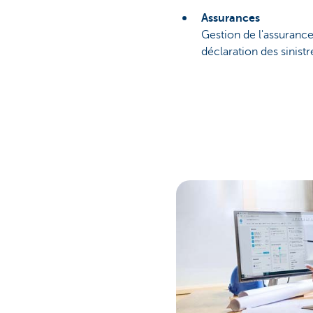
Assurances
Gestion de l'assuranc
déclaration des sinistr