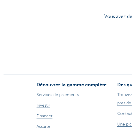
Vous avez des
Découvrez la gamme complète
Des qu
Services de paiements
Trouvez
près de
Investir
Contac
Financer
Une pla
Assurer