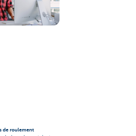
ds de roulement