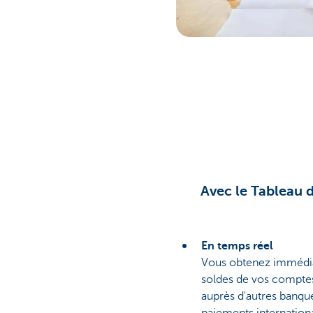
Avec le Tableau 
En temps réel
Vous obtenez immédi
soldes de vos comptes
auprès d'autres banqu