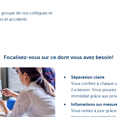
e groupe de vos collègues et
es et accidents.
Focalisez-vous sur ce dont vous avez besoin!
Séparation claire
Vous confiez à chaque ut
il a besoin. Vous pouvez
immédiat grâce aux proc
Infomations sur mesur
Vous restez à jour grâce 