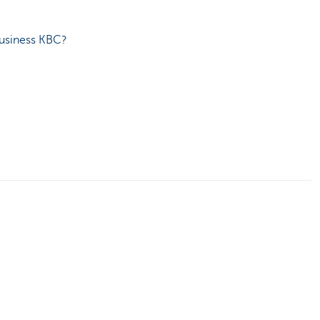
 Business KBC?