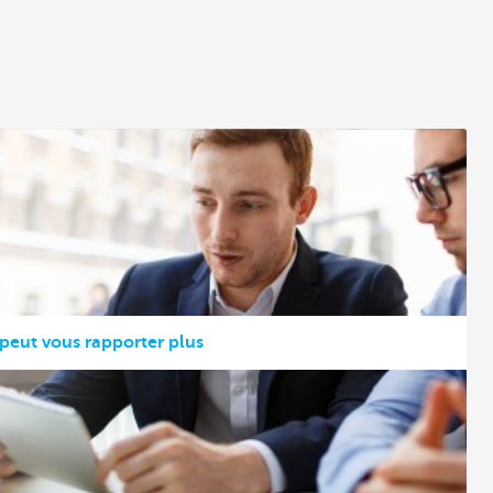
peut vous rapporter plus