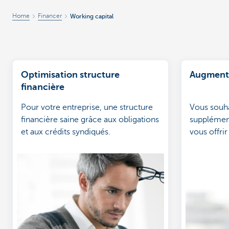
Home
Financer
Working capital
Optimisation structure
Augmenta
financière
Pour votre entreprise, une structure
Vous souhai
financière saine grâce aux obligations
supplément
et aux crédits syndiqués.
vous offrir