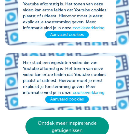
Youtube afkomstig is. Het tonen van deze
video kan ertoe leiden dat Youtube cookies
plaatst of uitleest. Hiervoor moet je eerst
expliciet je toestemming geven. Meer
informatie vind je in onze
cookieverklaring
.
Aanvaard cookies
Hier staat een ingesloten video die van
Youtube afkomstig is. Het tonen van deze
video kan ertoe leiden dat Youtube cookies
plaatst of uitleest. Hiervoor moet je eerst
expliciet je toestemming geven. Meer
informatie vind je in onze
cookieverklaring
.
Aanvaard cookies
Ontdek meer inspirerende
getuigenissen