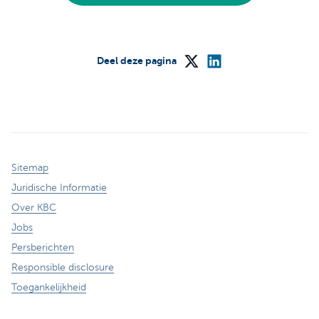
Deel deze pagina
Sitemap
Juridische Informatie
Over KBC
Jobs
Persberichten
Responsible disclosure
Toegankelijkheid