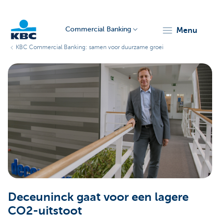
Commercial Banking
menu
KBC Commercial Banking: samen voor duurzame groei
KBC
Corporate
Deceuninck gaat voor een lagere
CO2-uitstoot