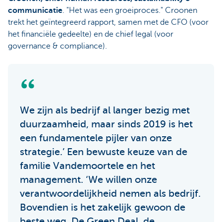
communicatie
. "Het was een groeiproces." Croonen
trekt het geïntegreerd rapport, samen met de CFO (voor
het financiële gedeelte) en de chief legal (voor
governance & compliance).
We zijn als bedrijf al langer bezig met
duurzaamheid, maar sinds 2019 is het
een fundamentele pijler van onze
strategie.’ Een bewuste keuze van de
familie Vandemoortele en het
management. ‘We willen onze
verantwoordelijkheid nemen als bedrijf.
Bovendien is het zakelijk gewoon de
beste weg. De Green Deal, de