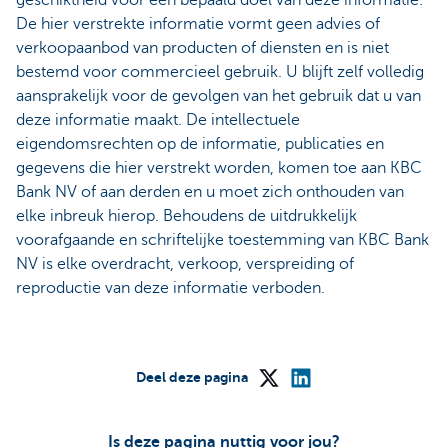
De hier verstrekte informatie vormt geen advies of
verkoopaanbod van producten of diensten en is niet
bestemd voor commercieel gebruik. U blijft zelf volledig
aansprakelijk voor de gevolgen van het gebruik dat u van
deze informatie maakt. De intellectuele
eigendomsrechten op de informatie, publicaties en
gegevens die hier verstrekt worden, komen toe aan KBC
Bank NV of aan derden en u moet zich onthouden van
elke inbreuk hierop. Behoudens de uitdrukkelijk
voorafgaande en schriftelijke toestemming van KBC Bank
NV is elke overdracht, verkoop, verspreiding of
reproductie van deze informatie verboden.
Deel deze pagina
Is deze pagina nuttig voor jou?