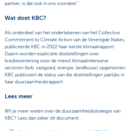
partner, is dat ook in ons voordeel."
Wat doet KBC?
Als onderdeel van het ondertekenen van het Collective
Commitment to Climate Action van de Verenigde Naties,
publiceerde KBC in 2022 haar eerste klimaatrapport.
Daarin worden expliciete doelstellingen over
kredietverlening voor de meest klimaatintensieve
sectoren (bvb. vastgoed, energie, landbouw) opgenomen.
KBC publiceert de status van die doelstellingen jaarlijks in
haar duurzaamheidsrapport.
Lees meer
Wil je meer weten over de duurzaamheidsstrategie van
KBC? Lees dan zeker dit document.