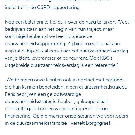
2
indicator in de CSRD-rapportering.
Nog een belangrijke tip: durf over de haag te kijken. "Veel
bedrijven staan aan het begin van hun traject, maar
sommige hebben al wel een uitgebreide
duurzaamheidsrapportering. Zij bieden een schat aan
inspiratie. Kijk dus al eens naar het duurzaamheidsverslag
van je klant, leverancier of concurrent. Ook KBC’s
uitgebreide duurzaamheidsverslag is een referentie."
"We brengen onze klanten ook in contact met partners
die hun kunnen begeleiden in een duurzaamheidstraject.
Eens bedrijven een geloofwaardige
duurzaamheidsstrategie hebben, gekoppeld aan
doelstellingen, kunnen we die integreren in hun
financiering. Op die manier ondersteunen we voorlopers
in de duurzaamheidstransitie", vertelt Borghgraef.