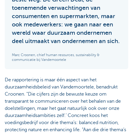
toenemende verwachtingen van
consumenten en supermarkten, maar
ook medewerkers: we gaan naar een
wereld waar duurzaam ondernemen
deel uitmaakt van ondernemen an sich.
Marc Croonen, chief human resources, sustainability &
communicatie bij Vandemoortele
De rapportering is maar één aspect van het
duurzaamheidsbeleid van Vandemoortele, benadrukt
Croonen. "Die cijfers zijn de bewuste keuze om
transparant te communiceren over het behalen van de
doelstellingen, maar het gaat natuurlijk ook over onze
duurzaamheidsambities zelf.’ Concreet koos het
voedingsbedrijf voor drie thema’s: balanced nutrition,
protecting nature en enhancing life. "Aan die drie thema’s