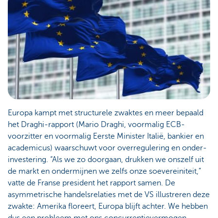
Europa kampt met structurele zwaktes en meer bepaald
het Draghi-rapport (Mario Draghi, voormalig ECB-
voorzitter en voormalig Eerste Minister Italië, bankier en
academicus) waarschuwt voor overregulering en onder-
investering. “Als we zo doorgaan, drukken we onszelf uit
de markt en ondermijnen we zelfs onze soevereiniteit,”
vatte de Franse president het rapport samen. De
asymmetrische handelsrelaties met de VS illustreren deze
zwakte: Amerika floreert, Europa blijft achter. We hebben