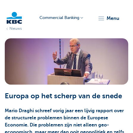
Commercial Banking
menu
Nieuws
KBC
Corporate
Europa op het scherp van de snede
Mario Draghi schreef vorig jaar een lijvig rapport over
de structurele problemen binnen de Europese
Economie. Die problemen zijn niet alleen geo-
economisch, maar meer dan ooit geopolitiek en zelfs