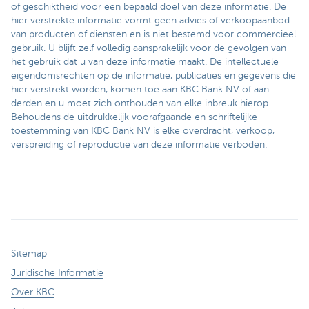
of geschiktheid voor een bepaald doel van deze informatie. De
hier verstrekte informatie vormt geen advies of verkoopaanbod
van producten of diensten en is niet bestemd voor commercieel
gebruik. U blijft zelf volledig aansprakelijk voor de gevolgen van
het gebruik dat u van deze informatie maakt. De intellectuele
eigendomsrechten op de informatie, publicaties en gegevens die
hier verstrekt worden, komen toe aan KBC Bank NV of aan
derden en u moet zich onthouden van elke inbreuk hierop.
Behoudens de uitdrukkelijk voorafgaande en schriftelijke
toestemming van KBC Bank NV is elke overdracht, verkoop,
verspreiding of reproductie van deze informatie verboden.
Sitemap
Juridische Informatie
Over KBC