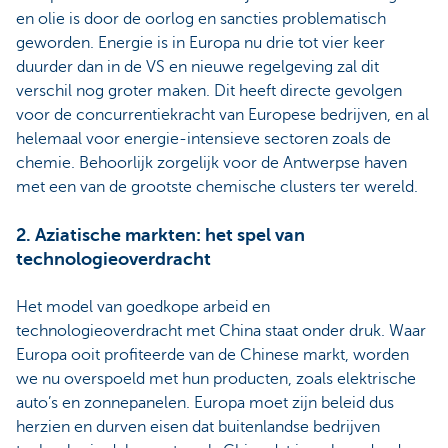
en olie is door de oorlog en sancties problematisch
geworden. Energie is in Europa nu drie tot vier keer
duurder dan in de VS en nieuwe regelgeving zal dit
verschil nog groter maken. Dit heeft directe gevolgen
voor de concurrentiekracht van Europese bedrijven, en al
helemaal voor energie-intensieve sectoren zoals de
chemie. Behoorlijk zorgelijk voor de Antwerpse haven
met een van de grootste chemische clusters ter wereld.
2. Aziatische markten: het spel van
technologieoverdracht
Het model van goedkope arbeid en
technologieoverdracht met China staat onder druk. Waar
Europa ooit profiteerde van de Chinese markt, worden
we nu overspoeld met hun producten, zoals elektrische
auto’s en zonnepanelen. Europa moet zijn beleid dus
herzien en durven eisen dat buitenlandse bedrijven