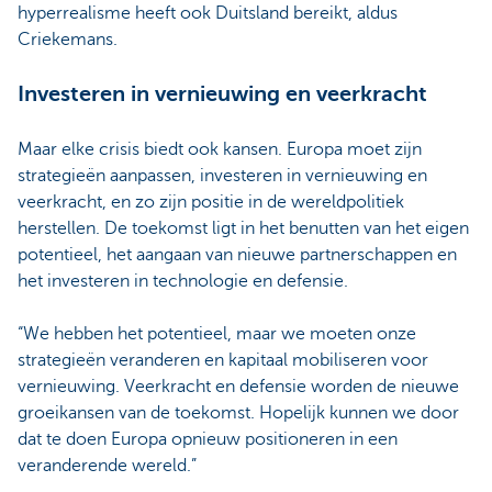
hyperrealisme heeft ook Duitsland bereikt, aldus
Criekemans.
Investeren in vernieuwing en veerkracht
Maar elke crisis biedt ook kansen. Europa moet zijn
strategieën aanpassen, investeren in vernieuwing en
veerkracht, en zo zijn positie in de wereldpolitiek
herstellen. De toekomst ligt in het benutten van het eigen
potentieel, het aangaan van nieuwe partnerschappen en
het investeren in technologie en defensie.
“We hebben het potentieel, maar we moeten onze
strategieën veranderen en kapitaal mobiliseren voor
vernieuwing. Veerkracht en defensie worden de nieuwe
groeikansen van de toekomst. Hopelijk kunnen we door
dat te doen Europa opnieuw positioneren in een
veranderende wereld.”