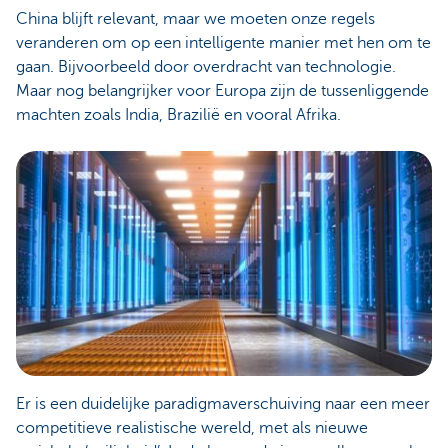
China blijft relevant, maar we moeten onze regels
veranderen om op een intelligente manier met hen om te
gaan. Bijvoorbeeld door overdracht van technologie.
Maar nog belangrijker voor Europa zijn de tussenliggende
machten zoals India, Brazilië en vooral Afrika.
Er is een duidelijke paradigmaverschuiving naar een meer
competitieve realistische wereld, met als nieuwe