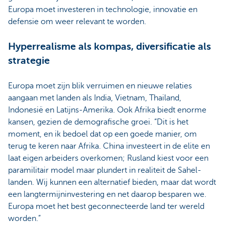
Europa moet investeren in technologie, innovatie en
defensie om weer relevant te worden.
Hyperrealisme als kompas, diversificatie als
strategie
Europa moet zijn blik verruimen en nieuwe relaties
aangaan met landen als India, Vietnam, Thailand,
Indonesië en Latijns-Amerika. Ook Afrika biedt enorme
kansen, gezien de demografische groei. “Dit is het
moment, en ik bedoel dat op een goede manier, om
terug te keren naar Afrika. China investeert in de elite en
laat eigen arbeiders overkomen; Rusland kiest voor een
paramilitair model maar plundert in realiteit de Sahel-
landen. Wij kunnen een alternatief bieden, maar dat wordt
een langtermijninvestering en net daarop besparen we.
Europa moet het best geconnecteerde land ter wereld
worden.”