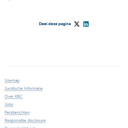
Deel deze pagina
Sitemap
Juridische Informatie
Over KBC
Jobs
Persberichten
Responsible disclosure