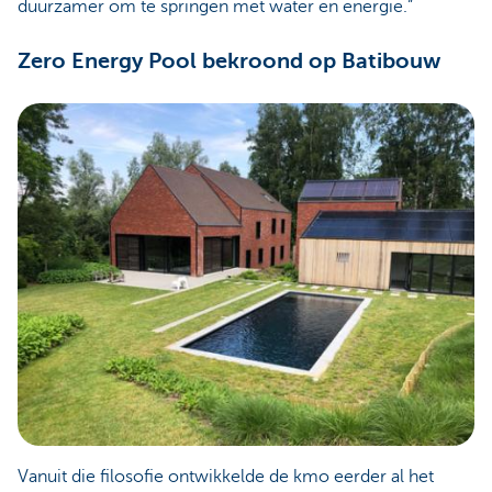
duurzamer om te springen met water en energie.”
Zero Energy Pool bekroond op Batibouw
Vanuit die filosofie ontwikkelde de kmo eerder al het