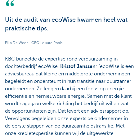
Uit de audit van ecoWise kwamen heel wat
praktische tips.
Filip De Weer - CEO Leisure Pools
KBC bundelde de expertise rond verduurzaming in
dochterbedrijf ecoWise.
Kristof Janssen
: “ecoWise is een
adviesbureau dat kleine en middelgrote ondernemingen
begeleidt en ondersteunt in hun transitie naar duurzamer
ondernemen. Ze leggen daarbij een focus op energie-
efficiëntie en hernieuwbare energie. Samen met de klant
wordt nagegaan welke richting het bedrijf uit wil en wat
de opportuniteiten zijn. Dat levert een adviesrapport op.
Vervolgens begeleiden onze experts de ondernemer in
de eerste stappen van de duurzaamheidstransitie. Met
onze kredietexpertise kunnen wij de uitgewerkte