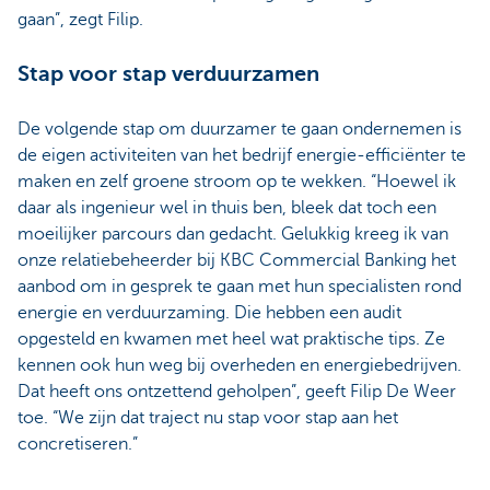
gaan”, zegt Filip.
Stap voor stap verduurzamen
De volgende stap om duurzamer te gaan ondernemen is
de eigen activiteiten van het bedrijf energie-efficiënter te
maken en zelf groene stroom op te wekken. “Hoewel ik
daar als ingenieur wel in thuis ben, bleek dat toch een
moeilijker parcours dan gedacht. Gelukkig kreeg ik van
onze relatiebeheerder bij KBC Commercial Banking het
aanbod om in gesprek te gaan met hun specialisten rond
energie en verduurzaming. Die hebben een audit
opgesteld en kwamen met heel wat praktische tips. Ze
kennen ook hun weg bij overheden en energiebedrijven.
Dat heeft ons ontzettend geholpen”, geeft Filip De Weer
toe. “We zijn dat traject nu stap voor stap aan het
concretiseren.”