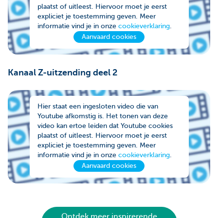
plaatst of uitleest. Hiervoor moet je eerst
expliciet je toestemming geven. Meer
informatie vind je in onze
cookieverklaring
.
Aanvaard cookies
Kanaal Z-uitzending deel 2
Hier staat een ingesloten video die van
Youtube afkomstig is. Het tonen van deze
video kan ertoe leiden dat Youtube cookies
plaatst of uitleest. Hiervoor moet je eerst
expliciet je toestemming geven. Meer
informatie vind je in onze
cookieverklaring
.
Aanvaard cookies
Ontdek meer inspirerende