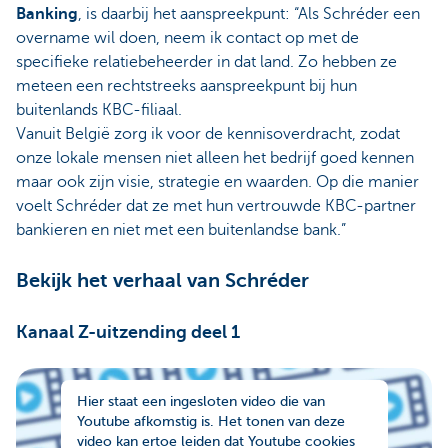
Banking
, is daarbij het aanspreekpunt: “Als Schréder een
overname wil doen, neem ik contact op met de
specifieke relatiebeheerder in dat land. Zo hebben ze
meteen een rechtstreeks aanspreekpunt bij hun
buitenlands KBC-filiaal.
Vanuit België zorg ik voor de kennisoverdracht, zodat
onze lokale mensen niet alleen het bedrijf goed kennen
maar ook zijn visie, strategie en waarden. Op die manier
voelt Schréder dat ze met hun vertrouwde KBC-partner
bankieren en niet met een buitenlandse bank.”
Bekijk het verhaal van Schréder
Kanaal Z-uitzending deel 1
Hier staat een ingesloten video die van
Youtube afkomstig is. Het tonen van deze
video kan ertoe leiden dat Youtube cookies