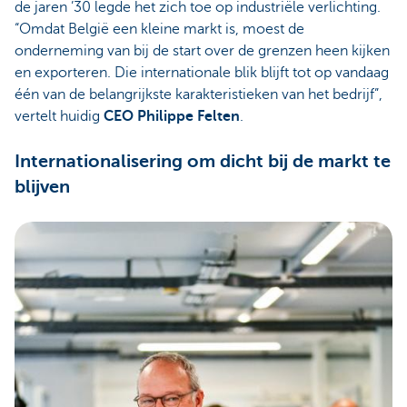
de jaren ’30 legde het zich toe op industriële verlichting.
“Omdat België een kleine markt is, moest de
onderneming van bij de start over de grenzen heen kijken
en exporteren. Die internationale blik blijft tot op vandaag
één van de belangrijkste karakteristieken van het bedrijf”,
vertelt huidig
CEO Philippe Felten
.
Internationalisering om dicht bij de markt te
blijven