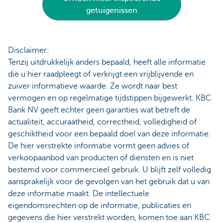
getuigenissen
Disclaimer:
Tenzij uitdrukkelijk anders bepaald, heeft alle informatie
die u hier raadpleegt of verkrijgt een vrijblijvende en
zuiver informatieve waarde. Ze wordt naar best
vermogen en op regelmatige tijdstippen bijgewerkt. KBC
Bank NV geeft echter geen garanties wat betreft de
actualiteit, accuraatheid, correctheid, volledigheid of
geschiktheid voor een bepaald doel van deze informatie.
De hier verstrekte informatie vormt geen advies of
verkoopaanbod van producten of diensten en is niet
bestemd voor commercieel gebruik. U blijft zelf volledig
aansprakelijk voor de gevolgen van het gebruik dat u van
deze informatie maakt. De intellectuele
eigendomsrechten op de informatie, publicaties en
gegevens die hier verstrekt worden, komen toe aan KBC