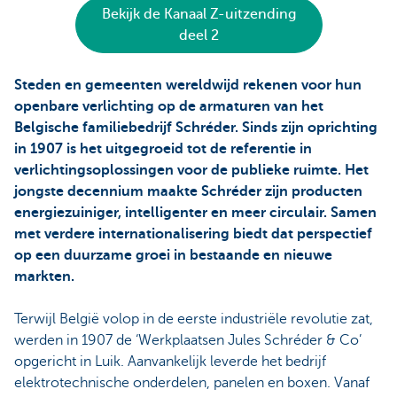
Bekijk de Kanaal Z-uitzending
deel 2
Steden en gemeenten wereldwijd rekenen voor hun
openbare verlichting op de armaturen van het
Belgische familiebedrijf Schréder. Sinds zijn oprichting
in 1907 is het uitgegroeid tot de referentie in
verlichtingsoplossingen voor de publieke ruimte. Het
jongste decennium maakte Schréder zijn producten
energiezuiniger, intelligenter en meer circulair. Samen
met verdere internationalisering biedt dat perspectief
op een duurzame groei in bestaande en nieuwe
markten.
Terwijl België volop in de eerste industriële revolutie zat,
werden in 1907 de ‘Werkplaatsen Jules Schréder & Co’
opgericht in Luik. Aanvankelijk leverde het bedrijf
elektrotechnische onderdelen, panelen en boxen. Vanaf