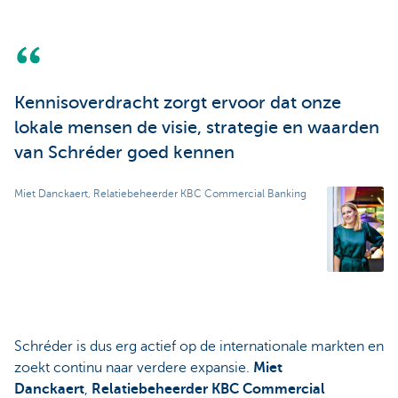
Kennisoverdracht zorgt ervoor dat onze
lokale mensen de visie, strategie en waarden
van Schréder goed kennen
Miet Danckaert, Relatiebeheerder KBC Commercial Banking
Schréder is dus erg actief op de internationale markten en
zoekt continu naar verdere expansie.
Miet
Danckaert
,
Relatiebeheerder KBC Commercial