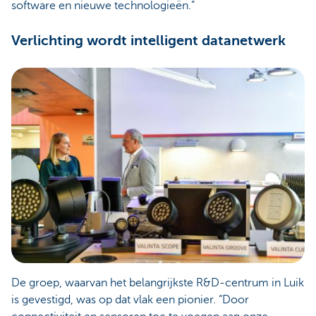
software en nieuwe technologieën.”
Verlichting wordt intelligent datanetwerk
De groep, waarvan het belangrijkste R&D-centrum in Luik
is gevestigd, was op dat vlak een pionier. “Door