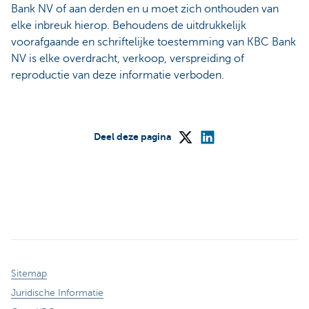
Bank NV of aan derden en u moet zich onthouden van
elke inbreuk hierop. Behoudens de uitdrukkelijk
voorafgaande en schriftelijke toestemming van KBC Bank
NV is elke overdracht, verkoop, verspreiding of
reproductie van deze informatie verboden.
Deel deze pagina
Sitemap
Juridische Informatie