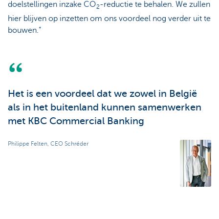
doelstellingen inzake CO
-reductie te behalen. We zullen
2
hier blijven op inzetten om ons voordeel nog verder uit te
bouwen.”
Het is een voordeel dat we zowel in België
als in het buitenland kunnen samenwerken
met KBC Commercial Banking
Philippe Felten, CEO Schréder