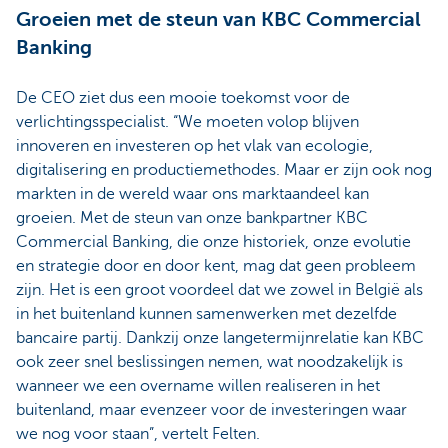
Groeien met de steun van KBC Commercial
Banking
De CEO ziet dus een mooie toekomst voor de
verlichtingsspecialist. “We moeten volop blijven
innoveren en investeren op het vlak van ecologie,
digitalisering en productiemethodes. Maar er zijn ook nog
markten in de wereld waar ons marktaandeel kan
groeien. Met de steun van onze bankpartner KBC
Commercial Banking, die onze historiek, onze evolutie
en strategie door en door kent, mag dat geen probleem
zijn. Het is een groot voordeel dat we zowel in België als
in het buitenland kunnen samenwerken met dezelfde
bancaire partij. Dankzij onze langetermijnrelatie kan KBC
ook zeer snel beslissingen nemen, wat noodzakelijk is
wanneer we een overname willen realiseren in het
buitenland, maar evenzeer voor de investeringen waar
we nog voor staan”, vertelt Felten.