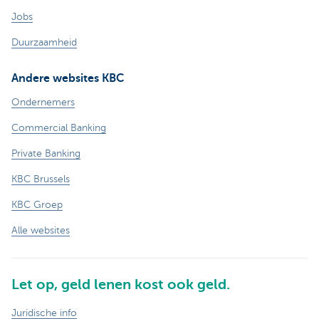
Jobs
Duurzaamheid
Andere websites KBC
Ondernemers
Commercial Banking
Private Banking
KBC Brussels
KBC Groep
Alle websites
Let op, geld lenen kost ook geld.
Juridische info