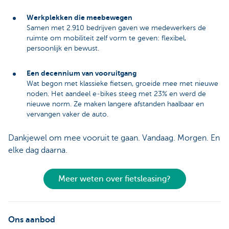
Werkplekken die meebewegen
Samen met 2.910 bedrijven gaven we medewerkers de
ruimte om mobiliteit zelf vorm te geven: flexibel,
persoonlijk en bewust.
Een decennium van vooruitgang
Wat begon met klassieke fietsen, groeide mee met nieuwe
noden. Het aandeel e‑bikes steeg met 23% en werd de
nieuwe norm. Ze maken langere afstanden haalbaar en
vervangen vaker de auto.
Dankjewel om mee vooruit te gaan. Vandaag. Morgen. En
elke dag daarna.
Meer weten over fietsleasing?
Ons aanbod