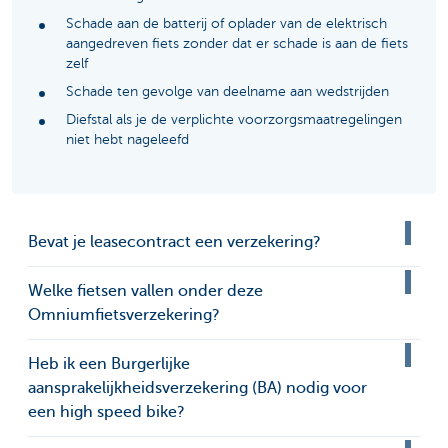
Schade aan de batterij of oplader van de elektrisch
aangedreven fiets zonder dat er schade is aan de fiets
zelf
Schade ten gevolge van deelname aan wedstrijden
Diefstal als je de verplichte voorzorgsmaatregelingen
niet hebt nageleefd
Bevat je leasecontract een verzekering?
Welke fietsen vallen onder deze
Omniumfietsverzekering?
Heb ik een Burgerlijke
aansprakelijkheidsverzekering (BA) nodig voor
een high speed bike?