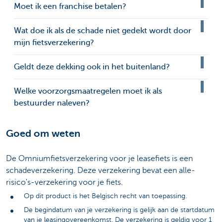
Moet ik een franchise betalen?
Wat doe ik als de schade niet gedekt wordt door
mijn fietsverzekering?
Geldt deze dekking ook in het buitenland?
Welke voorzorgsmaatregelen moet ik als
bestuurder naleven?
Goed om weten
De Omniumfietsverzekering voor je leasefiets is een
schadeverzekering. Deze verzekering bevat een alle-
risico's-verzekering voor je fiets.
Op dit product is het Belgisch recht van toepassing.
De begindatum van je verzekering is gelijk aan de startdatum
van je leasingovereenkomst. De verzekering is geldig voor 1