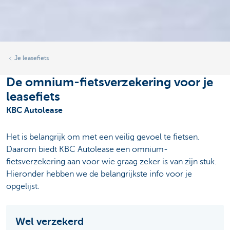
Je leasefiets
De omnium-fietsverzekering voor je
leasefiets
KBC Autolease
Het is belangrijk om met een veilig gevoel te fietsen.
Daarom biedt KBC Autolease een omnium-
fietsverzekering aan voor wie graag zeker is van zijn stuk.
Hieronder hebben we de belangrijkste info voor je
opgelijst.
Wel verzekerd