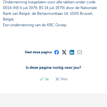
Onderneming toegelaten voor alle takken onder code
0014 (KB 4 juli 1979, BS 14 juli 1979) door de Nationale
Bank van België, de Berlaimontlaan 14, 1000 Brussel,
België.
Een onderneming van de KBC Groep
Deel deze pagina
Is deze pagina nuttig voor jou?
Ja
Nee