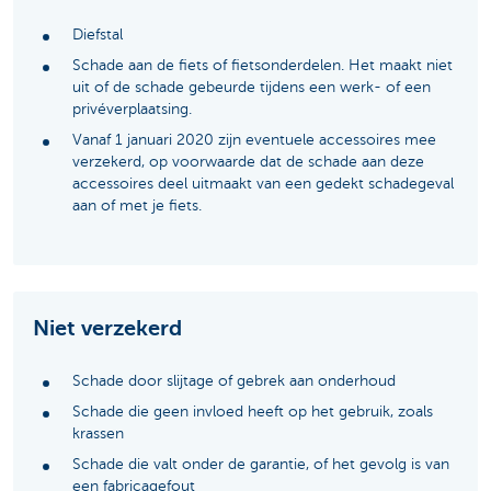
Diefstal
Schade aan de fiets of fietsonderdelen. Het maakt niet
uit of de schade gebeurde tijdens een werk- of een
privéverplaatsing.
Vanaf 1 januari 2020 zijn eventuele accessoires mee
verzekerd, op voorwaarde dat de schade aan deze
accessoires deel uitmaakt van een gedekt schadegeval
aan of met je fiets.
Niet verzekerd
Schade door slijtage of gebrek aan onderhoud
Schade die geen invloed heeft op het gebruik, zoals
krassen
Schade die valt onder de garantie, of het gevolg is van
een fabricagefout