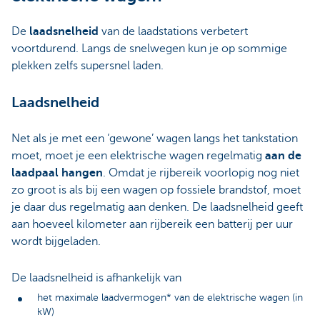
De
laadsnelheid
van de laadstations verbetert
voortdurend. Langs de snelwegen kun je op sommige
plekken zelfs supersnel laden.
Laadsnelheid
Net als je met een ‘gewone’ wagen langs het tankstation
moet, moet je een elektrische wagen regelmatig
aan de
laadpaal hangen
. Omdat je rijbereik voorlopig nog niet
zo groot is als bij een wagen op fossiele brandstof, moet
je daar dus regelmatig aan denken. De laadsnelheid geeft
aan hoeveel kilometer aan rijbereik een batterij per uur
wordt bijgeladen.
De laadsnelheid is afhankelijk van
het maximale laadvermogen* van de elektrische wagen (in
kW)