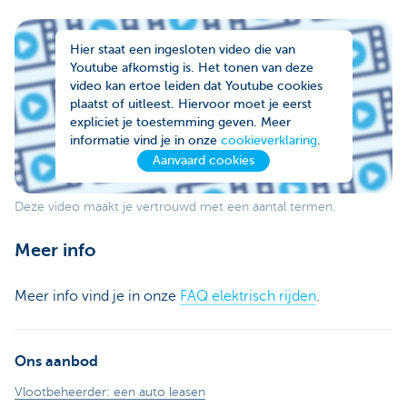
Hier staat een ingesloten video die van
Youtube afkomstig is. Het tonen van deze
video kan ertoe leiden dat Youtube cookies
plaatst of uitleest. Hiervoor moet je eerst
expliciet je toestemming geven. Meer
informatie vind je in onze
cookieverklaring
.
Aanvaard cookies
Deze video maakt je vertrouwd met een aantal termen.
Meer info
Meer info vind je in onze
FAQ elektrisch rijden
.
Ons aanbod
Vlootbeheerder: een auto leasen