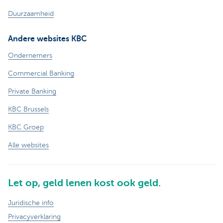
Duurzaamheid
Andere websites KBC
Ondernemers
Commercial Banking
Private Banking
KBC Brussels
KBC Groep
Alle websites
Let op, geld lenen kost ook geld.
Juridische info
Privacyverklaring