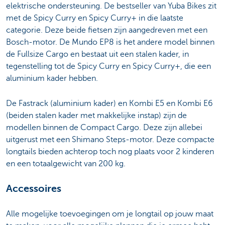
elektrische ondersteuning. De bestseller van Yuba Bikes zit
met de Spicy Curry en Spicy Curry+ in die laatste
categorie. Deze beide fietsen zijn aangedreven met een
Bosch-motor. De Mundo EP8 is het andere model binnen
de Fullsize Cargo en bestaat uit een stalen kader, in
tegenstelling tot de Spicy Curry en Spicy Curry+, die een
aluminium kader hebben.
De Fastrack (aluminium kader) en Kombi E5 en Kombi E6
(beiden stalen kader met makkelijke instap) zijn de
modellen binnen de Compact Cargo. Deze zijn allebei
uitgerust met een Shimano Steps-motor. Deze compacte
longtails bieden achterop toch nog plaats voor 2 kinderen
en een totaalgewicht van 200 kg.
Accessoires
Alle mogelijke toevoegingen om je longtail op jouw maat