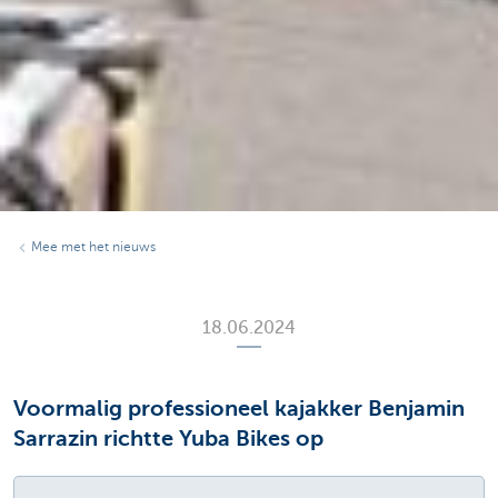
Mee met het nieuws
18.06.2024
Voormalig professioneel kajakker Benjamin
Sarrazin richtte Yuba Bikes op