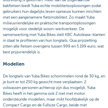
bakfietsen biedt Yuba echte mobiliteitsoplossingen zodat
gebruikers hun dagelijks leven opnieuw kunnen inrichten
met een aangenamere fietsmobiliteit. Zo maakt Yuba
milieuvriendelijke en praktische transportoplossingen
mogelijk voor stedelijk woon-werkverkeer. De
samenwerking met Yuba Bikes stelt KBC Autolease-klanten
in staat te profiteren van hun longtails. Qua prijszetting
zitten alle fietsen overigens tussen 999 en 5.199 euro, wat
best prijsvriendelijk is.
Modellen
De longtails van Yuba Bikes schommelen rond de 30 kg, en
je kunt er tot 250 kg gewicht mee verplaatsen. 2
volwassen personen achterop zijn dus mogelijk. Yuba
Bikes heeft in het gamma ook 2 niet met motor
ondersteunde modellen, maar mikt hoofdzakelijk op de
Compact Cargo en de Fullsize Cargo, beide met