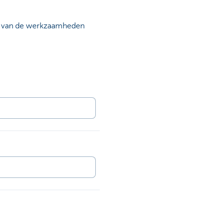
ing van de werkzaamheden