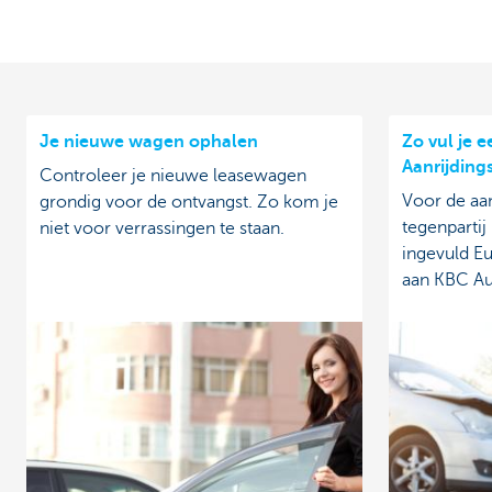
Je nieuwe wagen ophalen
Zo vul je 
Aanrijding
Controleer je nieuwe leasewagen
Voor de aa
grondig voor de ontvangst. Zo kom je
tegenpartij
niet voor verrassingen te staan.
ingevuld Eu
aan KBC Au