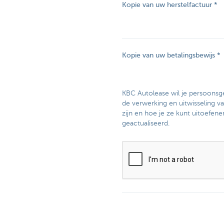
Kopie van uw herstelfactuur
Kopie van uw betalingsbewijs
KBC Autolease wil je persoonsg
de verwerking en uitwisseling v
zijn en hoe je ze kunt uitoefene
geactualiseerd.