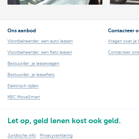
Ons aanbod
Contacteer o
Vlootbeheerder: een auto leasen
Vragen over je 
Vlootbeheerder: een fiets leasen
Contacteer ons
Bestuurder: je leasewagen
Bestuurder: je leasefiets
Elektrisch rijden
KBC MoveSmart
Let op, geld lenen kost ook geld.
Juridische info
Privacyverklaring