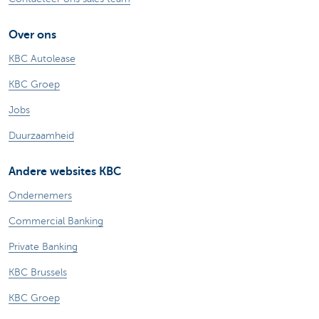
Over ons
KBC Autolease
KBC Groep
Jobs
Duurzaamheid
Andere websites KBC
Ondernemers
Commercial Banking
Private Banking
KBC Brussels
KBC Groep