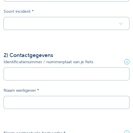
Soort incident
2
) Contactgegevens
Identificatienummer / nummerplaat van je fiets
i
Naam werkgever