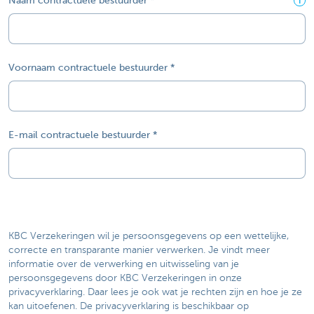
Naam contractuele bestuurder
i
Voornaam contractuele bestuurder
E-mail contractuele bestuurder
KBC Verzekeringen wil je persoonsgegevens op een wettelijke,
correcte en transparante manier verwerken. Je vindt meer
informatie over de verwerking en uitwisseling van je
persoonsgegevens door KBC Verzekeringen in onze
privacyverklaring. Daar lees je ook wat je rechten zijn en hoe je ze
kan uitoefenen. De privacyverklaring is beschikbaar op