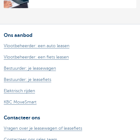
Ons aanbod
Vlootbeheerder: een auto leasen
Vlootbeheerder: een fiets leasen
Bestuurder: je leasewagen
Bestuurder: je leasefiets
Elektrisch rijden
KBC MoveSmart
Contacteer ons
Vragen over je leasewagen of leasefiets
Contacteer ons sales team