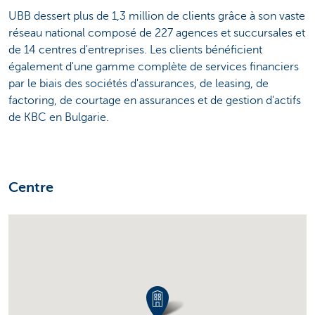
UBB dessert plus de 1,3 million de clients grâce à son vaste
réseau national composé de 227 agences et succursales et
de 14 centres d'entreprises. Les clients bénéficient
également d'une gamme complète de services financiers
par le biais des sociétés d'assurances, de leasing, de
factoring, de courtage en assurances et de gestion d'actifs
de KBC en Bulgarie.
Centre