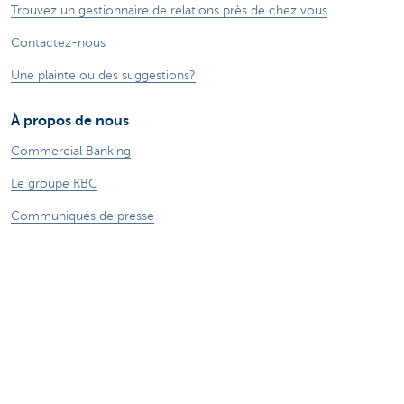
Trouvez un gestionnaire de relations près de chez vous
Contactez-nous
Une plainte ou des suggestions?
À propos de nous
Commercial Banking
Le groupe KBC
Communiqués de presse
Jobs
Durabilité
Sitemap
Informations légales