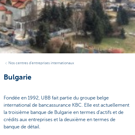
Nos centres d'entreprises internationaux
Bulgarie
Fondée en 1992, UBB fait partie du groupe belge
international de bancassurance KBC. Elle est actuellement
la troisième banque de Bulgarie en termes d'actifs et de
crédits aux entreprises et la deuxième en termes de
banque de détail.