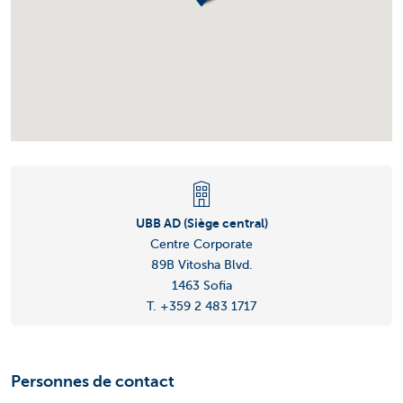
UBB AD (Siège central)
Centre Corporate
89B Vitosha Blvd.
1463 Sofia
T. +359 2 483 1717
Personnes de contact