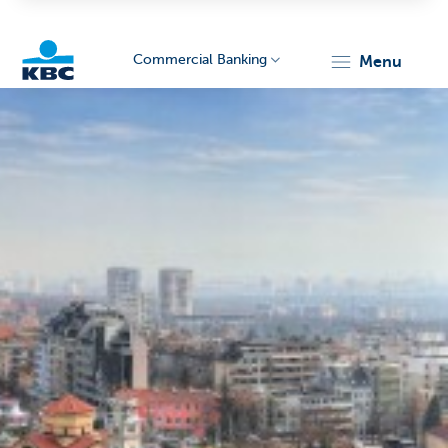
Commercial Banking
menu
KBC
Corporate