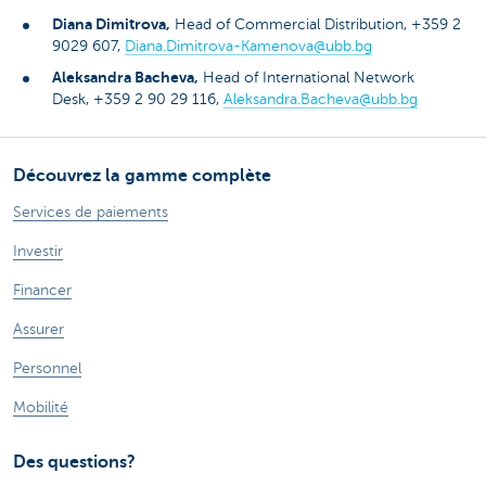
Diana Dimitrova,
Head of Commercial Distribution, +359 2
9029 607,
Diana.Dimitrova-Kamenova@ubb.bg
Aleksandra Bacheva,
Head of International Network
Desk, +359 2 90 29 116,
Aleksandra.Bacheva@ubb.bg
Découvrez la gamme complète
Services de paiements
Investir
Financer
Assurer
Personnel
Mobilité
Des questions?