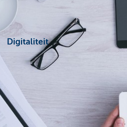
Corporate
Digitaliteit