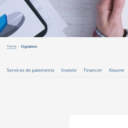
Home
Digitaliteit
Services de paiements
Investir
Financer
Assurer