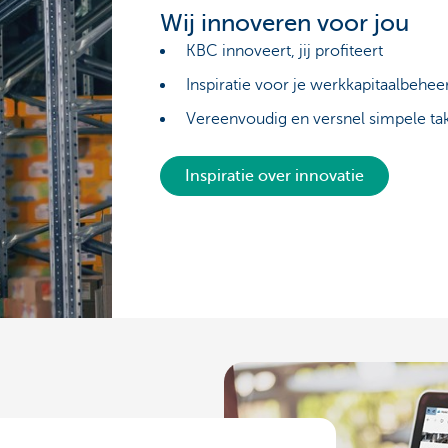
Wij innoveren voor jou
KBC innoveert, jij profiteert
Inspiratie voor je werkkapitaalbehee
Vereenvoudig en versnel simpele ta
Inspiratie over innovatie