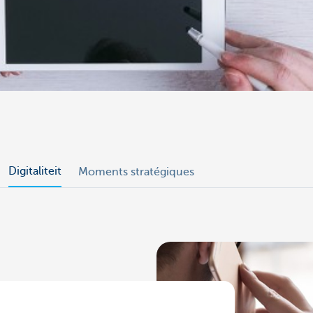
Digitaliteit
Moments stratégiques