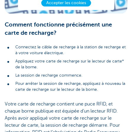
Accepter les cookies
Comment fonctionne précisément une
carte de recharge?
Connectez le câble de recharge à la station de recharge et
à votre voiture électrique.
Appliquez votre carte de recharge sur le lecteur de carte*
de la borne.
La session de recharge commence.
Pour arrêter la session de recharge, appliquez à nouveau la
carte de recharge sur le lecteur de la borne.
Votre carte de recharge contient une puce RFID, et
chaque borne publique est équipée d’un lecteur RFID.
Après avoir appliqué votre carte de recharge sur le
lecteur de carte, la session de recharge démarre. Pour