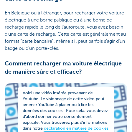
En Belgique ou à l’étranger, pour recharger votre voiture
électrique à une borne publique ou à une borne de
recharge rapide le long de l’autoroute, vous avez besoin
d’une carte de recharge. Cette carte est généralement au
format "carte bancaire", même s’il peut parfois s’agir d’un
badge ou d’un porte-clés.
Comment recharger ma voiture électrique
de manière sûre et efficace?
Voici une vidéo insérée provenant de
Youtube. Le visionnage de cette vidéo peut
amener YouTube à placer ou à lire les
données des cookies. Pour cela, vous devez
d'abord donner votre consentement
explicite. Vous trouverez plus d'informations
dans notre
déclaration en matière de cookies
.