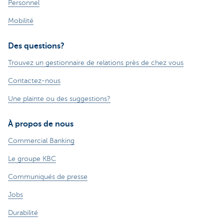
Personnel
Mobilité
Des questions?
Trouvez un gestionnaire de relations près de chez vous
Contactez-nous
Une plainte ou des suggestions?
À propos de nous
Commercial Banking
Le groupe KBC
Communiqués de presse
Jobs
Durabilité