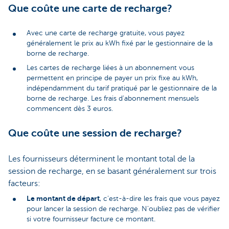
Que coûte une carte de recharge?
Avec une carte de recharge gratuite, vous payez
généralement le prix au kWh fixé par le gestionnaire de la
borne de recharge.
Les cartes de recharge liées à un abonnement vous
permettent en principe de payer un prix fixe au kWh,
indépendamment du tarif pratiqué par le gestionnaire de la
borne de recharge. Les frais d’abonnement mensuels
commencent dès 3 euros.
Que coûte une session de recharge?
Les fournisseurs déterminent le montant total de la
session de recharge, en se basant généralement sur trois
facteurs:
Le montant de départ
, c’est-à-dire les frais que vous payez
pour lancer la session de recharge. N’oubliez pas de vérifier
si votre fournisseur facture ce montant.