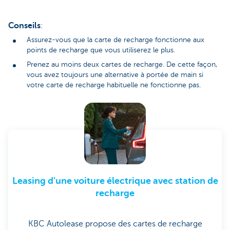
Conseils
:
Assurez-vous que la carte de recharge fonctionne aux
points de recharge que vous utiliserez le plus.
Prenez au moins deux cartes de recharge. De cette façon,
vous avez toujours une alternative à portée de main si
votre carte de recharge habituelle ne fonctionne pas.
Leasing d'une voiture électrique avec station de
recharge
KBC Autolease propose des cartes de recharge