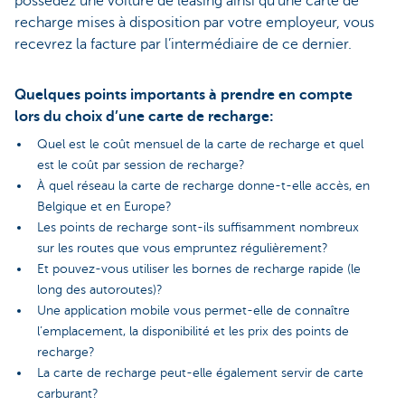
possédez une voiture de leasing ainsi qu’une carte de
recharge mises à disposition par votre employeur, vous
recevrez la facture par l’intermédiaire de ce dernier.
Quelques points importants à prendre en compte
lors du choix d’une carte de recharge:
Quel est le coût mensuel de la carte de recharge et quel
est le coût par session de recharge?
À quel réseau la carte de recharge donne-t-elle accès, en
Belgique et en Europe?
Les points de recharge sont-ils suffisamment nombreux
sur les routes que vous empruntez régulièrement?
Et pouvez-vous utiliser les bornes de recharge rapide (le
long des autoroutes)?
Une application mobile vous permet-elle de connaître
l’emplacement, la disponibilité et les prix des points de
recharge?
La carte de recharge peut-elle également servir de carte
carburant?