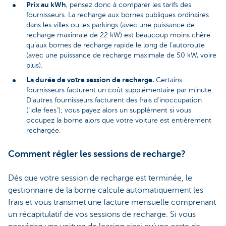
Prix au kWh
, pensez donc à comparer les tarifs des
fournisseurs. La recharge aux bornes publiques ordinaires
dans les villes ou les parkings (avec une puissance de
recharge maximale de 22 kW) est beaucoup moins chère
qu’aux bornes de recharge rapide le long de l’autoroute
(avec une puissance de recharge maximale de 50 kW, voire
plus).
La durée de votre session de recharge.
Certains
fournisseurs facturent un coût supplémentaire par minute.
D’autres fournisseurs facturent des frais d’inoccupation
("idle fees"); vous payez alors un supplément si vous
occupez la borne alors que votre voiture est entièrement
rechargée.
Comment régler les sessions de recharge?
Dès que votre session de recharge est terminée, le
gestionnaire de la borne calcule automatiquement les
frais et vous transmet une facture mensuelle comprenant
un récapitulatif de vos sessions de recharge. Si vous