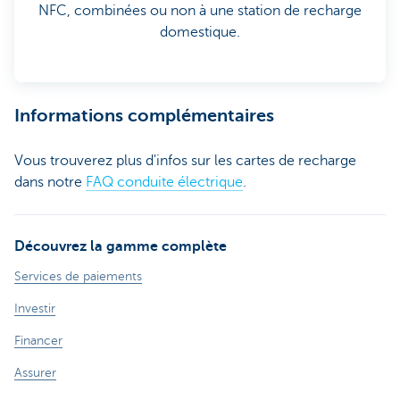
NFC, combinées ou non à une station de recharge
domestique.
Informations complémentaires
Vous trouverez plus d'infos sur les cartes de recharge
dans notre
FAQ conduite électrique
.
Découvrez la gamme complète
Services de paiements
Investir
Financer
Assurer