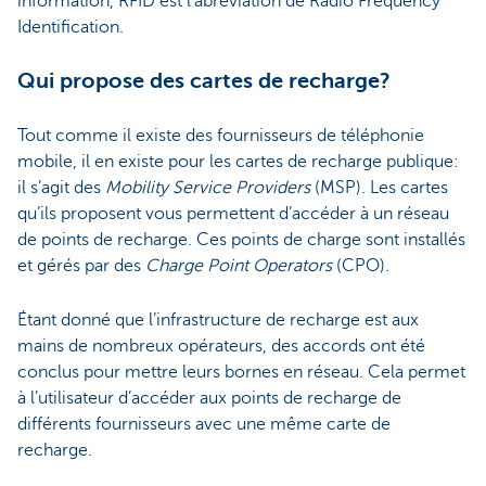
information, RFID est l’abréviation de Radio Frequency
Identification.
Qui propose des cartes de recharge?
Tout comme il existe des fournisseurs de téléphonie
mobile, il en existe pour les cartes de recharge publique:
il s’agit des
Mobility Service Providers
(MSP). Les cartes
qu’ils proposent vous permettent d’accéder à un réseau
de points de recharge. Ces points de charge sont installés
et gérés par des
Charge Point Operators
(CPO).
Étant donné que l’infrastructure de recharge est aux
mains de nombreux opérateurs, des accords ont été
conclus pour mettre leurs bornes en réseau. Cela permet
à l’utilisateur d’accéder aux points de recharge de
différents fournisseurs avec une même carte de
recharge.