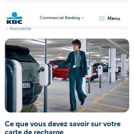
Commercial Banking
menu
Multimobilité
KBC
Corporate
Ce que vous devez savoir sur votre
carte de recharge