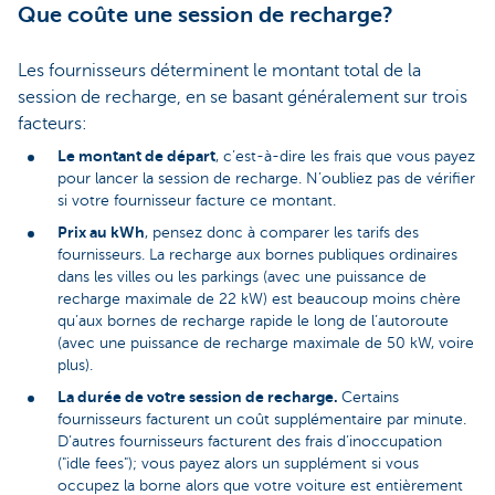
Que coûte une session de recharge?
Les fournisseurs déterminent le montant total de la
session de recharge, en se basant généralement sur trois
facteurs:
Le montant de départ
, c’est-à-dire les frais que vous payez
pour lancer la session de recharge. N’oubliez pas de vérifier
si votre fournisseur facture ce montant.
Prix au kWh
, pensez donc à comparer les tarifs des
fournisseurs. La recharge aux bornes publiques ordinaires
dans les villes ou les parkings (avec une puissance de
recharge maximale de 22 kW) est beaucoup moins chère
qu’aux bornes de recharge rapide le long de l’autoroute
(avec une puissance de recharge maximale de 50 kW, voire
plus).
La durée de votre session de recharge.
Certains
fournisseurs facturent un coût supplémentaire par minute.
D’autres fournisseurs facturent des frais d’inoccupation
("idle fees"); vous payez alors un supplément si vous
occupez la borne alors que votre voiture est entièrement