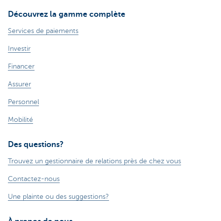
Découvrez la gamme complète
Services de paiements
Investir
Financer
Assurer
Personnel
Mobilité
Des questions?
Trouvez un gestionnaire de relations près de chez vous
Contactez-nous
Une plainte ou des suggestions?