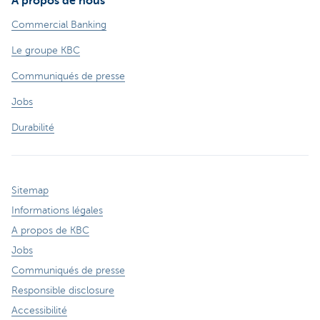
À propos de nous
Commercial Banking
Le groupe KBC
Communiqués de presse
Jobs
Durabilité
Sitemap
Informations légales
A propos de KBC
Jobs
Communiqués de presse
Responsible disclosure
Accessibilité