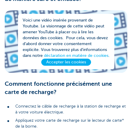
Voici une vidéo insérée provenant de
Youtube. Le visionnage de cette vidéo peut
amener YouTube à placer ou à lire les
données des cookies. Pour cela, vous devez
d'abord donner votre consentement
explicite. Vous trouverez plus d'informations
dans notre
déclaration en matière de cookies
.
Accepter les cookies
Comment fonctionne précisément une
carte de recharge?
Connectez le câble de recharge à la station de recharge et
à votre voiture électrique.
Appliquez votre carte de recharge sur le lecteur de carte*
de la borne.