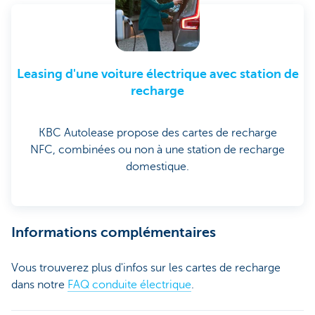
Leasing d'une voiture électrique avec station de
recharge
KBC Autolease propose des cartes de recharge
NFC, combinées ou non à une station de recharge
domestique.
Informations complémentaires
Vous trouverez plus d'infos sur les cartes de recharge
dans notre
FAQ conduite électrique
.