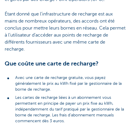
Étant donné que l’infrastructure de recharge est aux
mains de nombreux opérateurs, des accords ont été
conclus pour mettre leurs bornes en réseau. Cela permet
à l’utilisateur d’accéder aux points de recharge de
différents fournisseurs avec une même carte de
recharge.
Que coûte une carte de recharge?
Avec une carte de recharge gratuite, vous payez
généralement le prix au kWh fixé par le gestionnaire de la
borne de recharge.
Les cartes de recharge liées à un abonnement vous
permettent en principe de payer un prix fixe au kWh,
indépendamment du tarif pratiqué par le gestionnaire de la
borne de recharge. Les frais d’abonnement mensuels
commencent dès 3 euros.