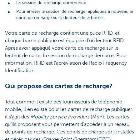
La session de recharge commence.
Pour arrêter la session de recharge, appliquez à nouveau la
carte de recharge sur le lecteur de la borne.
Votre carte de recharge contient une puce RFID, et
chaque borne publique est équipée d’un lecteur RFID.
Après avoir appliqué votre carte de recharge sur le
lecteur de carte, la session de recharge démarre. Pour
information, RFID est l’abréviation de Radio Frequency
Identification.
Qui propose des cartes de recharge?
Tout comme il existe des fournisseurs de téléphonie
mobile, il en existe pour les cartes de recharge publique:
il s’agit des
Mobility Service Providers
(MSP). Les cartes
qu’ils proposent vous permettent d’accéder à un réseau
de points de recharge. Ces points de charge sont installés
et gérés par des
Charge Point Operators
(CPO).