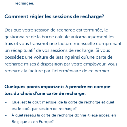
rechargée.
Comment régler les sessions de recharge?
Dès que votre session de recharge est terminée, le
gestionnaire de la borne calcule automatiquement les
frais et vous transmet une facture mensuelle comprenant
un récapitulatif de vos sessions de recharge. Si vous
possédez une voiture de leasing ainsi qu’une carte de
recharge mises à disposition par votre employeur, vous
recevrez la facture par l’intermédiaire de ce dernier.
Quelques points importants à prendre en compte
lors du choix d’une carte de recharge:
Quel est le coût mensuel de la carte de recharge et quel
est le coût par session de recharge?
À quel réseau la carte de recharge donne-t-elle accès, en
Belgique et en Europe?