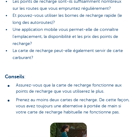
Les points de recharge sont-ils suffisamment nombreux
sur les routes que vous empruntez régulièrement?
Et pouvez-vous utiliser les bornes de recharge rapide (le
long des autoroutes)?
Une application mobile vous permet-elle de connaître
l’emplacement, la disponibilité et les prix des points de
recharge?
La carte de recharge peut-elle également servir de carte
carburant?
Conseils
:
Assurez-vous que la carte de recharge fonctionne aux
points de recharge que vous utiliserez le plus.
Prenez au moins deux cartes de recharge. De cette façon,
vous avez toujours une alternative à portée de main si
votre carte de recharge habituelle ne fonctionne pas.