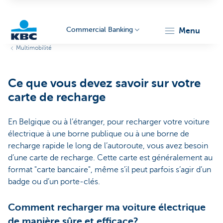
Commercial Banking
menu
Multimobilité
KBC
Ce que vous devez savoir sur votre
carte de recharge
En Belgique ou à l’étranger, pour recharger votre voiture
électrique à une borne publique ou à une borne de
Corporate
recharge rapide le long de l’autoroute, vous avez besoin
d’une carte de recharge. Cette carte est généralement au
format "carte bancaire", même s’il peut parfois s’agir d’un
badge ou d’un porte-clés.
Comment recharger ma voiture électrique
de manière sûre et efficace?