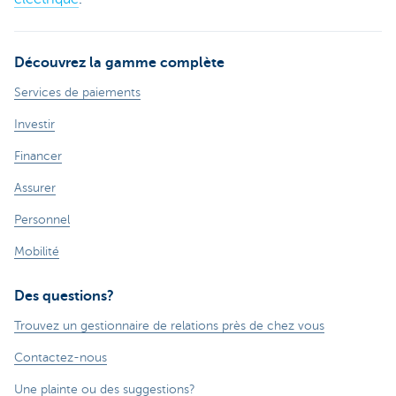
Découvrez la gamme complète
Services de paiements
Investir
Financer
Assurer
Personnel
Mobilité
Des questions?
Trouvez un gestionnaire de relations près de chez vous
Contactez-nous
Une plainte ou des suggestions?