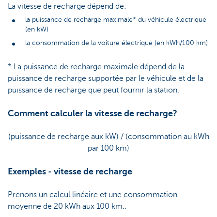
La vitesse de recharge dépend de:
la puissance de recharge maximale* du véhicule électrique
(en kW)
la consommation de la voiture électrique (en kWh/100 km)
* La puissance de recharge maximale dépend de la
puissance de recharge supportée par le véhicule et de la
puissance de recharge que peut fournir la station.
Comment calculer la vitesse de recharge?
(puissance de recharge aux kW) / (consommation au kWh
par 100 km)
Exemples - vitesse de recharge
Prenons un calcul linéaire et une consommation
moyenne de 20 kWh aux 100 km..