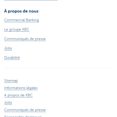
À propos de nous
Commercial Banking
Le groupe KBC
Communiqués de presse
Jobs
Durabilité
Sitemap
Informations légales
A propos de KBC
Jobs
Communiqués de presse