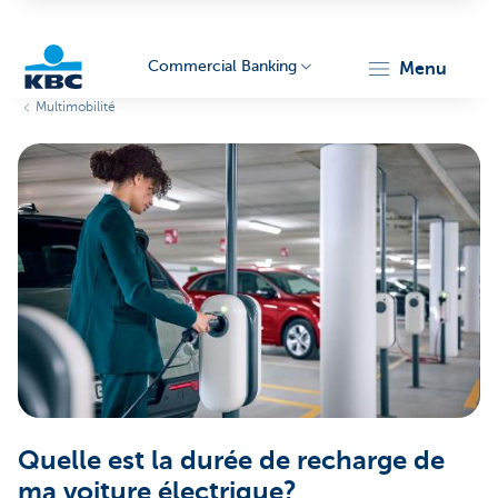
Commercial Banking
menu
Multimobilité
KBC
Corporate
Quelle est la durée de recharge de
ma voiture électrique?