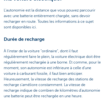
L'autonomie est la distance que vous pouvez parcourir
avec une batterie entièrement chargée, sans devoir
recharger en route. Toutes les informations à ce sujet
sont disponibles ici.
Durée de recharge
À l’instar de la voiture "ordinaire", dont il faut
régulièrement faire le plein, la voiture électrique doit être
régulièrement rechargée à une borne. Et comme, pour le
moment, son autonomie est inférieure à celle d’une
voiture à carburant fossile, il faut bien anticiper.
Heureusement, la vitesse de recharge des stations de
recharge s’améliore constamment. La vitesse de
recharge indique de combien de kilomètres d’autonomie
une batterie peut être rechargée en une heure.