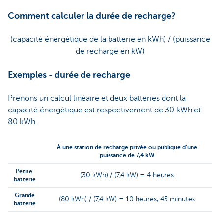
Comment calculer la durée de recharge?
(capacité énergétique de la batterie en kWh) / (puissance
de recharge en kW)
Exemples - durée de recharge
Prenons un calcul linéaire et deux batteries dont la
capacité énergétique est respectivement de 30 kWh et
80 kWh.
À une station de recharge privée ou publique d’une
puissance de 7,4 kW
Petite
(30 kWh) / (7,4 kW) = 4 heures
batterie
Grande
(80 kWh) / (7,4 kW) = 10 heures, 45 minutes
batterie