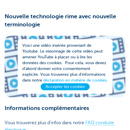
Nouvelle technologie rime avec nouvelle
terminologie
Voici une vidéo insérée provenant de
Youtube. Le visionnage de cette vidéo peut
amener YouTube à placer ou à lire les
données des cookies. Pour cela, vous devez
d'abord donner votre consentement
explicite. Vous trouverez plus d'informations
dans notre
déclaration en matière de cookies
.
Accepter les cookies
Informations complémentaires
Vous trouverez plus d'infos dans notre
FAQ conduite
électrique
.