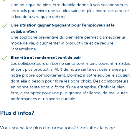
Une politique de bien-être durable donne à vos collaborateurs
les outils pour vivre une vie plus saine et plus heureuse, tant sur
le lieu de travail qu'en dehors.
Une situation gagnant-gagnant pour l'employeur et le
collaborateur
Une approche préventive du bien-être permet d'améliorer le
mode de vie, d'augmenter la productivité et de réduire
l'absentéisme.
Bien-être et rendement vont de pair
Les collaborateurs en bonne santé sont moins souvent malades
et sont plus productifs. 40% de notre santé est déterminée par
notre propre comportement. Donnez à votre équipe le soutien
dont elle a besoin pour faire les bons choix. Des collaborateurs
en bonne santé sont la force d’une entreprise. Choisir le bien-
être, c'est opter pour une plus grande résilience, de meilleures
performances et un avenir durable.
Plus d’infos?
Vous souhaitez plus d'informations? Consultez la page