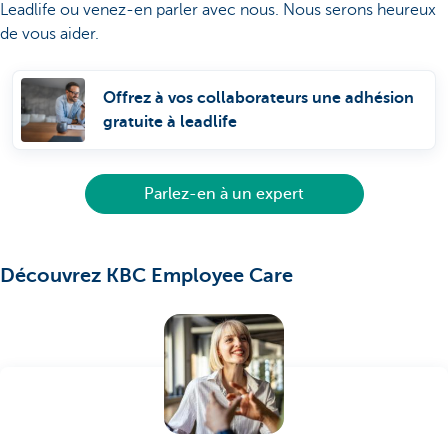
Leadlife ou venez-en parler avec nous. Nous serons heureux
de vous aider.
Offrez à vos collaborateurs une adhésion
gratuite à leadlife
Parlez-en à un expert
Découvrez KBC Employee Care