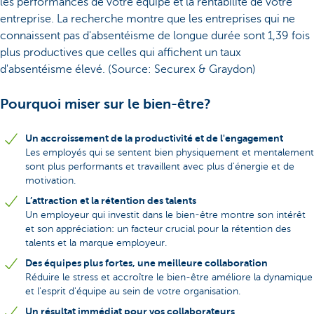
les performances de votre équipe et la rentabilité de votre
entreprise. La recherche montre que les entreprises qui ne
connaissent pas d'absentéisme de longue durée sont 1,39 fois
plus productives que celles qui affichent un taux
d'absentéisme élevé. (Source: Securex & Graydon)
Pourquoi miser sur le bien-être?
Un accroissement de la productivité et de l'engagement
Les employés qui se sentent bien physiquement et mentalement
sont plus performants et travaillent avec plus d'énergie et de
motivation.
L’attraction et la rétention des talents
Un employeur qui investit dans le bien-être montre son intérêt
et son appréciation: un facteur crucial pour la rétention des
talents et la marque employeur.
Des équipes plus fortes, une meilleure collaboration
Réduire le stress et accroître le bien-être améliore la dynamique
et l'esprit d'équipe au sein de votre organisation.
Un résultat immédiat pour vos collaborateurs