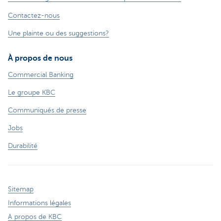
Contactez-nous
Une plainte ou des suggestions?
À propos de nous
Commercial Banking
Le groupe KBC
Communiqués de presse
Jobs
Durabilité
Sitemap
Informations légales
A propos de KBC