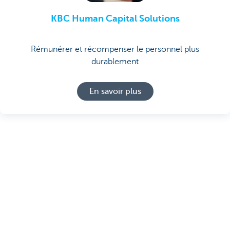
KBC Human Capital Solutions
Rémunérer et récompenser le personnel plus
durablement
En savoir plus