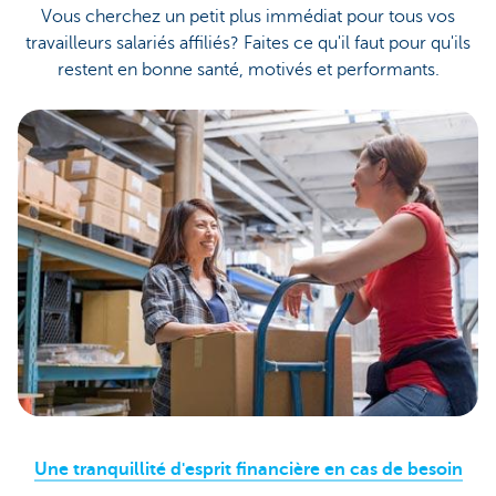
Vous cherchez un petit plus immédiat pour tous vos
travailleurs salariés affiliés? Faites ce qu'il faut pour qu'ils
restent en bonne santé, motivés et performants.
Une tranquillité d'esprit financière en cas de besoin