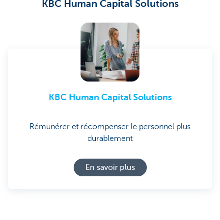
KBC Human Capital Solutions
KBC Human Capital Solutions
Rémunérer et récompenser le personnel plus
durablement
En savoir plus