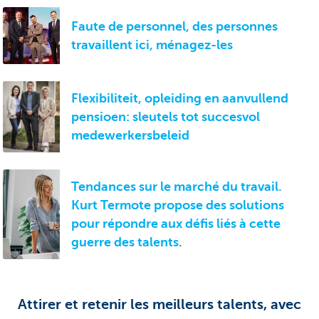
Faute de personnel, des personnes
travaillent ici, ménagez-les
Flexibiliteit, opleiding en aanvullend
pensioen: sleutels tot succesvol
medewerkersbeleid
Tendances sur le marché du travail.
Kurt Termote propose des solutions
pour répondre aux défis liés à cette
guerre des talents.
Attirer et retenir les meilleurs talents, avec