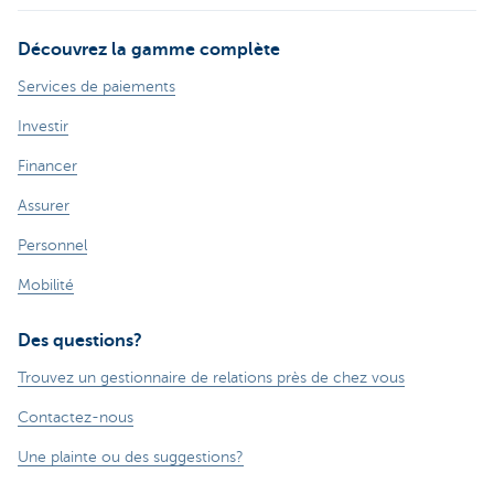
Découvrez la gamme complète
Services de paiements
Investir
Financer
Assurer
Personnel
Mobilité
Des questions?
Trouvez un gestionnaire de relations près de chez vous
Contactez-nous
Une plainte ou des suggestions?