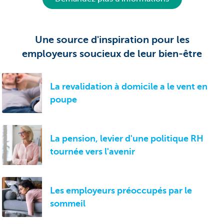
Une source d'inspiration pour les
employeurs soucieux de leur bien-être
La revalidation à domicile a le vent en
poupe
La pension, levier d'une politique RH
tournée vers l'avenir
Les employeurs préoccupés par le
sommeil