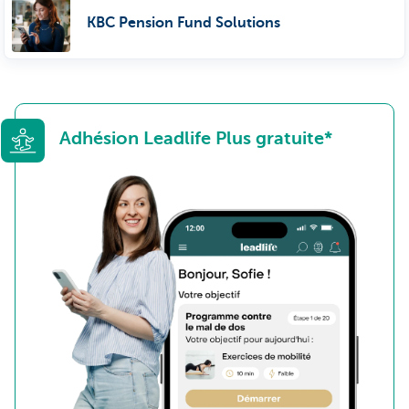
KBC Pension Fund Solutions
Adhésion Leadlife Plus gratuite*