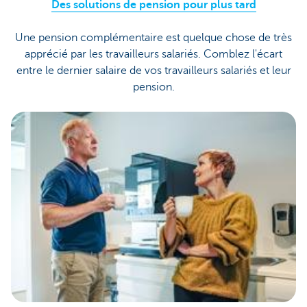
Des solutions de pension pour plus tard
Une pension complémentaire est quelque chose de très
apprécié par les travailleurs salariés. Comblez l'écart
entre le dernier salaire de vos travailleurs salariés et leur
pension.