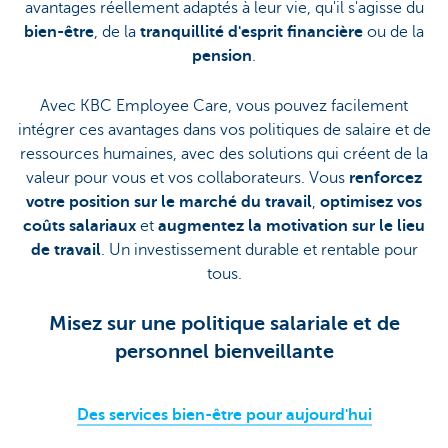
avantages réellement adaptés à leur vie, qu'il s'agisse du
bien-être
, de la
tranquillité d'esprit financière
ou de la
pension
.
Avec KBC Employee Care, vous pouvez facilement
intégrer ces avantages dans vos politiques de salaire et de
ressources humaines, avec des solutions qui créent de la
valeur pour vous et vos collaborateurs. Vous
renforcez
votre position sur le marché du travail
,
optimisez vos
coûts salariaux
et
augmentez la motivation sur le lieu
de travail
. Un investissement durable et rentable pour
tous.
Misez sur une politique salariale et de
personnel bienveillante
Des services bien-être pour aujourd'hui