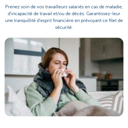
Prenez soin de vos travailleurs salariés en cas de maladie,
d'incapacité de travail et/ou de décès. Garantissez-leur
une tranquillité d'esprit financière en prévoyant ce filet de
sécurité.