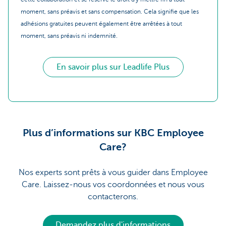
moment, sans préavis et sans compensation. Cela signifie que les
adhésions gratuites peuvent également être arrêtées à tout
moment, sans préavis ni indemnité.
En savoir plus sur Leadlife Plus
Plus d’informations sur KBC Employee
Care?
Nos experts sont prêts à vous guider dans Employee
Care. Laissez-nous vos coordonnées et nous vous
contacterons.
Demandez plus d'informations