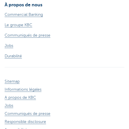
À propos de nous
Commercial Banking
Le groupe KBC
Communiqués de presse
Jobs
Durabilité
Sitemap
Informations légales
A propos de KBC
Jobs
Communiqués de presse
Responsible disclosure