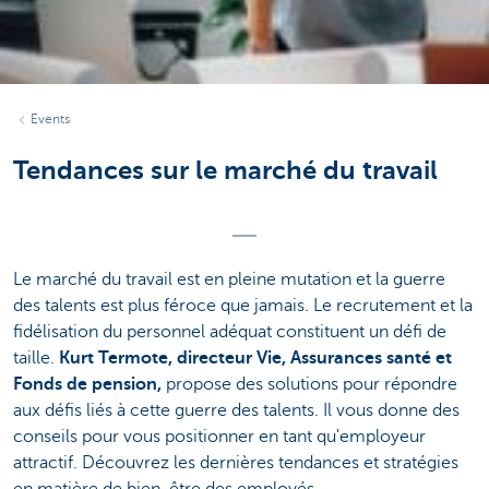
Events
Tendances sur le marché du travail
Le marché du travail est en pleine mutation et la guerre
des talents est plus féroce que jamais. Le recrutement et la
fidélisation du personnel adéquat constituent un défi de
taille.
Kurt Termote, directeur Vie, Assurances santé et
Fonds de pension,
propose des solutions pour répondre
aux défis liés à cette guerre des talents. Il vous donne des
conseils pour vous positionner en tant qu'employeur
attractif. Découvrez les dernières tendances et stratégies
en matière de bien-être des employés.