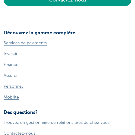
Découvrez la gamme complète
Services de paiements
Investir
Financer
Assurer
Personnel
Mobilité
Des questions?
Trouvez un gestionnaire de relations près de chez vous
Contactez-nous