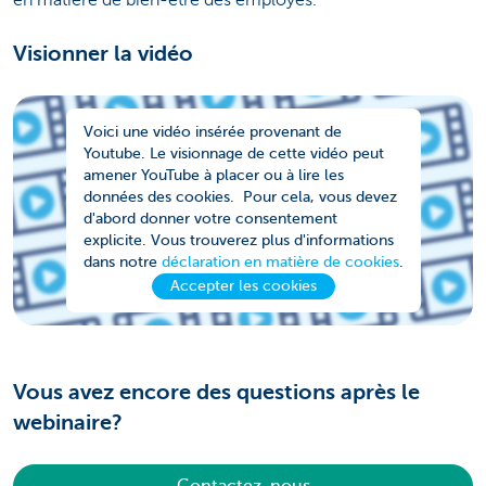
Visionner la vidéo
Voici une vidéo insérée provenant de
Youtube. Le visionnage de cette vidéo peut
amener YouTube à placer ou à lire les
données des cookies. Pour cela, vous devez
d'abord donner votre consentement
explicite. Vous trouverez plus d'informations
dans notre
déclaration en matière de cookies
.
Accepter les cookies
Vous avez encore des questions après le
webinaire?
Contactez-nous