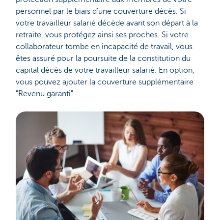
personnel par le biais d'une couverture décès. Si
votre travailleur salarié décède avant son départ à la
retraite, vous protégez ainsi ses proches. Si votre
collaborateur tombe en incapacité de travail, vous
êtes assuré pour la poursuite de la constitution du
capital décès de votre travailleur salarié. En option,
vous pouvez ajouter la couverture supplémentaire
"Revenu garanti".