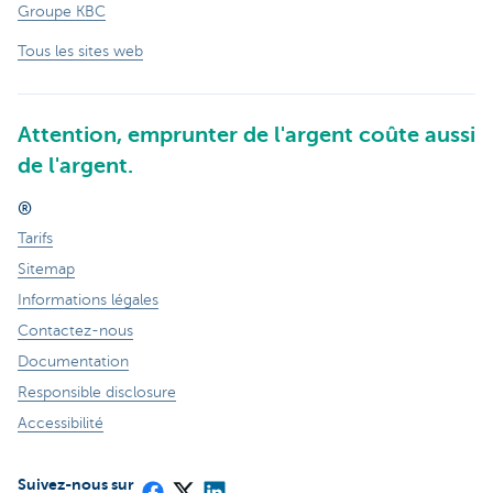
Groupe KBC
Tous les sites web
Attention, emprunter de l'argent coûte aussi
de l'argent.
®
Tarifs
Sitemap
Informations légales
Contactez-nous
Documentation
Responsible disclosure
Accessibilité
Suivez-nous sur