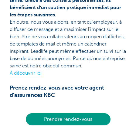
santé. Grâce à des conseils personnalisés, ils
bénéficient d'un soutien pratique immédiat pour
les étapes suivantes
.
En outre, nous vous aidons, en tant qu'employeur, à
diffuser ce message et à maximiser l'impact sur le
bien-être de vos collaborateurs au moyen d’affiches,
de templates de mail et même un calendrier
inspirant. Leadlife peut même effectuer un suivi sur la
base de données anonymes. Parce qu'une entreprise
saine est notre objectif commun.
À découvrir ici
Prenez rendez-vous avec votre agent
d'assurances KBC
Prendre rendez-vous