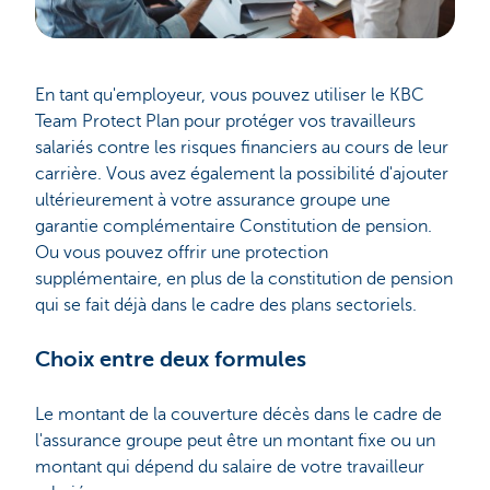
En tant qu'employeur, vous pouvez utiliser le KBC
Team Protect Plan pour protéger vos travailleurs
salariés contre les risques financiers au cours de leur
carrière. Vous avez également la possibilité d'ajouter
ultérieurement à votre assurance groupe une
garantie complémentaire Constitution de pension.
Ou vous pouvez offrir une protection
supplémentaire, en plus de la constitution de pension
qui se fait déjà dans le cadre des plans sectoriels.
Choix entre deux formules
Le montant de la couverture décès dans le cadre de
l'assurance groupe peut être un montant fixe ou un
montant qui dépend du salaire de votre travailleur