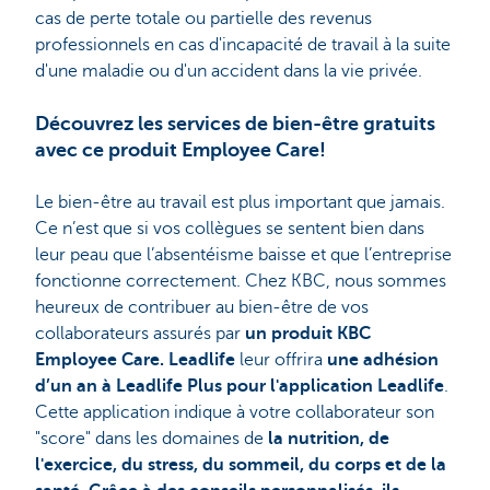
cas de perte totale ou partielle des revenus
professionnels en cas d'incapacité de travail à la suite
d'une maladie ou d'un accident dans la vie privée.
Découvrez les services de bien-être gratuits
avec ce produit Employee Care!
Le bien-être au travail est plus important que jamais.
Ce n’est que si vos collègues se sentent bien dans
leur peau que l’absentéisme baisse et que l’entreprise
fonctionne correctement. Chez KBC, nous sommes
heureux de contribuer au bien-être de vos
collaborateurs assurés par
un produit KBC
Employee Care. Leadlife
leur offrira
une adhésion
d’un an à Leadlife Plus pour l'application Leadlife
.
Cette application indique à votre collaborateur son
"score" dans les domaines de
la nutrition, de
l'exercice, du stress, du sommeil, du corps et de la