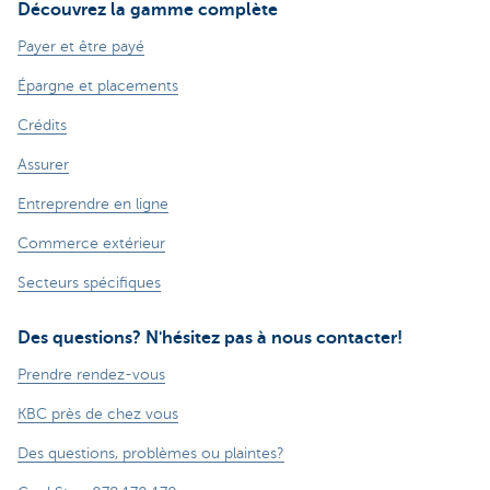
Découvrez la gamme complète
Payer et être payé
Épargne et placements
Crédits
Assurer
Entreprendre en ligne
Commerce extérieur
Secteurs spécifiques
Des questions? N'hésitez pas à nous contacter!
Prendre rendez-vous
KBC près de chez vous
Des questions, problèmes ou plaintes?