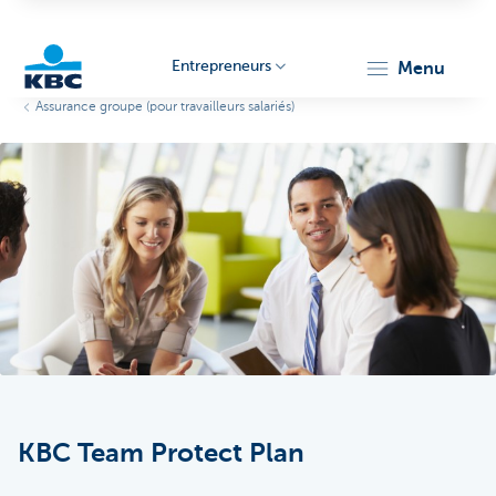
Entrepreneurs
menu
Assurance groupe (pour travailleurs salariés)
KBC
Entrepreneurs
KBC Team Protect Plan