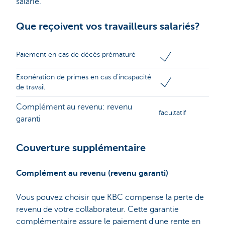
salarié.
Que reçoivent vos travailleurs salariés?
Paiement en cas de décès prématuré
Exonération de primes en cas d'incapacité
de travail
Complément au revenu: revenu
facultatif
garanti
Couverture supplémentaire
Complément au revenu (revenu garanti)
Vous pouvez choisir que KBC compense la perte de
revenu de votre collaborateur. Cette garantie
complémentaire assure le paiement d'une rente en