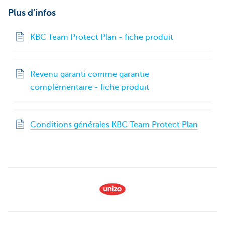
Plus d’infos
KBC Team Protect Plan - fiche produit
Revenu garanti comme garantie
complémentaire - fiche produit
Conditions générales KBC Team Protect Plan