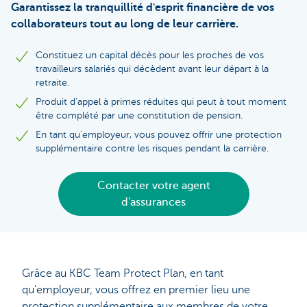
Garantissez la tranquillité d'esprit financière de vos
collaborateurs tout au long de leur carrière.
Constituez un capital décès pour les proches de vos
travailleurs salariés qui décèdent avant leur départ à la
retraite.
Produit d'appel à primes réduites qui peut à tout moment
être complété par une constitution de pension.
En tant qu'employeur, vous pouvez offrir une protection
supplémentaire contre les risques pendant la carrière.
Contacter votre agent
d'assurances
Grâce au KBC Team Protect Plan, en tant
qu'employeur, vous offrez en premier lieu une
protection supplémentaire aux membres de votre