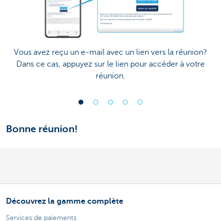
Vous avez reçu un e-mail avec un lien vers la réunion?
Dans ce cas, appuyez sur le lien pour accéder à votre
réunion.
Bonne réunion!
Découvrez la gamme complète
Services de paiements