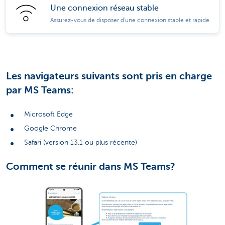
Une connexion réseau stable
Assurez-vous de disposer d'une connexion stable et rapide.
Les navigateurs suivants sont pris en charge
par MS Teams:
Microsoft Edge
Google Chrome
Safari (version 13.1 ou plus récente)
Comment se réunir dans MS Teams?