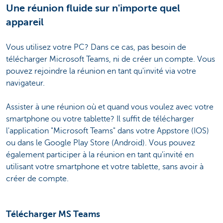
Une réunion fluide sur n'importe quel
appareil
Vous utilisez votre PC? Dans ce cas, pas besoin de
télécharger Microsoft Teams, ni de créer un compte. Vous
pouvez rejoindre la réunion en tant qu'invité via votre
navigateur.
Assister à une réunion où et quand vous voulez avec votre
smartphone ou votre tablette? Il suffit de télécharger
l'application "Microsoft Teams" dans votre Appstore (IOS)
ou dans le Google Play Store (Android). Vous pouvez
également participer à la réunion en tant qu'invité en
utilisant votre smartphone et votre tablette, sans avoir à
créer de compte.
Télécharger MS Teams