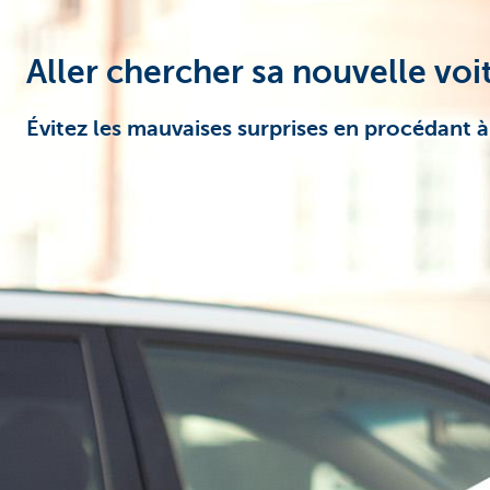
Corporate
Aller chercher sa nouvelle voi
Évitez les mauvaises surprises en procédant 