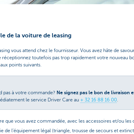
e de la voiture de leasing
asing vous attend chez le fournisseur. Vous avez hâte de savour
Ne réceptionnez toutefois pas trop rapidement votre nouveau b
 aux points suivants.
nd pas à votre commande?
Ne signez pas le bon de livraison 
édiatement le service Driver Care au
+ 32 16 88 16 00
.
iture que vous avez commandée, avec les accessoires et/ou les 
ie de l’équipement légal (triangle, trousse de secours et extinc