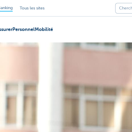
anking
Tous les sites
ssurer
Personnel
Mobilité