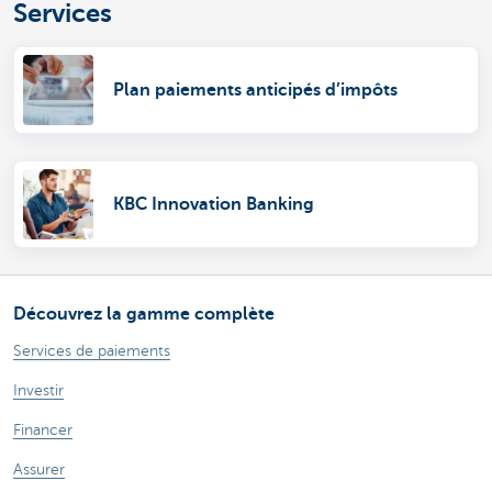
Services
Plan paiements anticipés d’impôts
KBC Innovation Banking
Découvrez la gamme complète
Services de paiements
Investir
Financer
Assurer