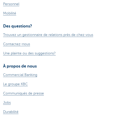
Personnel
Mobilité
Des questions?
Trouvez un gestionnaire de relations près de chez vous
Contactez-nous
Une plainte ou des suggestions?
À propos de nous
Commercial Banking
Le groupe KBC
Communiqués de presse
Jobs
Durabilité