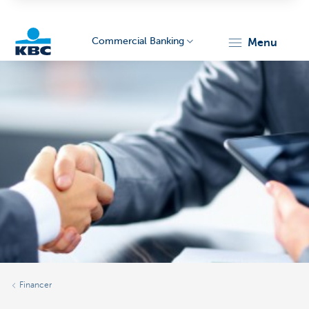
Commercial Banking
menu
KBC
Corporate
Financer