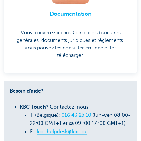
Documentation
Vous trouverez ici nos Conditions bancaires
générales, documents juridiques et règlements.
Vous pouvez les consulter en ligne et les
télécharger.
Besoin d'aide?
KBC Touch
? Contactez-nous.
T. (Belgique):
016 43 25 10
(lun-ven 08:00-
22:00 GMT+1 et sa 09 :00 17 :00 GMT+1)
E.:
kbc.helpdesk@kbc.be