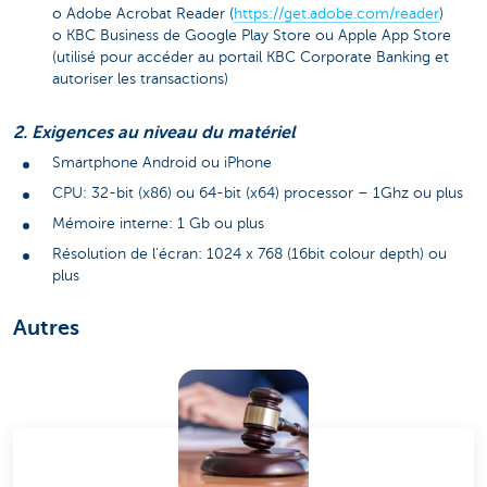
o Adobe Acrobat Reader (
https://get.adobe.com/reader
)
o KBC Business de Google Play Store ou Apple App Store
(utilisé pour accéder au portail KBC Corporate Banking et
autoriser les transactions)
2. Exigences au niveau du matériel
Smartphone Android ou iPhone
CPU: 32-bit (x86) ou 64-bit (x64) processor – 1Ghz ou plus
Mémoire interne: 1 Gb ou plus
Résolution de l'écran: 1024 x 768 (16bit colour depth) ou
plus
Autres