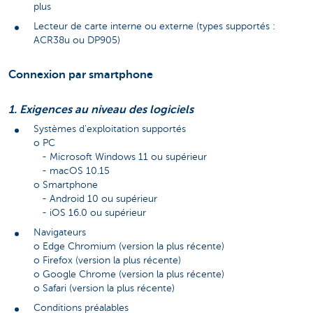
plus
Lecteur de carte interne ou externe (types supportés :
ACR38u ou DP905)
Connexion par smartphone
1. Exigences au niveau des logiciels
Systèmes d'exploitation supportés
o PC
- Microsoft Windows 11 ou supérieur
- macOS 10.15
o Smartphone
- Android 10 ou supérieur
- iOS 16.0 ou supérieur
Navigateurs
o Edge Chromium (version la plus récente)
o Firefox (version la plus récente)
o Google Chrome (version la plus récente)
o Safari (version la plus récente)
Conditions préalables