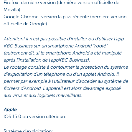
Firefox: dernière version (dernière version officielle de
Mozilla)
Google Chrome: version la plus récente (dernière version
officielle de Google).
Attention! Il n'est pas possible d'installer ou d'utiliser l'app
KBC Business sur un smartphone Android "rooté"
(autrement dit, si le smartphone Android a été manipulé
après l'installation de l'appKBC Business).
Le rootage consiste à contourner la protection du système
d'exploitation d'un téléphone ou d'un applet Android. Il
permet par exemple à l'utilisateur d'accéder au système de
fichiers d'Android. L'appareil est alors davantage exposé
aux virus et aux logiciels malveillants.
Apple
IOS 15.0 ou version ultérieure
Système d'exploitation: