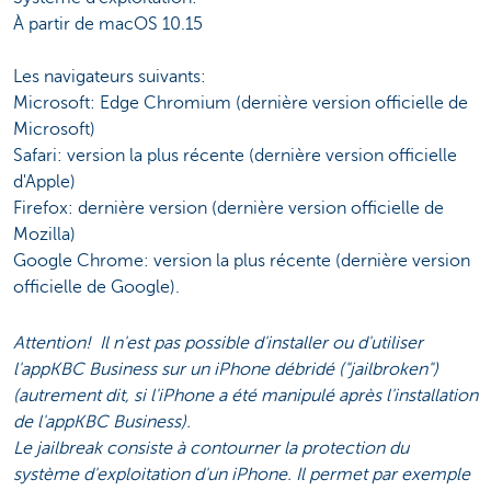
À partir de macOS 10.15
Les navigateurs suivants:
Microsoft: Edge Chromium (dernière version officielle de
Microsoft)
Safari: version la plus récente (dernière version officielle
d'Apple)
Firefox: dernière version (dernière version officielle de
Mozilla)
Google Chrome: version la plus récente (dernière version
officielle de Google).
Attention! Il n'est pas possible d'installer ou d'utiliser
l'appKBC Business sur un iPhone débridé ("jailbroken")
(autrement dit, si l'iPhone a été manipulé après l'installation
de l'appKBC Business).
Le jailbreak consiste à contourner la protection du
système d'exploitation d'un iPhone. Il permet par exemple