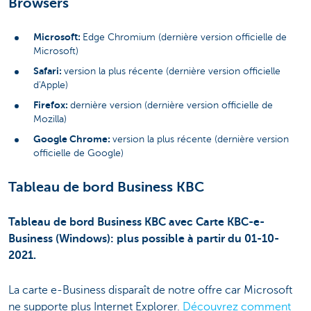
Browsers
Microsoft:
Edge Chromium (dernière version officielle de
Microsoft)
Safari:
version la plus récente (dernière version officielle
d'Apple)
Firefox:
dernière version (dernière version officielle de
Mozilla)
Google Chrome:
version la plus récente (dernière version
officielle de Google)
Tableau de bord Business KBC
Tableau de bord Business KBC avec Carte KBC-e-
Business (Windows): plus possible à partir du 01-10-
2021.
La carte e-Business disparaît de notre offre car Microsoft
ne supporte plus Internet Explorer.
Découvrez comment