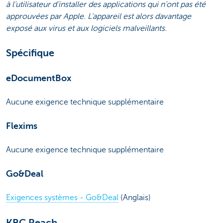
à l’utilisateur d’installer des applications qui n’ont pas été
approuvées par Apple. L'appareil est alors davantage
exposé aux virus et aux logiciels malveillants.
Spécifique
eDocumentBox
Aucune exigence technique supplémentaire
Flexims
Aucune exigence technique supplémentaire
Go&Deal
Exigences systèmes - Go&Deal
(Anglais)
KBC Reach