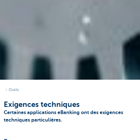
Outils
Exigences techniques
Certaines applications eBanking ont des exigences
techniques particulières.