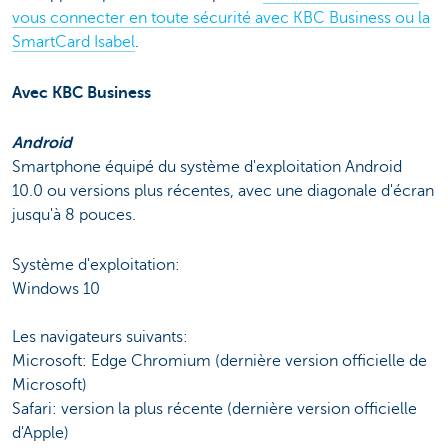
vous connecter en toute sécurité avec KBC Business ou la
SmartCard Isabel
.
Avec KBC Business
Android
Smartphone équipé du système d'exploitation Android
10.0 ou versions plus récentes, avec une diagonale d'écran
jusqu'à 8 pouces.
Système d'exploitation:
Windows 10
Les navigateurs suivants:
Microsoft: Edge Chromium (dernière version officielle de
Microsoft)
Safari: version la plus récente (dernière version officielle
d'Apple)