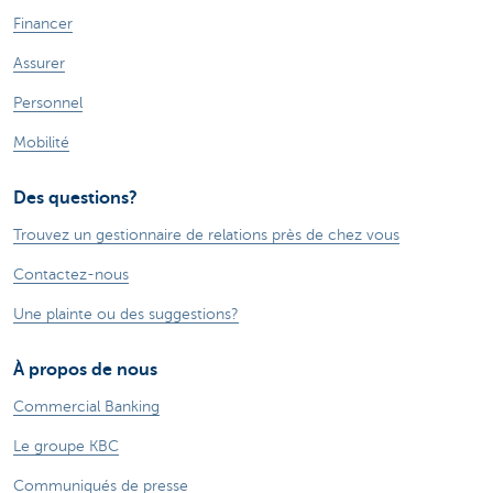
Financer
Assurer
Personnel
Mobilité
Des questions?
Trouvez un gestionnaire de relations près de chez vous
Contactez-nous
Une plainte ou des suggestions?
À propos de nous
Commercial Banking
Le groupe KBC
Communiqués de presse