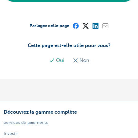
Partagez cette page
Cette page est-elle utile pour vous?
Oui
Non
Découvrez la gamme complète
Services de paiements
Investir