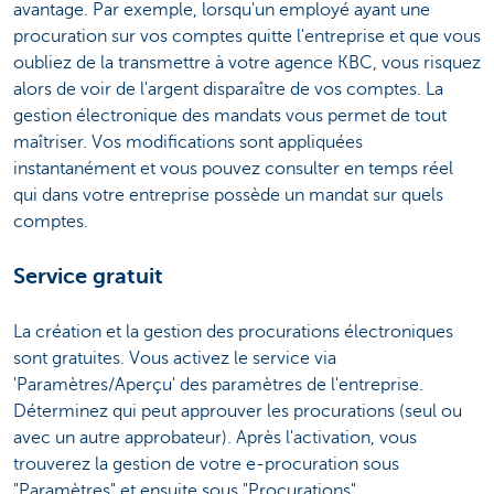
avantage. Par exemple, lorsqu'un employé ayant une
procuration sur vos comptes quitte l'entreprise et que vous
oubliez de la transmettre à votre agence KBC, vous risquez
alors de voir de l'argent disparaître de vos comptes. La
gestion électronique des mandats vous permet de tout
maîtriser. Vos modifications sont appliquées
instantanément et vous pouvez consulter en temps réel
qui dans votre entreprise possède un mandat sur quels
comptes.
Service gratuit
La création et la gestion des procurations électroniques
sont gratuites. Vous activez le service via
'Paramètres/Aperçu' des paramètres de l'entreprise.
Déterminez qui peut approuver les procurations (seul ou
avec un autre approbateur). Après l'activation, vous
trouverez la gestion de votre e-procuration sous
"Paramètres" et ensuite sous "Procurations".