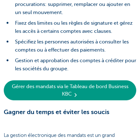
procurations: supprimer, remplacer ou ajouter en
un seul mouvement.
Fixez des limites ou les règles de signature et gérez
les accès à certains comptes avec clauses.
Spécifiez les personnes autorisées à consulter les
comptes ou à effectuer des paiements.
Gestion et approbation des comptes à créditer pour
les sociétés du groupe.
Gérer des mandats via le Tableau de bord Business
KBC
Gagner du temps et éviter les soucis
La gestion électronique des mandats est un grand