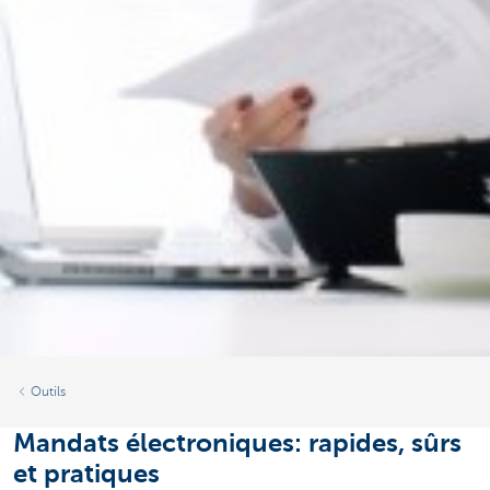
Outils
Mandats électroniques: rapides, sûrs
et pratiques