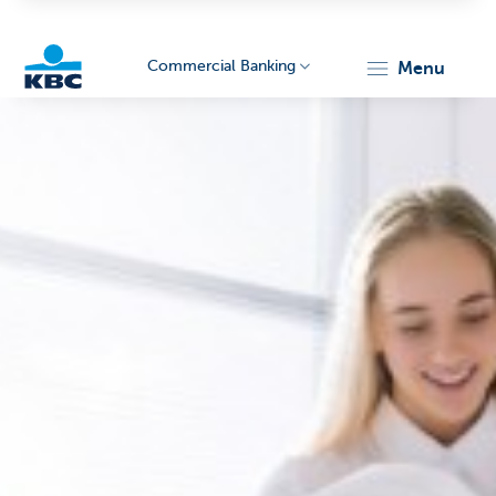
Commercial Banking
menu
KBC
Corporate