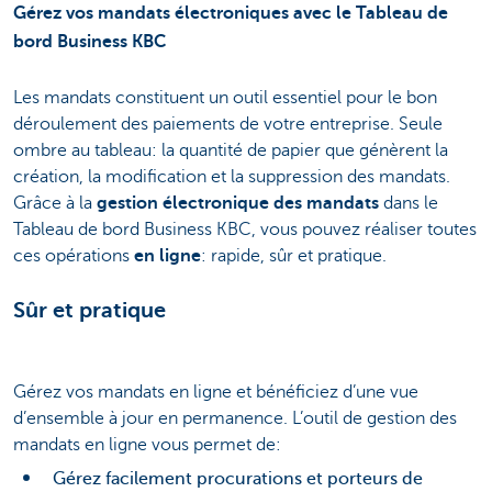
Gérez vos mandats électroniques avec le Tableau de
bord Business KBC
Les mandats constituent un outil essentiel pour le bon
déroulement des paiements de votre entreprise. Seule
ombre au tableau: la quantité de papier que génèrent la
création, la modification et la suppression des mandats.
Grâce à la
gestion électronique des mandats
dans le
Tableau de bord Business KBC, vous pouvez réaliser toutes
ces opérations
en ligne
: rapide, sûr et pratique.
Sûr et pratique
Gérez vos mandats en ligne et bénéficiez d’une vue
d’ensemble à jour en permanence. L’outil de gestion des
mandats en ligne vous permet de:
Gérez facilement procurations et porteurs de