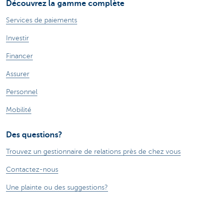
Découvrez la gamme complète
Services de paiements
Investir
Financer
Assurer
Personnel
Mobilité
Des questions?
Trouvez un gestionnaire de relations près de chez vous
Contactez-nous
Une plainte ou des suggestions?
À propos de nous