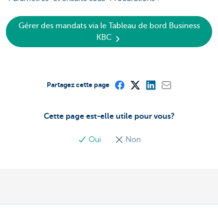
Gérer des mandats via le Tableau de bord Business
KBC
Partagez cette page
Cette page est-elle utile pour vous?
Oui
Non