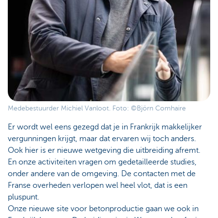
Medebestuurder Michiel Vanloot. Foto: ©Björn Comhaire
Er wordt wel eens gezegd dat je in Frankrijk makkelijker
vergunningen krijgt, maar dat ervaren wij toch anders.
Ook hier is er nieuwe wetgeving die uitbreiding afremt.
En onze activiteiten vragen om gedetailleerde studies,
onder andere van de omgeving. De contacten met de
Franse overheden verlopen wel heel vlot, dat is een
pluspunt.
Onze nieuwe site voor betonproductie gaan we ook in