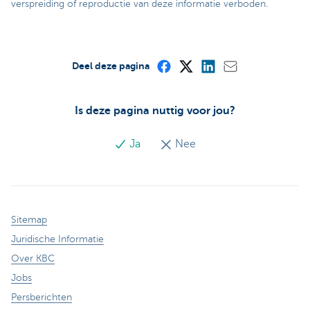
verspreiding of reproductie van deze informatie verboden.
Deel deze pagina
Is deze pagina nuttig voor jou?
Ja
Nee
Sitemap
Juridische Informatie
Over KBC
Jobs
Persberichten