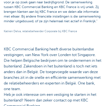
voor je op zoek gaan naar bedrijfsgrond. De samenwerking
tussen KBC Commercial Banking en KBC France is vrij uniek. Zij
brengen klanten aan bij KBC France en we delen alle informatie
met elkaar. Bij andere financiële instellingen is die samenwerking
minder uitgebouwd, of ze zijn helemaal niet actief in Frankrijk.“
Katrien Delva, relatiebeheerder Corporate bij KBC France
KBC Commercial Banking heeft diverse buitenlandse
vestigingen, van New York over Londen tot Singapore.
Die helpen Belgische bedrijven om te ondernemen in het
buitenland. Zakendoen in het buitenland is toch net iets
anders dan in België. De toegevoegde waarde van deze
branches zit in de snelle en efficiënte samenwerking met
de relatiebeheerders en experten in België. One bank,
one team.
Heb je ook interesse om een vestiging te starten in het
buitenland? Neem dan zeker contact op met KBC