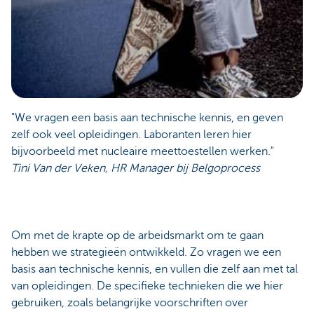
"We vragen een basis aan technische kennis, en geven
zelf ook veel opleidingen. Laboranten leren hier
bijvoorbeeld met nucleaire meettoestellen werken."
Tini Van der Veken, HR Manager bij Belgoprocess
Om met de krapte op de arbeidsmarkt om te gaan
hebben we strategieën ontwikkeld. Zo vragen we een
basis aan technische kennis, en vullen die zelf aan met tal
van opleidingen. De specifieke technieken die we hier
gebruiken, zoals belangrijke voorschriften over