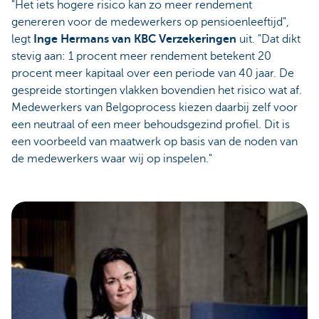
"Het iets hogere risico kan zo meer rendement
genereren voor de medewerkers op pensioenleeftijd",
legt
Inge Hermans van KBC Verzekeringen
uit. "Dat dikt
stevig aan: 1 procent meer rendement betekent 20
procent meer kapitaal over een periode van 40 jaar. De
gespreide stortingen vlakken bovendien het risico wat af.
Medewerkers van Belgoprocess kiezen daarbij zelf voor
een neutraal of een meer behoudsgezind profiel. Dit is
een voorbeeld van maatwerk op basis van de noden van
de medewerkers waar wij op inspelen."