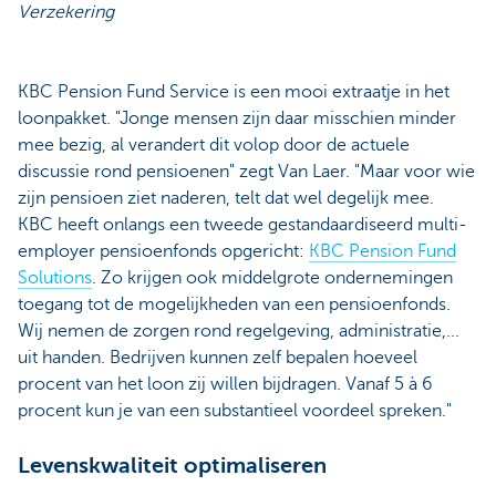
Verzekering
KBC Pension Fund Service is een mooi extraatje in het
loonpakket. "Jonge mensen zijn daar misschien minder
mee bezig, al verandert dit volop door de actuele
discussie rond pensioenen" zegt Van Laer. "Maar voor wie
zijn pensioen ziet naderen, telt dat wel degelijk mee.
KBC heeft onlangs een tweede gestandaardiseerd multi-
employer pensioenfonds opgericht:
KBC Pension Fund
Solutions
. Zo krijgen ook middelgrote ondernemingen
toegang tot de mogelijkheden van een pensioenfonds.
Wij nemen de zorgen rond regelgeving, administratie,...
uit handen. Bedrijven kunnen zelf bepalen hoeveel
procent van het loon zij willen bijdragen. Vanaf 5 à 6
procent kun je van een substantieel voordeel spreken."
Levenskwaliteit optimaliseren