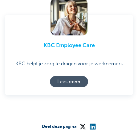
KBC Employee Care
KBC helpt je zorg te dragen voor je werknemers
Lees meer
Deel deze pagina