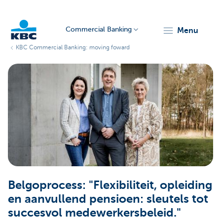
Commercial Banking
menu
KBC Commercial Banking: moving foward
KBC
Corporate
Belgoprocess: "Flexibiliteit, opleiding
en aanvullend pensioen: sleutels tot
succesvol medewerkersbeleid."