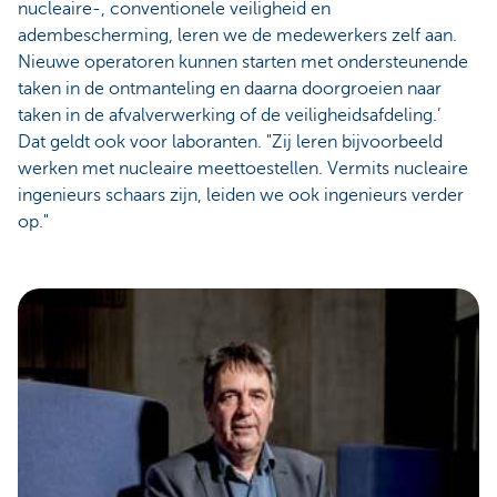
nucleaire-, conventionele veiligheid en
adembescherming, leren we de medewerkers zelf aan.
Nieuwe operatoren kunnen starten met ondersteunende
taken in de ontmanteling en daarna doorgroeien naar
taken in de afvalverwerking of de veiligheidsafdeling.’
Dat geldt ook voor laboranten. "Zij leren bijvoorbeeld
werken met nucleaire meettoestellen. Vermits nucleaire
ingenieurs schaars zijn, leiden we ook ingenieurs verder
op."