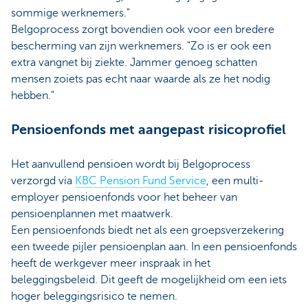
sommige werknemers."
Belgoprocess zorgt bovendien ook voor een bredere
bescherming van zijn werknemers. "Zo is er ook een
extra vangnet bij ziekte. Jammer genoeg schatten
mensen zoiets pas echt naar waarde als ze het nodig
hebben."
Pensioenfonds met aangepast risicoprofiel
Het aanvullend pensioen wordt bij Belgoprocess
verzorgd via
KBC Pension Fund Service
, een multi-
employer pensioenfonds voor het beheer van
pensioenplannen met maatwerk.
Een pensioenfonds biedt net als een groepsverzekering
een tweede pijler pensioenplan aan. In een pensioenfonds
heeft de werkgever meer inspraak in het
beleggingsbeleid. Dit geeft de mogelijkheid om een iets
hoger beleggingsrisico te nemen.