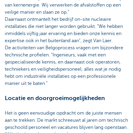
van kernenergie. Wij verwerken de afvalstoffen op een
veilige manier en slaan ze op."
Daarnaast ontmantelt het bedrijf on-site nucleaire
installaties die niet langer worden gebruikt. "We hebben
inmiddels vijftig jaar ervaring en bieden onze kennis en
expertise ook in het buitenland aan", zegt Van Laer.
De activiteiten van Belgoprocess vragen om bijzondere
technische profielen. "Ingenieurs, vaak met een
gespecialiseerde kennis, en daarnaast ook operatoren,
techniekers en veiligheidspersoneel; alles wat je nodig
hebt om industriële installaties op een professionele
manier uit te baten."
Locatie en doorgroeimogelijkheden
Het is geen eenvoudige opdracht om de juiste mensen
aan te trekken. De markt schreeuwt al jaren om technisch
geschoold personeel en vacatures blijven lang openstaan.