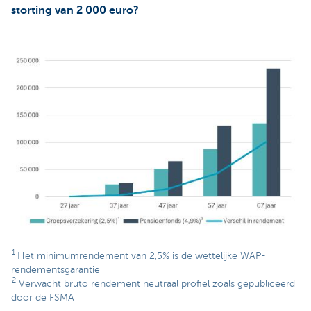
storting van 2 000 euro?
1
Het minimumrendement van 2,5% is de wettelijke WAP-
rendementsgarantie
2
Verwacht bruto rendement neutraal profiel zoals gepubliceerd
door de FSMA