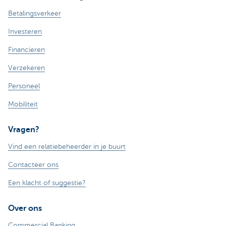
Betalingsverkeer
Investeren
Financieren
Verzekeren
Personeel
Mobiliteit
Vragen?
Vind een relatiebeheerder in je buurt
Contacteer ons
Een klacht of suggestie?
Over ons
Commercial Banking