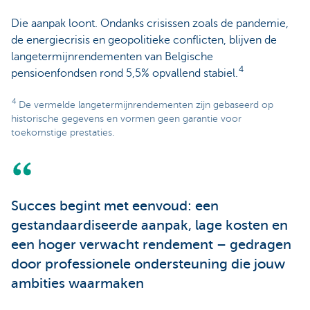
Die aanpak loont. Ondanks crisissen zoals de pandemie,
de energiecrisis en geopolitieke conflicten, blijven de
langetermijnrendementen van Belgische
4
pensioenfondsen rond 5,5% opvallend stabiel.
4
De vermelde langetermijnrendementen zijn gebaseerd op
historische gegevens en vormen geen garantie voor
toekomstige prestaties.
Succes begint met eenvoud: een
gestandaardiseerde aanpak, lage kosten en
een hoger verwacht rendement – gedragen
door professionele ondersteuning die jouw
ambities waarmaken