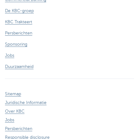
De KBC-groep
KBC Trakteert
Persberichten
Sponsoring
Jobs
Duurzaamheid
Sitemap
Juridische Informatie
Over KBC
Jobs
Persberichten
Responsible disclosure