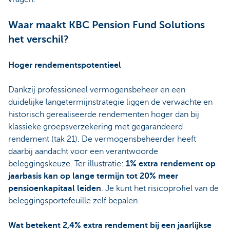
Waar maakt KBC Pension Fund Solutions
het verschil?
Hoger rendementspotentieel
Dankzij professioneel vermogensbeheer en een
duidelijke langetermijnstrategie liggen de verwachte en
historisch gerealiseerde rendementen hoger dan bij
klassieke groepsverzekering met gegarandeerd
rendement (tak 21). De vermogensbeheerder heeft
daarbij aandacht voor een verantwoorde
beleggingskeuze. Ter illustratie:
1% extra rendement op
jaarbasis kan op lange termijn tot 20% meer
pensioenkapitaal leiden
. Je kunt het risicoprofiel van de
beleggingsportefeuille zelf bepalen.
Wat betekent 2,4% extra rendement bij een jaarlijkse