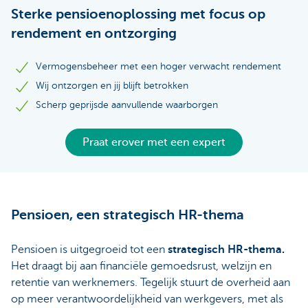
Sterke pensioenoplossing met focus op
rendement en ontzorging
Vermogensbeheer met een hoger verwacht rendement
Wij ontzorgen en jij blijft betrokken
Scherp geprijsde aanvullende waarborgen
Praat erover met een expert
Pensioen, een strategisch HR-thema
Pensioen is uitgegroeid tot een
strategisch HR-thema.
Het draagt bij aan financiële gemoedsrust, welzijn en
retentie van werknemers. Tegelijk stuurt de overheid aan
op meer verantwoordelijkheid van werkgevers, met als