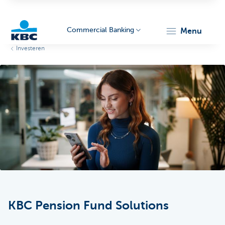
Commercial Banking
menu
Investeren
KBC
Corporate
KBC Pension Fund Solutions