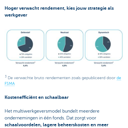
Hoger verwacht rendement, kies jouw strategie als
werkgever
3
De verwachte bruto rendementen zoals gepubliceerd door
de
FSMA
Kostenefficiënt en schaalbaar
Het multiwerkgeversmodel bundelt meerdere
ondernemingen in één fonds. Dat zorgt voor
schaalvoordelen, lagere beheerskosten en meer