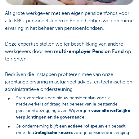
Als grote werkgever met een eigen pensioenfonds voor
alle KBC-personeelsleden in België hebben we een ruime
ervaring in het beheer van pensioenfondsen.
Deze expertise stellen we ter beschikking van andere
werkgevers door een
multi-employer Pension Fund
op
te richten.
Bedrijven die instappen profiteren mee van onze
jarenlange ervaring in actuarieel advies, en technische en
administratieve ondersteuning.
Start zorgeloos een nieuw pensioenplan voor je
medewerkers of draag het beheer van je bestaande
voor alle wettelijke
pensioentoezegging over. Wij zorgen
verplichtingen en de governance
actieve rol spelen
Je onderneming blijft een
en bepaalt
strategische keuzes
mee de
voor je pensioentoezegging.