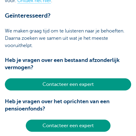
voor.
Ontdek het hier
.
Geïnteresseerd?
We maken graag tijd om te luisteren naar je behoeften.
Daarna zoeken we samen uit wat je het meeste
vooruithelpt.
Heb je vragen over een bestaand afzonderlijk
vermogen?
Contacteer een expert
Heb je vragen over het oprichten van een
pensioenfonds?
Contacteer een expert