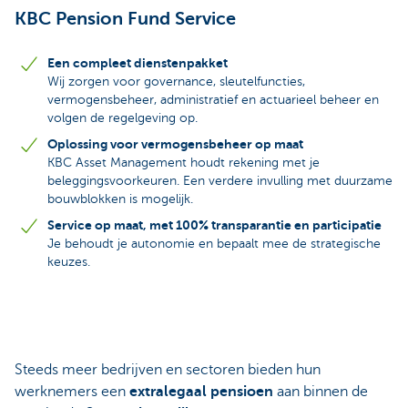
KBC Pension Fund Service
Een compleet dienstenpakket
Wij zorgen voor governance, sleutelfuncties,
vermogensbeheer, administratief en actuarieel beheer en
volgen de regelgeving op.
Oplossing voor vermogensbeheer op maat
KBC Asset Management houdt rekening met je
beleggingsvoorkeuren. Een verdere invulling met duurzame
bouwblokken is mogelijk.
Service op maat, met 100% transparantie en participatie
Je behoudt je autonomie en bepaalt mee de strategische
keuzes.
Steeds meer bedrijven en sectoren bieden hun
werknemers een
extralegaal pensioen
aan binnen de