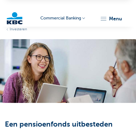
Commercial Banking
menu
Investeren
KBC
Corporate
Een pensioenfonds uitbesteden