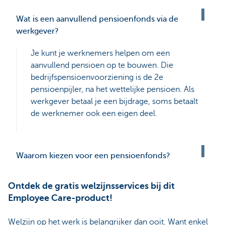
Wat is een aanvullend pensioenfonds via de
werkgever?
Je kunt je werknemers helpen om een
aanvullend pensioen op te bouwen. Die
bedrijfspensioenvoorziening is de 2e
pensioenpijler, na het wettelijke pensioen. Als
werkgever betaal je een bijdrage, soms betaalt
de werknemer ook een eigen deel.
Waarom kiezen voor een pensioenfonds?
Ontdek de gratis welzijnsservices bij dit
Employee Care-product!
Welzijn op het werk is belangrijker dan ooit. Want enkel