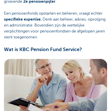
groeiende
2e pensioenpijler
.
Een pensioenfonds opstarten en beheren, vraagt echter
specifieke expertise.
Denk aan beheer, advies, opvolging
en administratie. Bovendien zijn de wettelijke
verplichtingen voor pensioenfondsen de afgelopen jaren
sterk toegenomen.
Wat is KBC Pension Fund Service?