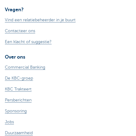
Vragen?
Vind een relatiebeheerder in je buurt
Contacteer ons
Een klacht of suggestie?
Over ons
Commercial Banking
De KBC-groep
KBC Trakteert
Persberichten
Sponsoring
Jobs
Duurzaamheid