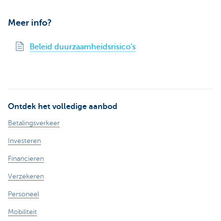
Meer info?
Beleid duurzaamheidsrisico's
Ontdek het volledige aanbod
Betalingsverkeer
Investeren
Financieren
Verzekeren
Personeel
Mobiliteit