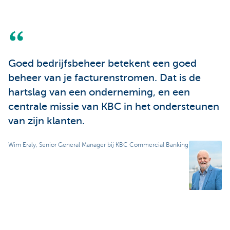
Goed bedrijfsbeheer betekent een goed
beheer van je facturenstromen. Dat is de
hartslag van een onderneming, en een
centrale missie van KBC in het ondersteunen
van zijn klanten.
Wim Eraly, Senior General Manager bij KBC Commercial Banking