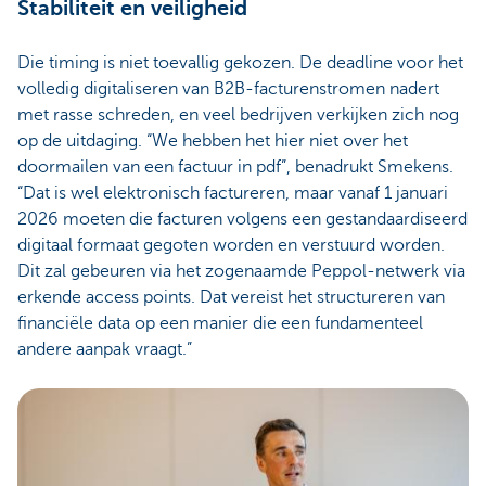
Stabiliteit en veiligheid
Die timing is niet toevallig gekozen. De deadline voor het
volledig digitaliseren van B2B-facturenstromen nadert
met rasse schreden, en veel bedrijven verkijken zich nog
op de uitdaging. “We hebben het hier niet over het
doormailen van een factuur in pdf”, benadrukt Smekens.
“Dat is wel elektronisch factureren, maar vanaf 1 januari
2026 moeten die facturen volgens een gestandaardiseerd
digitaal formaat gegoten worden en verstuurd worden.
Dit zal gebeuren via het zogenaamde Peppol-netwerk via
erkende access points. Dat vereist het structureren van
financiële data op een manier die een fundamenteel
andere aanpak vraagt.”