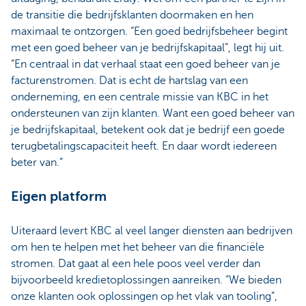
de transitie die bedrijfsklanten doormaken en hen
maximaal te ontzorgen. “Een goed bedrijfsbeheer begint
met een goed beheer van je bedrijfskapitaal”, legt hij uit.
“En centraal in dat verhaal staat een goed beheer van je
facturenstromen. Dat is echt de hartslag van een
onderneming, en een centrale missie van KBC in het
ondersteunen van zijn klanten. Want een goed beheer van
je bedrijfskapitaal, betekent ook dat je bedrijf een goede
terugbetalingscapaciteit heeft. En daar wordt iedereen
beter van.”
Eigen platform
Uiteraard levert KBC al veel langer diensten aan bedrijven
om hen te helpen met het beheer van die financiële
stromen. Dat gaat al een hele poos veel verder dan
bijvoorbeeld kredietoplossingen aanreiken. “We bieden
onze klanten ook oplossingen op het vlak van tooling”,