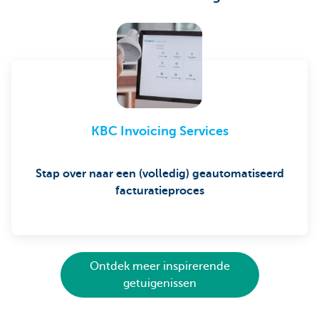
KBC Invoicing Services
Stap over naar een (volledig) geautomatiseerd
facturatieproces
Ontdek meer inspirerende
getuigenissen