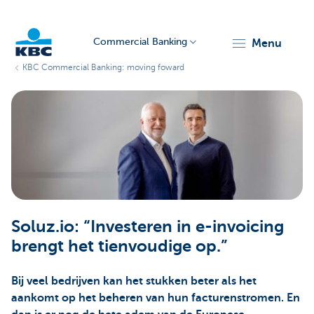
Commercial Banking
menu
KBC Commercial Banking: moving foward
KBC
Corporate
Soluz.io: “Investeren in e-invoicing
brengt het tienvoudige op.”
Bij veel bedrijven kan het stukken beter als het
aankomt op het beheren van hun facturenstromen. En