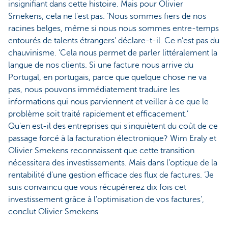
insignifiant dans cette histoire. Mais pour Olivier
Smekens, cela ne l'est pas. ‘Nous sommes fiers de nos
racines belges, même si nous nous sommes entre-temps
entourés de talents étrangers’ déclare-t-il. Ce n’est pas du
chauvinisme. ‘Cela nous permet de parler littéralement la
langue de nos clients. Si une facture nous arrive du
Portugal, en portugais, parce que quelque chose ne va
pas, nous pouvons immédiatement traduire les
informations qui nous parviennent et veiller à ce que le
problème soit traité rapidement et efficacement.’
Qu'en est-il des entreprises qui s'inquiètent du coût de ce
passage forcé à la facturation électronique? Wim Eraly et
Olivier Smekens reconnaissent que cette transition
nécessitera des investissements. Mais dans l’optique de la
rentabilité d'une gestion efficace des flux de factures. ‘Je
suis convaincu que vous récupérerez dix fois cet
investissement grâce à l'optimisation de vos factures’,
conclut Olivier Smekens