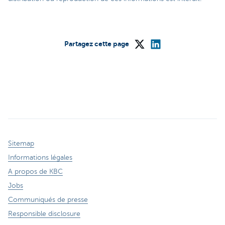
Partagez cette page
Sitemap
Informations légales
A propos de KBC
Jobs
Communiqués de presse
Responsible disclosure