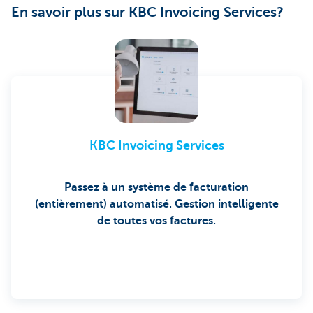
En savoir plus sur KBC Invoicing Services?
KBC Invoicing Services
Passez à un système de facturation
(entièrement) automatisé.
Gestion intelligente
de toutes vos factures.