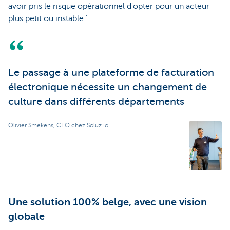
avoir pris le risque opérationnel d'opter pour un acteur
plus petit ou instable.’
Le passage à une plateforme de facturation
électronique nécessite un changement de
culture dans différents départements
Olivier Smekens, CEO chez Soluz.io
Une solution 100% belge, avec une vision
globale