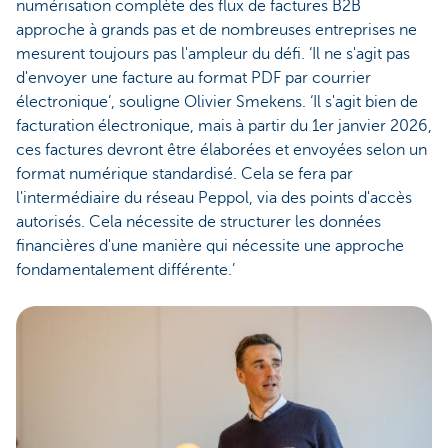
numérisation complète des flux de factures B2B
approche à grands pas et de nombreuses entreprises ne
mesurent toujours pas l'ampleur du défi. ‘Il ne s'agit pas
d'envoyer une facture au format PDF par courrier
électronique’, souligne Olivier Smekens. ‘Il s'agit bien de
facturation électronique, mais à partir du 1er janvier 2026,
ces factures devront être élaborées et envoyées selon un
format numérique standardisé. Cela se fera par
l'intermédiaire du réseau Peppol, via des points d'accès
autorisés. Cela nécessite de structurer les données
financières d'une manière qui nécessite une approche
fondamentalement différente.’