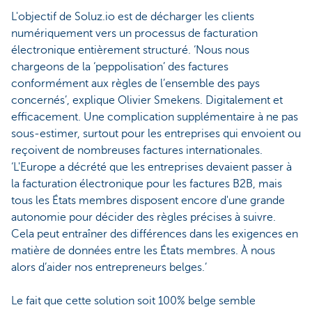
L'objectif de Soluz.io est de décharger les clients
numériquement vers un processus de facturation
électronique entièrement structuré. ‘Nous nous
chargeons de la ‘peppolisation’ des factures
conformément aux règles de l’ensemble des pays
concernés’, explique Olivier Smekens. Digitalement et
efficacement. Une complication supplémentaire à ne pas
sous-estimer, surtout pour les entreprises qui envoient ou
reçoivent de nombreuses factures internationales.
‘L'Europe a décrété que les entreprises devaient passer à
la facturation électronique pour les factures B2B, mais
tous les États membres disposent encore d'une grande
autonomie pour décider des règles précises à suivre.
Cela peut entraîner des différences dans les exigences en
matière de données entre les États membres. À nous
alors d’aider nos entrepreneurs belges.’
Le fait que cette solution soit 100% belge semble