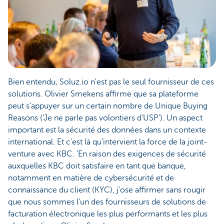
Bien entendu, Soluz.io n'est pas le seul fournisseur de ces
solutions. Olivier Smekens affirme que sa plateforme
peut s'appuyer sur un certain nombre de Unique Buying
Reasons (‘Je ne parle pas volontiers d’USP’). Un aspect
important est la sécurité des données dans un contexte
international. Et c'est là qu’intervient la force de la joint-
venture avec KBC. ‘En raison des exigences de sécurité
auxquelles KBC doit satisfaire en tant que banque,
notamment en matière de cybersécurité et de
connaissance du client (KYC), j'ose affirmer sans rougir
que nous sommes l'un des fournisseurs de solutions de
facturation électronique les plus performants et les plus