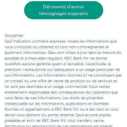
Découvrez d'autres
témoignages inspirants
Disclaimer:
Sauf indication contraire expresse, toutes les informations que
vous consultez ou obtenez ici sont non contraignantes et
purement informatives. Elles sont mises à jour dans la mesure du
possible et à intervalles réguliers. KBC Bank NV ne donne
toutefois aucune garantie quant à l'actualité, l'exactitude, la
précision, l'exhaustivité ou l'adéquation à un usage particulier de
ces informations. Les informations fournies ici ne constituent pas
un conseil ou une offre de vente de produits ou de services et
ne sont pas destinées à un usage commercial. Vous restez
entièrement responsable des conséquences de l'utilisation que
vous faites de ces informations. Les droits de propriété
intellectuelle sur les informations, publications et données
fournies ici appartiennent à KBC Bank NV ou à des tiers et vous
devez vous abstenir d'y porter atteinte. Sauf accord exprès,
préalable et écrit de KBC Bank NV, tout transfert, vente,
distribution ou reproduction de ces informations est interdit.