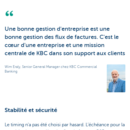
Une bonne gestion d'entreprise est une
bonne gestion des flux de factures. C'est le
cœur d'une entreprise et une mission
centrale de KBC dans son support aux clients
Wim Eraly, Senior General Manager chez KBC Commercial
Banking
Stabilité et sécurité
Le timing n'a pas été choisi par hasard. L’échéance pour la