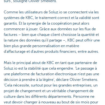
sûrs’, souligne Olivier Smekens.
Comme les utilisateurs de Soluz.io se connectent via les
systèmes de KBC, le traitement correct et la validité sont
garantis. Et la synergie de la coopération peut alors
commencer à jouer. Grâce aux données sur les flux de
factures – bien que chaque client choisisse la quantité et
la nature des données qu’il partage –, KBC peut offrir une
bien plus grande personnalisation en matière
d'affacturage et d'autres produits financiers, entre autres.
Mais le principal atout de KBC en tant que partenaire de
Soluz.io est la stabilité que cela engendre. ‘Le passage à
une plateforme de facturation électronique n'est pas une
décision à prendre à la légère’, déclare Olivier Smekens.
‘Cela nécessite, surtout pour les grandes entreprises, un
projet de changement et un véritable changement de
culture dans les différents départements. Personne ne
veut devoir changer à nouveau au bout de six mois pour