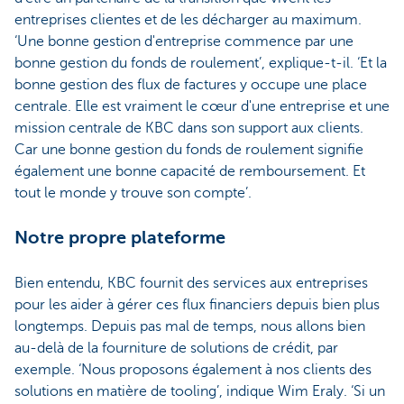
entreprises clientes et de les décharger au maximum.
‘Une bonne gestion d'entreprise commence par une
bonne gestion du fonds de roulement’, explique-t-il. ‘Et la
bonne gestion des flux de factures y occupe une place
centrale. Elle est vraiment le cœur d'une entreprise et une
mission centrale de KBC dans son support aux clients.
Car une bonne gestion du fonds de roulement signifie
également une bonne capacité de remboursement. Et
tout le monde y trouve son compte’.
Notre propre plateforme
Bien entendu, KBC fournit des services aux entreprises
pour les aider à gérer ces flux financiers depuis bien plus
longtemps. Depuis pas mal de temps, nous allons bien
au-delà de la fourniture de solutions de crédit, par
exemple. ‘Nous proposons également à nos clients des
solutions en matière de tooling’, indique Wim Eraly. ‘Si un