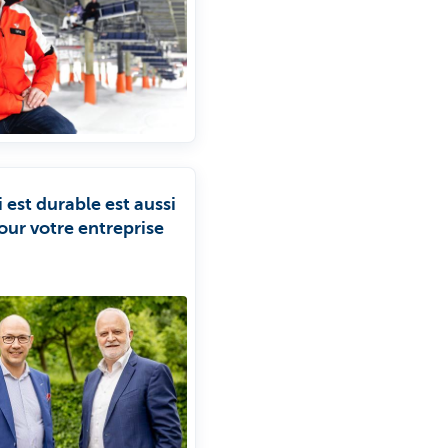
 est durable est aussi
our votre entreprise