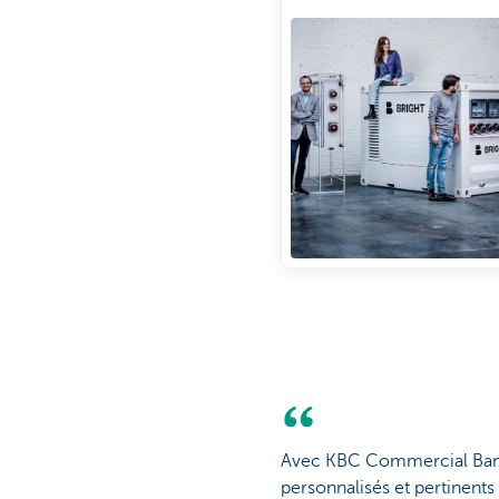
Avec KBC Commercial Banki
personnalisés et pertinents