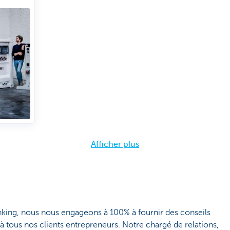
Afficher plus
ng, nous nous engageons à 100% à fournir des conseils
 à tous nos clients entrepreneurs. Notre chargé de relations,