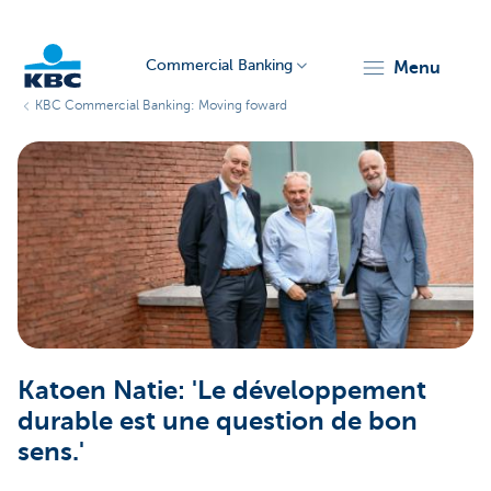
Commercial Banking
menu
KBC Commercial Banking: Moving foward
KBC
Corporate
Katoen Natie: 'Le développement
durable est une question de bon
sens.'