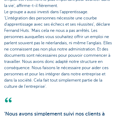
la vie', affirme-t-il fièrement.
Le groupe a aussi investi dans l'apprentissage.
'L'intégration des personnes nécessite une courbe
d'apprentissage avec ses échecs et ses réussites', déclare
Fernand Huts. 'Mais cela ne nous a pas arrêtés. Les
personnes auxquelles vous souhaitez offrir un emploi ne
parlent souvent pas le néerlandais, ni même l'anglais. Elles
ne connaissent pas non plus notre administration. Et des
documents sont nécessaires pour pouvoir commencer à
travailler. Nous avons donc adapté notre structure en
conséquence. Nous faisons le nécessaire pour aider ces
personnes et pour les intégrer dans notre entreprise et
dans la société. Cela fait tout simplement partie de la
culture de l'entreprise'.
'Nous avons simplement suivi nos clients à