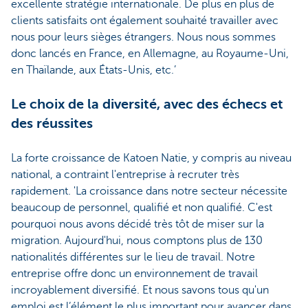
excellente stratégie internationale. De plus en plus de
clients satisfaits ont également souhaité travailler avec
nous pour leurs sièges étrangers. Nous nous sommes
donc lancés en France, en Allemagne, au Royaume-Uni,
en Thaïlande, aux États-Unis, etc.’
Le choix de la diversité, avec des échecs et
des réussites
La forte croissance de Katoen Natie, y compris au niveau
national, a contraint l'entreprise à recruter très
rapidement. 'La croissance dans notre secteur nécessite
beaucoup de personnel, qualifié et non qualifié. C'est
pourquoi nous avons décidé très tôt de miser sur la
migration. Aujourd'hui, nous comptons plus de 130
nationalités différentes sur le lieu de travail. Notre
entreprise offre donc un environnement de travail
incroyablement diversifié. Et nous savons tous qu'un
emploi est l’élément le plus important pour avancer dans