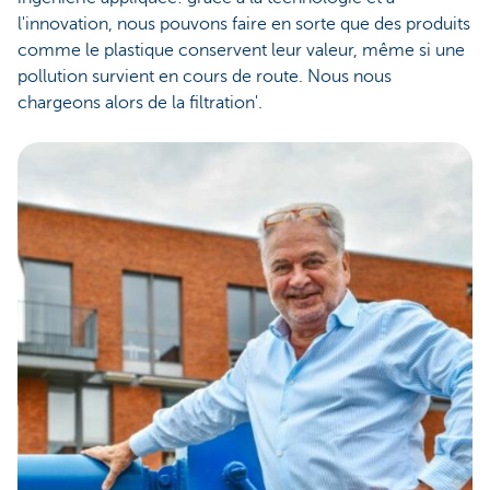
l'innovation, nous pouvons faire en sorte que des produits
comme le plastique conservent leur valeur, même si une
pollution survient en cours de route. Nous nous
chargeons alors de la filtration'.