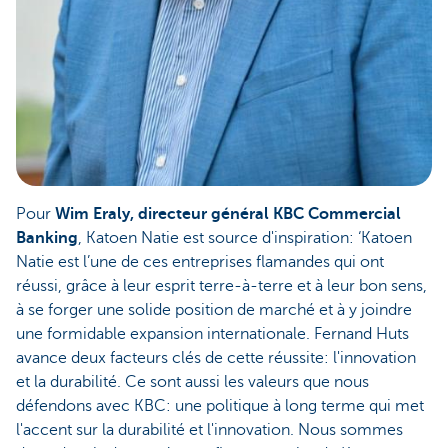
Pour
Wim Eraly, directeur général KBC Commercial
Banking
, Katoen Natie est source d'inspiration: ‘Katoen
Natie est l’une de ces entreprises flamandes qui ont
réussi, grâce à leur esprit terre-à-terre et à leur bon sens,
à se forger une solide position de marché et à y joindre
une formidable expansion internationale. Fernand Huts
avance deux facteurs clés de cette réussite: l'innovation
et la durabilité. Ce sont aussi les valeurs que nous
défendons avec KBC: une politique à long terme qui met
l'accent sur la durabilité et l'innovation. Nous sommes