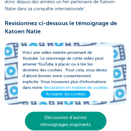
donc depuis des années un fier partenaire de Katoen
Natie dans sa conquête internationale'.
Revisionnez ci-dessous le témoignage de
Katoen Natie
Voici une vidéo insérée provenant de
Youtube. Le visionnage de cette vidéo peut
amener YouTube à placer ou à lire les
données des cookies. Pour cela, vous devez
d'abord donner votre consentement
explicite. Vous trouverez plus d'informations
dans notre
déclaration en matière de cookies
.
Accepter les cookies
Découvrez d'autres
témoignages inspirants