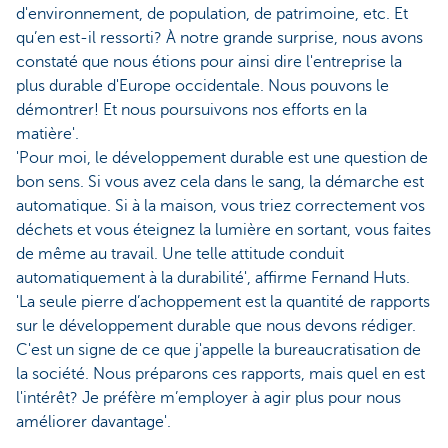
d'environnement, de population, de patrimoine, etc. Et
qu’en est-il ressorti? À notre grande surprise, nous avons
constaté que nous étions pour ainsi dire l'entreprise la
plus durable d'Europe occidentale. Nous pouvons le
démontrer! Et nous poursuivons nos efforts en la
matière'.
'Pour moi, le développement durable est une question de
bon sens. Si vous avez cela dans le sang, la démarche est
automatique. Si à la maison, vous triez correctement vos
déchets et vous éteignez la lumière en sortant, vous faites
de même au travail. Une telle attitude conduit
automatiquement à la durabilité', affirme Fernand Huts.
'La seule pierre d’achoppement est la quantité de rapports
sur le développement durable que nous devons rédiger.
C'est un signe de ce que j'appelle la bureaucratisation de
la société. Nous préparons ces rapports, mais quel en est
l'intérêt? Je préfère m’employer à agir plus pour nous
améliorer davantage'.