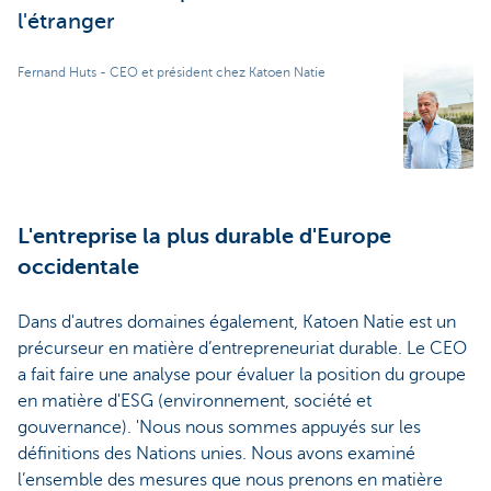
l'étranger
Fernand Huts - CEO et président chez Katoen Natie
L'entreprise la plus durable d'Europe
occidentale
Dans d'autres domaines également, Katoen Natie est un
précurseur en matière d’entrepreneuriat durable. Le CEO
a fait faire une analyse pour évaluer la position du groupe
en matière d'ESG (environnement, société et
gouvernance). 'Nous nous sommes appuyés sur les
définitions des Nations unies. Nous avons examiné
l’ensemble des mesures que nous prenons en matière