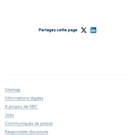
Partagez cette page
Sitemap
Informations légales
A propos de KBC
Jobs
Communiqués de presse
Responsible disclosure