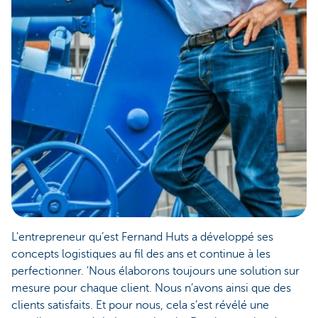
L'entrepreneur qu’est Fernand Huts a développé ses
concepts logistiques au fil des ans et continue à les
perfectionner. 'Nous élaborons toujours une solution sur
mesure pour chaque client. Nous n’avons ainsi que des
clients satisfaits. Et pour nous, cela s’est révélé une