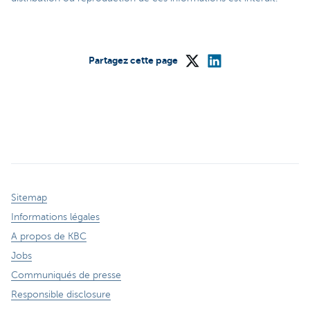
Partagez cette page
Sitemap
Informations légales
A propos de KBC
Jobs
Communiqués de presse
Responsible disclosure