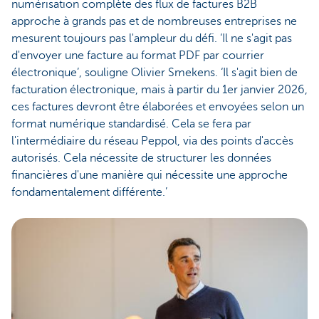
numérisation complète des flux de factures B2B
approche à grands pas et de nombreuses entreprises ne
mesurent toujours pas l'ampleur du défi. ‘Il ne s'agit pas
d'envoyer une facture au format PDF par courrier
électronique’, souligne Olivier Smekens. ‘Il s'agit bien de
facturation électronique, mais à partir du 1er janvier 2026,
ces factures devront être élaborées et envoyées selon un
format numérique standardisé. Cela se fera par
l'intermédiaire du réseau Peppol, via des points d'accès
autorisés. Cela nécessite de structurer les données
financières d'une manière qui nécessite une approche
fondamentalement différente.’