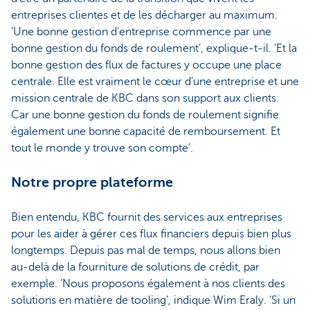
entreprises clientes et de les décharger au maximum.
‘Une bonne gestion d'entreprise commence par une
bonne gestion du fonds de roulement’, explique-t-il. ‘Et la
bonne gestion des flux de factures y occupe une place
centrale. Elle est vraiment le cœur d'une entreprise et une
mission centrale de KBC dans son support aux clients.
Car une bonne gestion du fonds de roulement signifie
également une bonne capacité de remboursement. Et
tout le monde y trouve son compte’.
Notre propre plateforme
Bien entendu, KBC fournit des services aux entreprises
pour les aider à gérer ces flux financiers depuis bien plus
longtemps. Depuis pas mal de temps, nous allons bien
au-delà de la fourniture de solutions de crédit, par
exemple. ‘Nous proposons également à nos clients des
solutions en matière de tooling’, indique Wim Eraly. ‘Si un