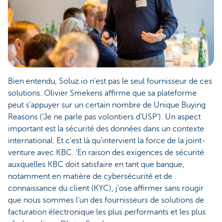
Bien entendu, Soluz.io n'est pas le seul fournisseur de ces
solutions. Olivier Smekens affirme que sa plateforme
peut s'appuyer sur un certain nombre de Unique Buying
Reasons (‘Je ne parle pas volontiers d’USP’). Un aspect
important est la sécurité des données dans un contexte
international. Et c'est là qu’intervient la force de la joint-
venture avec KBC. ‘En raison des exigences de sécurité
auxquelles KBC doit satisfaire en tant que banque,
notamment en matière de cybersécurité et de
connaissance du client (KYC), j'ose affirmer sans rougir
que nous sommes l'un des fournisseurs de solutions de
facturation électronique les plus performants et les plus