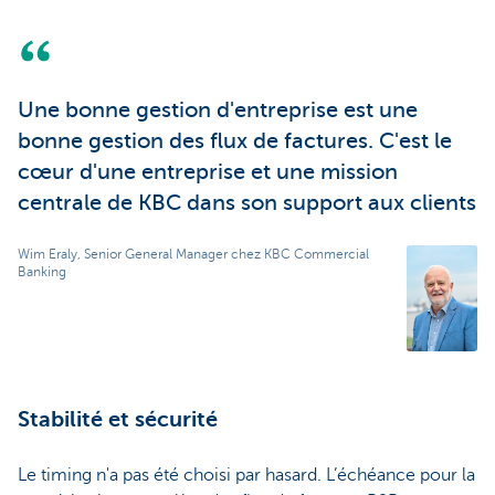
Une bonne gestion d'entreprise est une
bonne gestion des flux de factures. C'est le
cœur d'une entreprise et une mission
centrale de KBC dans son support aux clients
Wim Eraly, Senior General Manager chez KBC Commercial
Banking
Stabilité et sécurité
Le timing n'a pas été choisi par hasard. L’échéance pour la