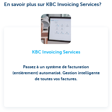
En savoir plus sur KBC Invoicing Services?
KBC Invoicing Services
Passez à un système de facturation
(entièrement) automatisé.
Gestion intelligente
de toutes vos factures.