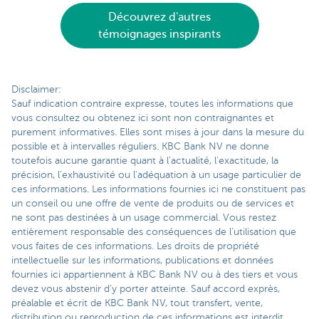
Découvrez d'autres
témoignages inspirants
Disclaimer:
Sauf indication contraire expresse, toutes les informations que
vous consultez ou obtenez ici sont non contraignantes et
purement informatives. Elles sont mises à jour dans la mesure du
possible et à intervalles réguliers. KBC Bank NV ne donne
toutefois aucune garantie quant à l'actualité, l'exactitude, la
précision, l'exhaustivité ou l'adéquation à un usage particulier de
ces informations. Les informations fournies ici ne constituent pas
un conseil ou une offre de vente de produits ou de services et
ne sont pas destinées à un usage commercial. Vous restez
entièrement responsable des conséquences de l'utilisation que
vous faites de ces informations. Les droits de propriété
intellectuelle sur les informations, publications et données
fournies ici appartiennent à KBC Bank NV ou à des tiers et vous
devez vous abstenir d'y porter atteinte. Sauf accord exprès,
préalable et écrit de KBC Bank NV, tout transfert, vente,
distribution ou reproduction de ces informations est interdit.