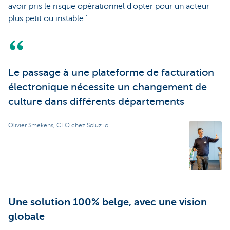
avoir pris le risque opérationnel d'opter pour un acteur
plus petit ou instable.’
Le passage à une plateforme de facturation
électronique nécessite un changement de
culture dans différents départements
Olivier Smekens, CEO chez Soluz.io
Une solution 100% belge, avec une vision
globale