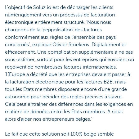
L'objectif de Soluz.io est de décharger les clients
numériquement vers un processus de facturation
électronique entièrement structuré. ‘Nous nous
chargeons de la ‘peppolisation’ des factures
conformément aux règles de l’ensemble des pays
concernés’, explique Olivier Smekens. Digitalement et
efficacement. Une complication supplémentaire à ne pas
sous-estimer, surtout pour les entreprises qui envoient ou
reçoivent de nombreuses factures internationales.
‘L'Europe a décrété que les entreprises devaient passer à
la facturation électronique pour les factures B2B, mais
tous les États membres disposent encore d'une grande
autonomie pour décider des règles précises à suivre.
Cela peut entraîner des différences dans les exigences en
matière de données entre les États membres. À nous
alors d’aider nos entrepreneurs belges.’
Le fait que cette solution soit 100% belge semble