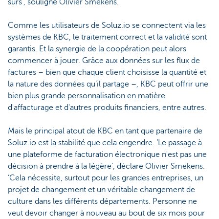
sûrs’, souligne Olivier Smekens.
Comme les utilisateurs de Soluz.io se connectent via les
systèmes de KBC, le traitement correct et la validité sont
garantis. Et la synergie de la coopération peut alors
commencer à jouer. Grâce aux données sur les flux de
factures – bien que chaque client choisisse la quantité et
la nature des données qu’il partage –, KBC peut offrir une
bien plus grande personnalisation en matière
d'affacturage et d'autres produits financiers, entre autres.
Mais le principal atout de KBC en tant que partenaire de
Soluz.io est la stabilité que cela engendre. ‘Le passage à
une plateforme de facturation électronique n'est pas une
décision à prendre à la légère’, déclare Olivier Smekens.
‘Cela nécessite, surtout pour les grandes entreprises, un
projet de changement et un véritable changement de
culture dans les différents départements. Personne ne
veut devoir changer à nouveau au bout de six mois pour