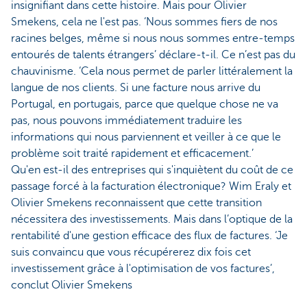
insignifiant dans cette histoire. Mais pour Olivier
Smekens, cela ne l'est pas. ‘Nous sommes fiers de nos
racines belges, même si nous nous sommes entre-temps
entourés de talents étrangers’ déclare-t-il. Ce n’est pas du
chauvinisme. ‘Cela nous permet de parler littéralement la
langue de nos clients. Si une facture nous arrive du
Portugal, en portugais, parce que quelque chose ne va
pas, nous pouvons immédiatement traduire les
informations qui nous parviennent et veiller à ce que le
problème soit traité rapidement et efficacement.’
Qu'en est-il des entreprises qui s'inquiètent du coût de ce
passage forcé à la facturation électronique? Wim Eraly et
Olivier Smekens reconnaissent que cette transition
nécessitera des investissements. Mais dans l’optique de la
rentabilité d'une gestion efficace des flux de factures. ‘Je
suis convaincu que vous récupérerez dix fois cet
investissement grâce à l'optimisation de vos factures’,
conclut Olivier Smekens