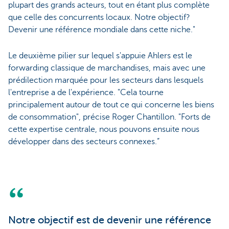
plupart des grands acteurs, tout en étant plus complète
que celle des concurrents locaux. Notre objectif?
Devenir une référence mondiale dans cette niche."
Le deuxième pilier sur lequel s'appuie Ahlers est le
forwarding classique de marchandises, mais avec une
prédilection marquée pour les secteurs dans lesquels
l'entreprise a de l'expérience. "Cela tourne
principalement autour de tout ce qui concerne les biens
de consommation", précise Roger Chantillon. "Forts de
cette expertise centrale, nous pouvons ensuite nous
développer dans des secteurs connexes.”
Notre objectif est de devenir une référence