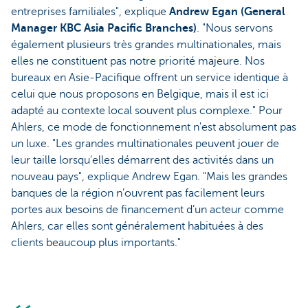
entreprises familiales", explique
Andrew Egan (General
Manager KBC Asia Pacific Branches)
. "Nous servons
également plusieurs très grandes multinationales, mais
elles ne constituent pas notre priorité majeure. Nos
bureaux en Asie-Pacifique offrent un service identique à
celui que nous proposons en Belgique, mais il est ici
adapté au contexte local souvent plus complexe." Pour
Ahlers, ce mode de fonctionnement n'est absolument pas
un luxe. "Les grandes multinationales peuvent jouer de
leur taille lorsqu'elles démarrent des activités dans un
nouveau pays", explique Andrew Egan. "Mais les grandes
banques de la région n’ouvrent pas facilement leurs
portes aux besoins de financement d’un acteur comme
Ahlers, car elles sont généralement habituées à des
clients beaucoup plus importants."