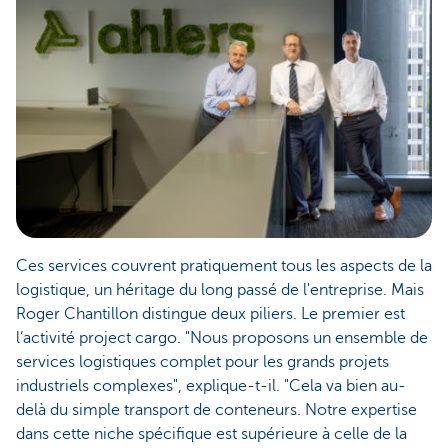
Ces services couvrent pratiquement tous les aspects de la
logistique, un héritage du long passé de l'entreprise. Mais
Roger Chantillon distingue deux piliers. Le premier est
l’activité project cargo. "Nous proposons un ensemble de
services logistiques complet pour les grands projets
industriels complexes", explique-t-il. "Cela va bien au-
delà du simple transport de conteneurs. Notre expertise
dans cette niche spécifique est supérieure à celle de la