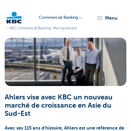
Commercial Banking
menu
KBC Commercial Banking: Moving foward
KBC
Corporate
Ahlers vise avec KBC un nouveau
marché de croissance en Asie du
Sud-Est
Avec ses 115 ans d'histoire, Ahlers est une référence de