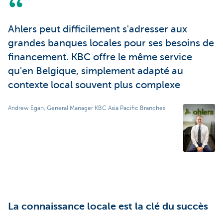
Ahlers peut difficilement s'adresser aux
grandes banques locales pour ses besoins de
financement. KBC offre le même service
qu'en Belgique, simplement adapté au
contexte local souvent plus complexe
Andrew Egan, General Manager KBC Asia Pacific Branches
La connaissance locale est la clé du succès