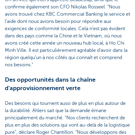
confirme également son CFO Nikolas Rosseel. "Nous
avons trouvé chez KBC Commercial Banking le service et
l'aide dont nous avions besoin pour répondre aux
exigences de conformité locales. Cela n’est pas évident
dans des pays comme la Chine et le Vietnam, où nous
avons créé cette année un nouveau hub local, à Ho Chi
Minh Ville. Il est particulièrement agréable d'avoir dans la
région quelqu'un à nos côtés qui connaît et comprend
nos besoins."
Des opportunités dans la chaîne
d'approvisionnement verte
Des besoins qui tournent aussi de plus en plus autour de
la durabilité. Ahlers sait que la demande émane
principalement du marché. "Nos clients recherchent de
plus en plus des solutions qui vont au-delà de la logistique
pure", déclare Roger Chantillon. "Nous développons des