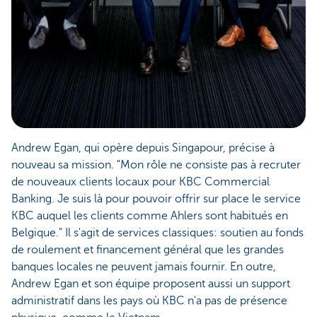
Andrew Egan, qui opère depuis Singapour, précise à
nouveau sa mission. "Mon rôle ne consiste pas à recruter
de nouveaux clients locaux pour KBC Commercial
Banking. Je suis là pour pouvoir offrir sur place le service
KBC auquel les clients comme Ahlers sont habitués en
Belgique." Il s'agit de services classiques: soutien au fonds
de roulement et financement général que les grandes
banques locales ne peuvent jamais fournir. En outre,
Andrew Egan et son équipe proposent aussi un support
administratif dans les pays où KBC n'a pas de présence