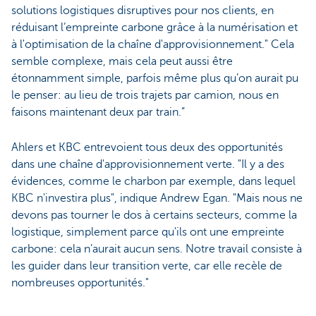
solutions logistiques disruptives pour nos clients, en
réduisant l’empreinte carbone grâce à la numérisation et
à l'optimisation de la chaîne d'approvisionnement." Cela
semble complexe, mais cela peut aussi être
étonnamment simple, parfois même plus qu’on aurait pu
le penser: au lieu de trois trajets par camion, nous en
faisons maintenant deux par train.”
Ahlers et KBC entrevoient tous deux des opportunités
dans une chaîne d'approvisionnement verte. "Il y a des
évidences, comme le charbon par exemple, dans lequel
KBC n'investira plus", indique Andrew Egan. "Mais nous ne
devons pas tourner le dos à certains secteurs, comme la
logistique, simplement parce qu'ils ont une empreinte
carbone: cela n’aurait aucun sens. Notre travail consiste à
les guider dans leur transition verte, car elle recèle de
nombreuses opportunités."