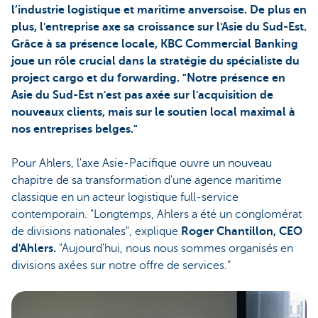
l’industrie logistique et maritime anversoise. De plus en
plus, l'entreprise axe sa croissance sur l'Asie du Sud-Est.
Grâce à sa présence locale, KBC Commercial Banking
joue un rôle crucial dans la stratégie du spécialiste du
project cargo et du forwarding. "Notre présence en
Asie du Sud-Est n'est pas axée sur l'acquisition de
nouveaux clients, mais sur le soutien local maximal à
nos entreprises belges."
Pour Ahlers, l'axe Asie-Pacifique ouvre un nouveau
chapitre de sa transformation d'une agence maritime
classique en un acteur logistique full-service
contemporain. "Longtemps, Ahlers a été un conglomérat
de divisions nationales", explique
Roger Chantillon, CEO
d'Ahlers.
"Aujourd'hui, nous nous sommes organisés en
divisions axées sur notre offre de services.”