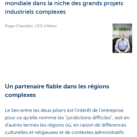
mondiale dans la niche des grands projets
industriels complexes
Roger Chantillon, CEO d'Ahlers
Un partenaire fiable dans les régions
complexes
Le lien entre les deux piliers est l'intérêt de l’entreprise
pour ce qu’elle nomme les "juridictions difficiles", soit en
d'autres termes les régions où, en raison de différences
culturelles et religieuses et de contextes administratifs