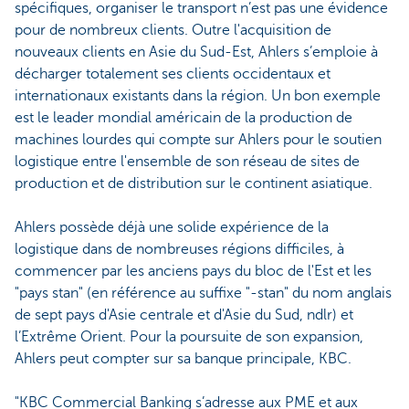
spécifiques, organiser le transport n’est pas une évidence
pour de nombreux clients. Outre l'acquisition de
nouveaux clients en Asie du Sud-Est, Ahlers s’emploie à
décharger totalement ses clients occidentaux et
internationaux existants dans la région. Un bon exemple
est le leader mondial américain de la production de
machines lourdes qui compte sur Ahlers pour le soutien
logistique entre l'ensemble de son réseau de sites de
production et de distribution sur le continent asiatique.
Ahlers possède déjà une solide expérience de la
logistique dans de nombreuses régions difficiles, à
commencer par les anciens pays du bloc de l'Est et les
"pays stan" (en référence au suffixe "-stan" du nom anglais
de sept pays d'Asie centrale et d'Asie du Sud, ndlr) et
l’Extrême Orient. Pour la poursuite de son expansion,
Ahlers peut compter sur sa banque principale, KBC.
"KBC Commercial Banking s’adresse aux PME et aux