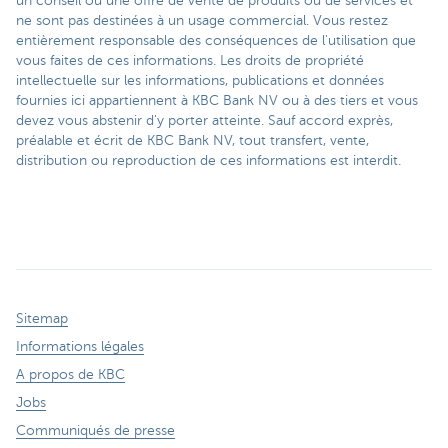
un conseil ou une offre de vente de produits ou de services et
ne sont pas destinées à un usage commercial. Vous restez
entièrement responsable des conséquences de l'utilisation que
vous faites de ces informations. Les droits de propriété
intellectuelle sur les informations, publications et données
fournies ici appartiennent à KBC Bank NV ou à des tiers et vous
devez vous abstenir d'y porter atteinte. Sauf accord exprès,
préalable et écrit de KBC Bank NV, tout transfert, vente,
distribution ou reproduction de ces informations est interdit.
Sitemap
Informations légales
A propos de KBC
Jobs
Communiqués de presse