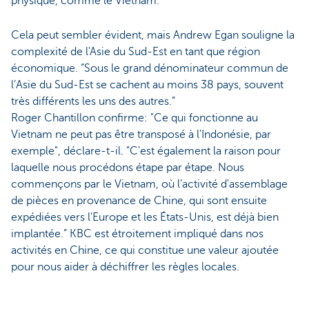
physique, comme le Vietnam.
Cela peut sembler évident, mais Andrew Egan souligne la
complexité de l'Asie du Sud-Est en tant que région
économique. “Sous le grand dénominateur commun de
l’Asie du Sud-Est se cachent au moins 38 pays, souvent
très différents les uns des autres.”
Roger Chantillon confirme: "Ce qui fonctionne au
Vietnam ne peut pas être transposé à l'Indonésie, par
exemple", déclare-t-il. "C'est également la raison pour
laquelle nous procédons étape par étape. Nous
commençons par le Vietnam, où l’activité d'assemblage
de pièces en provenance de Chine, qui sont ensuite
expédiées vers l'Europe et les États-Unis, est déjà bien
implantée.” KBC est étroitement impliqué dans nos
activités en Chine, ce qui constitue une valeur ajoutée
pour nous aider à déchiffrer les règles locales.