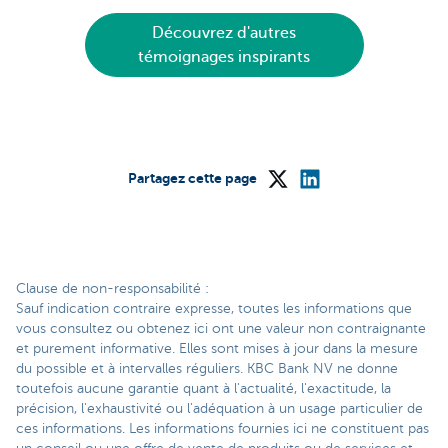
Découvrez d'autres
témoignages inspirants
Partagez cette page
Clause de non-responsabilité :
Sauf indication contraire expresse, toutes les informations que
vous consultez ou obtenez ici ont une valeur non contraignante
et purement informative. Elles sont mises à jour dans la mesure
du possible et à intervalles réguliers. KBC Bank NV ne donne
toutefois aucune garantie quant à l'actualité, l'exactitude, la
précision, l'exhaustivité ou l'adéquation à un usage particulier de
ces informations. Les informations fournies ici ne constituent pas