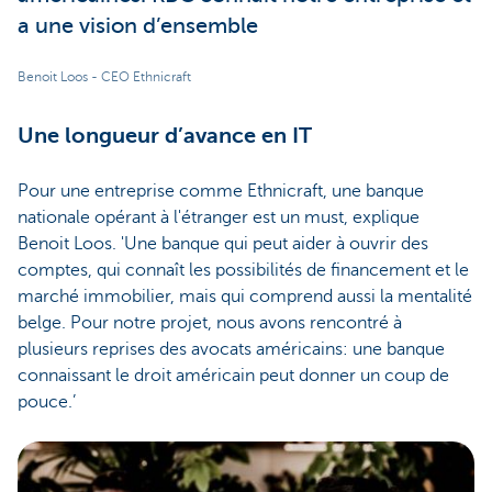
a une vision d’ensemble
Benoit Loos - CEO Ethnicraft
Une longueur d’avance en IT
Pour une entreprise comme Ethnicraft, une banque
nationale opérant à l'étranger est un must, explique
Benoit Loos. 'Une banque qui peut aider à ouvrir des
comptes, qui connaît les possibilités de financement et le
marché immobilier, mais qui comprend aussi la mentalité
belge. Pour notre projet, nous avons rencontré à
plusieurs reprises des avocats américains: une banque
connaissant le droit américain peut donner un coup de
pouce.’