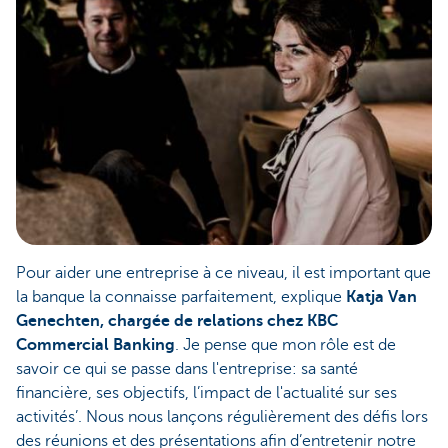
Pour aider une entreprise à ce niveau, il est important que
la banque la connaisse parfaitement, explique
Katja Van
Genechten, chargée de relations chez KBC
Commercial Banking
. Je pense que mon rôle est de
savoir ce qui se passe dans l'entreprise: sa santé
financière, ses objectifs, l’impact de l'actualité sur ses
activités’. Nous nous lançons régulièrement des défis lors
des réunions et des présentations afin d’entretenir notre