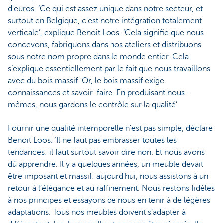
d'euros. ‘Ce qui est assez unique dans notre secteur, et
surtout en Belgique, c'est notre intégration totalement
verticale’, explique Benoit Loos. ‘Cela signifie que nous
concevons, fabriquons dans nos ateliers et distribuons
sous notre nom propre dans le monde entier. Cela
s’explique essentiellement par le fait que nous travaillons
avec du bois massif. Or, le bois massif exige
connaissances et savoir-faire. En produisant nous-
mêmes, nous gardons le contrôle sur la qualité’.
Fournir une qualité intemporelle n'est pas simple, déclare
Benoit Loos. ‘Il ne faut pas embrasser toutes les
tendances: il faut surtout savoir dire non. Et nous avons
dû apprendre. Il y a quelques années, un meuble devait
être imposant et massif: aujourd'hui, nous assistons à un
retour à l’élégance et au raffinement. Nous restons fidèles
à nos principes et essayons de nous en tenir à de légères
adaptations. Tous nos meubles doivent s’adapter à