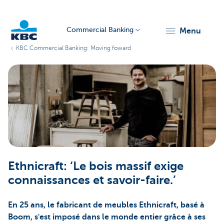
Commercial Banking
menu
KBC Commercial Banking: Moving foward
KBC
Corporate
Ethnicraft: ‘Le bois massif exige
connaissances et savoir-faire.’
En 25 ans, le fabricant de meubles Ethnicraft, basé à
Boom, s'est imposé dans le monde entier grâce à ses