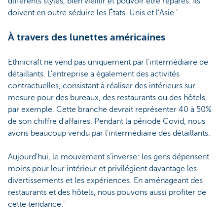
différents styles, bien vieillir et pouvoir être réparés. Ils
doivent en outre séduire les États-Unis et l’Asie.’
À travers des lunettes américaines
Ethnicraft ne vend pas uniquement par l'intermédiaire de
détaillants. L'entreprise a également des activités
contractuelles, consistant à réaliser des intérieurs sur
mesure pour des bureaux, des restaurants ou des hôtels,
par exemple. Cette branche devrait représenter 40 à 50%
de son chiffre d'affaires. Pendant la période Covid, nous
avons beaucoup vendu par l’intermédiaire des détaillants.
Aujourd'hui, le mouvement s’inverse: les gens dépensent
moins pour leur intérieur et privilégient davantage les
divertissements et les expériences. En aménageant des
restaurants et des hôtels, nous pouvons aussi profiter de
cette tendance.’