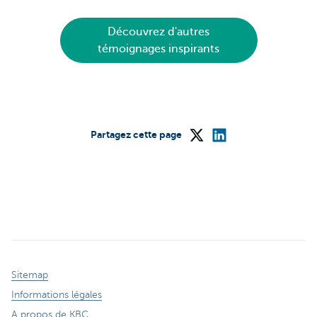
Découvrez d'autres
témoignages inspirants
Partagez cette page
Sitemap
Informations légales
A propos de KBC