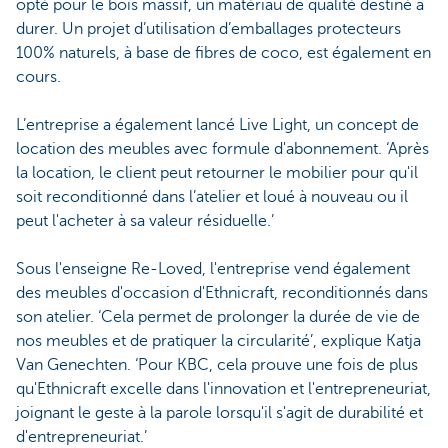
opté pour le bois massif, un matériau de qualité destiné à
durer. Un projet d’utilisation d’emballages protecteurs
100% naturels, à base de fibres de coco, est également en
cours.
L’entreprise a également lancé Live Light, un concept de
location des meubles avec formule d'abonnement. ‘Après
la location, le client peut retourner le mobilier pour qu'il
soit reconditionné dans l’atelier et loué à nouveau ou il
peut l'acheter à sa valeur résiduelle.’
Sous l'enseigne Re-Loved, l'entreprise vend également
des meubles d'occasion d'Ethnicraft, reconditionnés dans
son atelier. ‘Cela permet de prolonger la durée de vie de
nos meubles et de pratiquer la circularité’, explique Katja
Van Genechten. ‘Pour KBC, cela prouve une fois de plus
qu'Ethnicraft excelle dans l'innovation et l'entrepreneuriat,
joignant le geste à la parole lorsqu'il s'agit de durabilité et
d'entrepreneuriat.’