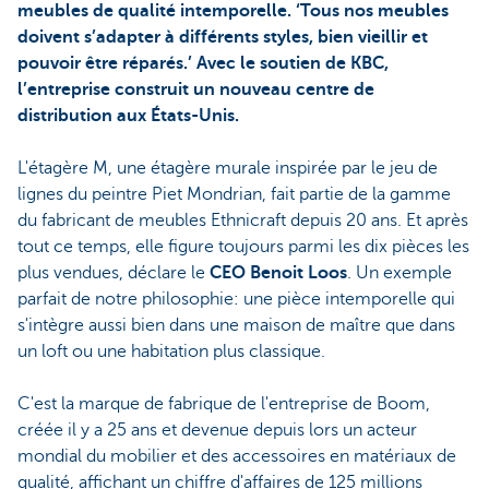
meubles de qualité intemporelle. ‘Tous nos meubles
doivent s’adapter à différents styles, bien vieillir et
pouvoir être réparés.’ Avec le soutien de KBC,
l’entreprise construit un nouveau centre de
distribution aux États-Unis.
L'étagère M, une étagère murale inspirée par le jeu de
lignes du peintre Piet Mondrian, fait partie de la gamme
du fabricant de meubles Ethnicraft depuis 20 ans. Et après
tout ce temps, elle figure toujours parmi les dix pièces les
plus vendues, déclare le
CEO Benoit Loos
. Un exemple
parfait de notre philosophie: une pièce intemporelle qui
s'intègre aussi bien dans une maison de maître que dans
un loft ou une habitation plus classique.
C'est la marque de fabrique de l'entreprise de Boom,
créée il y a 25 ans et devenue depuis lors un acteur
mondial du mobilier et des accessoires en matériaux de
qualité, affichant un chiffre d'affaires de 125 millions