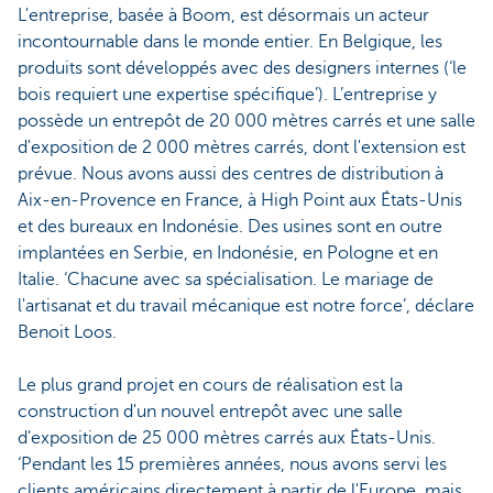
L'entreprise, basée à Boom, est désormais un acteur
incontournable dans le monde entier. En Belgique, les
produits sont développés avec des designers internes (‘le
bois requiert une expertise spécifique’). L’entreprise y
possède un entrepôt de 20 000 mètres carrés et une salle
d'exposition de 2 000 mètres carrés, dont l'extension est
prévue. Nous avons aussi des centres de distribution à
Aix-en-Provence en France, à High Point aux États-Unis
et des bureaux en Indonésie. Des usines sont en outre
implantées en Serbie, en Indonésie, en Pologne et en
Italie. ‘Chacune avec sa spécialisation. Le mariage de
l'artisanat et du travail mécanique est notre force’, déclare
Benoit Loos.
Le plus grand projet en cours de réalisation est la
construction d'un nouvel entrepôt avec une salle
d'exposition de 25 000 mètres carrés aux États-Unis.
‘Pendant les 15 premières années, nous avons servi les
clients américains directement à partir de l'Europe, mais