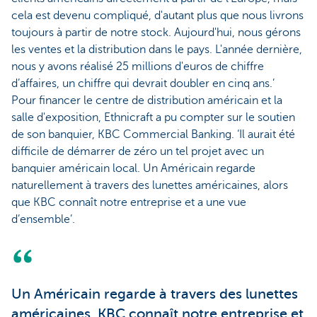
cela est devenu compliqué, d'autant plus que nous livrons
toujours à partir de notre stock. Aujourd'hui, nous gérons
les ventes et la distribution dans le pays. L'année dernière,
nous y avons réalisé 25 millions d'euros de chiffre
d’affaires, un chiffre qui devrait doubler en cinq ans.’
Pour financer le centre de distribution américain et la
salle d'exposition, Ethnicraft a pu compter sur le soutien
de son banquier, KBC Commercial Banking. ‘Il aurait été
difficile de démarrer de zéro un tel projet avec un
banquier américain local. Un Américain regarde
naturellement à travers des lunettes américaines, alors
que KBC connaît notre entreprise et a une vue
d’ensemble’.
Un Américain regarde à travers des lunettes
américaines. KBC connaît notre entreprise et