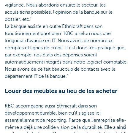
vigilance. Nous abordons ensuite le secteur, les
acquisitions possibles, l’opinion de la banque sur le
dossier, etc.’
La banque assiste en outre Ethnicraft dans son
fonctionnement quotidien. ‘KBC a selon nous une
longueur d'avance en IT. Nous avons de nombreux
comptes et lignes de crédit. Il est donc très pratique que,
par exemple, nos états des dépenses soient
automatiquement intégrés dans notre logiciel comptable.
Nous avons de ce fait beaucoup de contacts avec le
département IT de la banque.’
Louer des meubles au lieu de les acheter
KBC accompagne aussi Ethnicraft dans son
développement durable, bien qu'il s'agisse ici
essentiellement de reporting. Parce que l'entreprise elle-
même a déjà une solide vision de la durabilité. Elle a ainsi