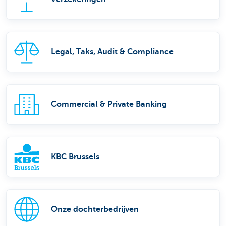
Legal, Taks, Audit & Compliance
Commercial & Private Banking
KBC Brussels
Onze dochterbedrijven