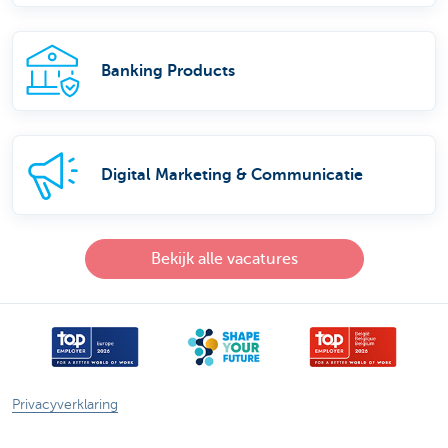
Banking Products
Digital Marketing & Communicatie
Bekijk alle vacatures
Privacyverklaring