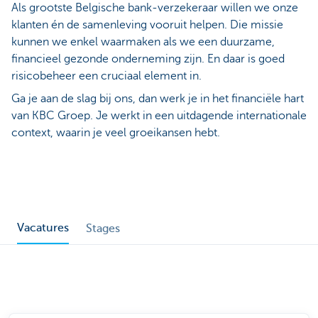
Als grootste Belgische bank-verzekeraar willen we onze
klanten én de samenleving vooruit helpen. Die missie
kunnen we enkel waarmaken als we een duurzame,
financieel gezonde onderneming zijn. En daar is goed
risicobeheer een cruciaal element in.
Ga je aan de slag bij ons, dan werk je in het
financiële hart
van KBC Groep. Je werkt in een uitdagende internationale
context, waarin je veel groeikansen hebt.
Vacatures
Stages