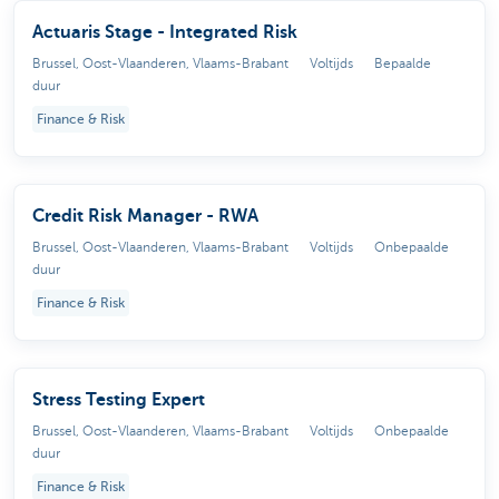
Actuaris Stage - Integrated Risk
Brussel, Oost-Vlaanderen, Vlaams-Brabant
Voltijds
Bepaalde
duur
Finance & Risk
Credit Risk Manager - RWA
Brussel, Oost-Vlaanderen, Vlaams-Brabant
Voltijds
Onbepaalde
duur
Finance & Risk
Stress Testing Expert
Brussel, Oost-Vlaanderen, Vlaams-Brabant
Voltijds
Onbepaalde
duur
Finance & Risk