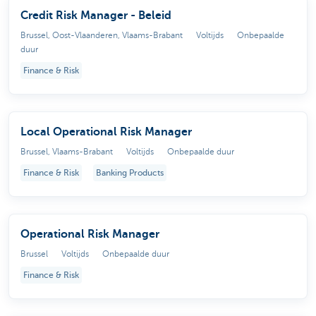
Credit Risk Manager - Beleid
Brussel, Oost-Vlaanderen, Vlaams-Brabant
Voltijds
Onbepaalde
duur
Finance & Risk
Local Operational Risk Manager
Brussel, Vlaams-Brabant
Voltijds
Onbepaalde duur
Finance & Risk
Banking Products
Operational Risk Manager
Brussel
Voltijds
Onbepaalde duur
Finance & Risk