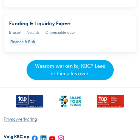
Funding & Liquidity Expert
Brussel
Voltijds
Onbepaalde duur
Finance & Risk
Waarom werken bij KBC? Lees
er hier alles over.
Privacyverklaring
Volg KBC op