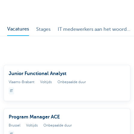
Vacatures
Stages
IT medewerkers aan het woord...
Junior Functional Analyst
Vlaams-Brabant
Voltijds
Onbepaalde duur
IT
Program Manager ACE
Brussel
Voltijds
Onbepaalde duur