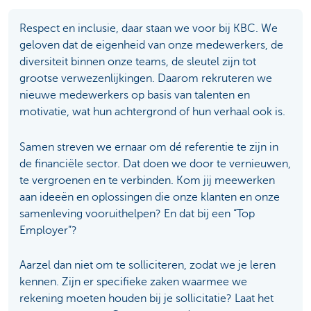
Respect en inclusie, daar staan we voor bij KBC. We
geloven dat de eigenheid van onze medewerkers, de
diversiteit binnen onze teams, de sleutel zijn tot
grootse verwezenlijkingen. Daarom rekruteren we
nieuwe medewerkers op basis van talenten en
motivatie, wat hun achtergrond of hun verhaal ook is.
Samen streven we ernaar om dé referentie te zijn in
de financiële sector. Dat doen we door te vernieuwen,
te vergroenen en te verbinden. Kom jij meewerken
aan ideeën en oplossingen die onze klanten en onze
samenleving vooruithelpen? En dat bij een “Top
Employer”?
Aarzel dan niet om te solliciteren, zodat we je leren
kennen. Zijn er specifieke zaken waarmee we
rekening moeten houden bij je sollicitatie? Laat het