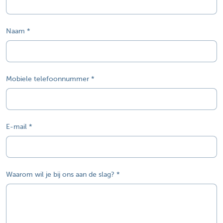
Naam
Mobiele telefoonnummer
E-mail
Waarom wil je bij ons aan de slag?