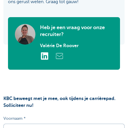
ons gerust weten. Graag tot gauw!
Heb je een vraag voor onze
recruiter?
Valérie De Roover
KBC beweegt met je mee, ook tijdens je carrièrepad.
Solliciteer nu!
Voornaam