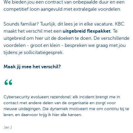
We bieden jou een contract van onbepaalde duur en een
competitief loon aangevuld met extralegale voordelen.
Sounds familiar? Tuurlijk, dit lees je in elke vacature. KBC
maakt het verschil met een
uitgebreid flexpakket
. Te
uitgebreid om hier uit de doeken te doen. De verschillende
voordelen - groot en klein - bespreken we graag met jou
tijdens je sollicitatiegesprek.
Maak jij mee het verschil?
Cybersecurity evolueert razendsnel: elk incident brengt me in
contact met andere delen van de organisatie en zorgt voor
nieuwe uitdagingen. Die dynamiek motiveert me om continu bij te
leren, en daarvoor krijg ik hier alle kansen.
Jan J