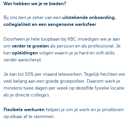
Wat hebben we je te bieden?
Bij ons ben je zeker van een
uitstekende onboarding,
collegialiteit en een aangename werksfeer
.
Doorheen je hele loopbaan bij KBC moedigen we je aan
om
verder te groeien
als persoon en als professional. Je
kan
opleidingen
volgen waarin je je hard en soft skills
verder aanscherpt.
Je kan tot 50% per maand telewerken. Tegelijk hechten we
veel belang aan een goede groepssfeer. Daarom werk je
minstens twee dagen per week op dezelfde fysieke locatie
als je directe collega’s.
Flexibele werkuren
helpen je om je werk en je privéleven
op elkaar af te stemmen.