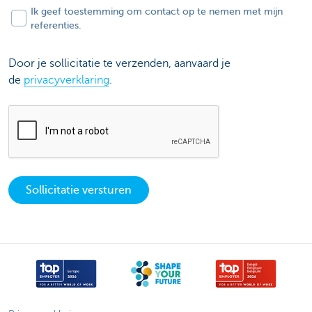
Ik geef toestemming om contact op te nemen met mijn
referenties.
Door je sollicitatie te verzenden, aanvaard je
de
privacyverklaring
.
Sollicitatie versturen