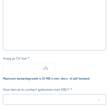
Voeg je CV toe
Maximum bestandsgrootte is 10 MB in een .docx- of pdf-bestand.
Hoe ben je in contact gekomen met KBC?