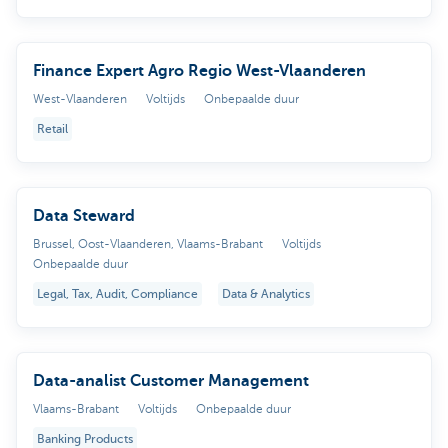
Finance Expert Agro Regio West-Vlaanderen
West-Vlaanderen
Voltijds
Onbepaalde duur
Retail
Data Steward
Brussel, Oost-Vlaanderen, Vlaams-Brabant
Voltijds
Onbepaalde duur
Legal, Tax, Audit, Compliance
Data & Analytics
Data-analist Customer Management
Vlaams-Brabant
Voltijds
Onbepaalde duur
Banking Products