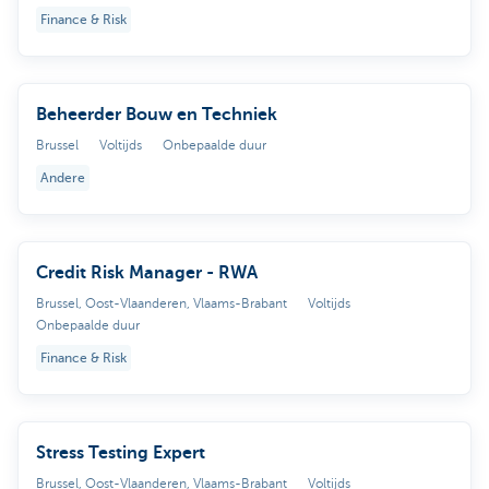
Finance & Risk
Beheerder Bouw en Techniek
Brussel
Voltijds
Onbepaalde duur
Andere
Credit Risk Manager - RWA
Brussel, Oost-Vlaanderen, Vlaams-Brabant
Voltijds
Onbepaalde duur
Finance & Risk
Stress Testing Expert
Brussel, Oost-Vlaanderen, Vlaams-Brabant
Voltijds