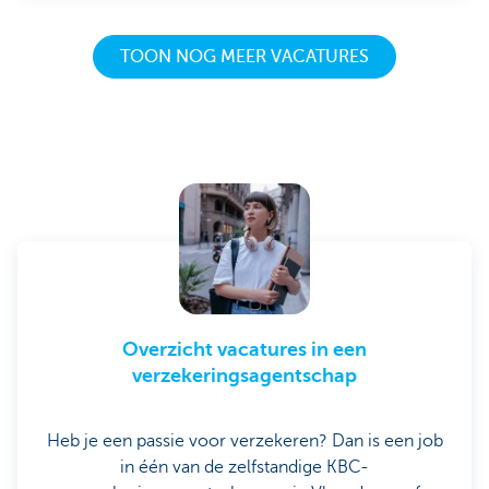
TOON NOG MEER VACATURES
Overzicht vacatures in een
verzekeringsagentschap
Heb je een passie voor verzekeren? Dan is een job
in één van de zelfstandige KBC-