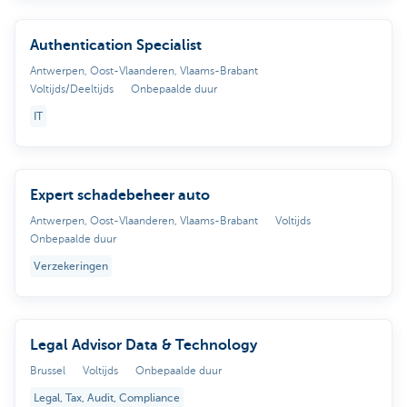
Authentication Specialist
Antwerpen, Oost-Vlaanderen, Vlaams-Brabant
Voltijds/Deeltijds
Onbepaalde duur
IT
Expert schadebeheer auto
Antwerpen, Oost-Vlaanderen, Vlaams-Brabant
Voltijds
Onbepaalde duur
Verzekeringen
Legal Advisor Data & Technology
Brussel
Voltijds
Onbepaalde duur
Legal, Tax, Audit, Compliance