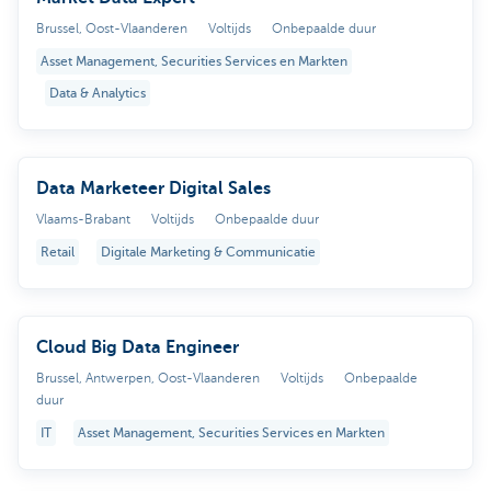
Brussel, Oost-Vlaanderen
Voltijds
Onbepaalde duur
Asset Management, Securities Services en Markten
Data & Analytics
Data Marketeer Digital Sales
Vlaams-Brabant
Voltijds
Onbepaalde duur
Retail
Digitale Marketing & Communicatie
Cloud Big Data Engineer
Brussel, Antwerpen, Oost-Vlaanderen
Voltijds
Onbepaalde
duur
IT
Asset Management, Securities Services en Markten