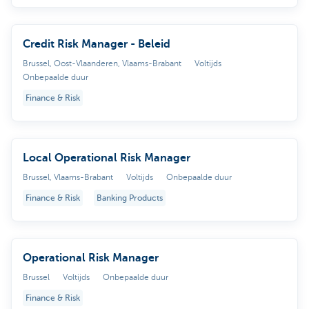
Credit Risk Manager - Beleid
Brussel, Oost-Vlaanderen, Vlaams-Brabant
Voltijds
Onbepaalde duur
Finance & Risk
Local Operational Risk Manager
Brussel, Vlaams-Brabant
Voltijds
Onbepaalde duur
Finance & Risk
Banking Products
Operational Risk Manager
Brussel
Voltijds
Onbepaalde duur
Finance & Risk