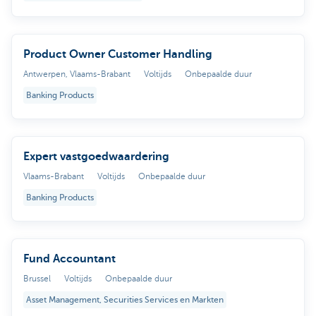
Product Owner Customer Handling
Antwerpen, Vlaams-Brabant
Voltijds
Onbepaalde duur
Banking Products
Expert vastgoedwaardering
Vlaams-Brabant
Voltijds
Onbepaalde duur
Banking Products
Fund Accountant
Brussel
Voltijds
Onbepaalde duur
Asset Management, Securities Services en Markten