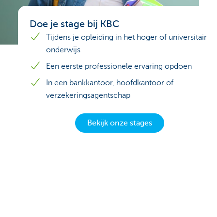
Doe je stage bij KBC
Tijdens je opleiding in het hoger of universitair
onderwijs
Een eerste professionele ervaring opdoen
In een bankkantoor, hoofdkantoor of
verzekeringsagentschap
Bekijk onze stages