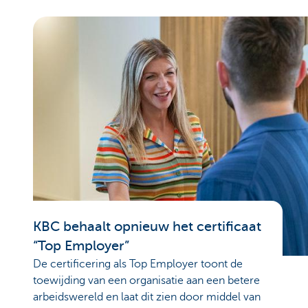
KBC behaalt opnieuw het certificaat
“Top Employer”
De certificering als Top Employer toont de
toewijding van een organisatie aan een betere
arbeidswereld en laat dit zien door middel van