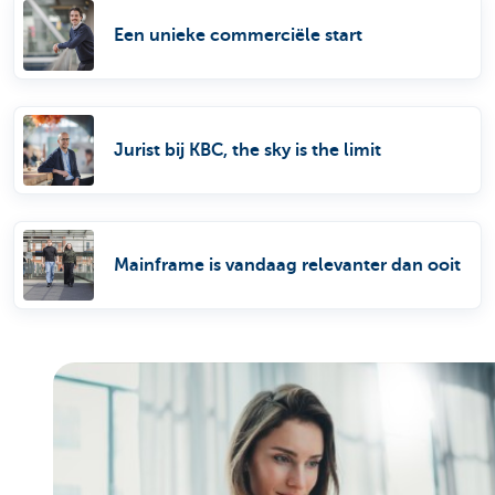
Een unieke commerciële start
Jurist bij KBC, the sky is the limit
Mainframe is vandaag relevanter dan ooit