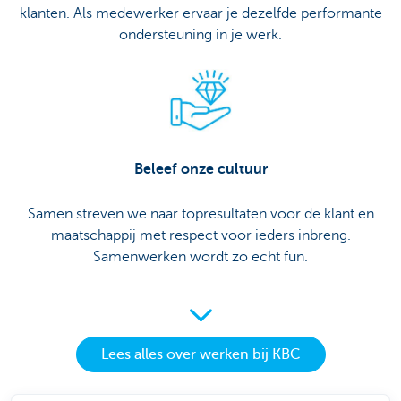
klanten. Als medewerker ervaar je dezelfde performante
ondersteuning in je werk.
Beleef onze cultuur
Samen streven we naar topresultaten voor de klant en
maatschappij met respect voor ieders inbreng.
Samenwerken wordt zo echt fun.
Lees alles over werken bij KBC