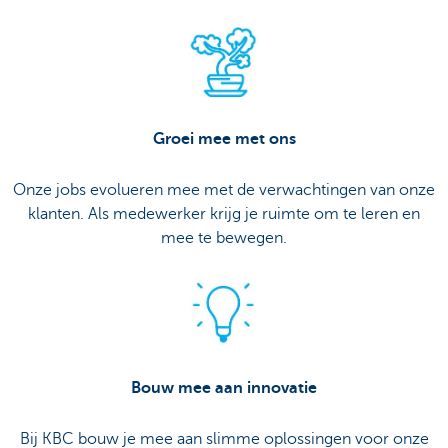
Groei mee met ons
Onze jobs evolueren mee met de verwachtingen van onze
klanten. Als medewerker krijg je ruimte om te leren en
mee te bewegen.
Bouw mee aan innovatie
Bij KBC bouw je mee aan slimme oplossingen voor onze