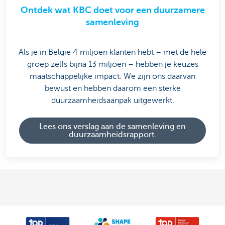
Ontdek wat KBC doet voor een duurzamere
samenleving
Als je in België 4 miljoen klanten hebt – met de hele
groep zelfs bijna 13 miljoen – hebben je keuzes
maatschappelijke impact. We zijn ons daarvan
bewust en hebben daarom een sterke
duurzaamheidsaanpak uitgewerkt.
Lees ons verslag aan de samenleving en
duurzaamheidsrapport.