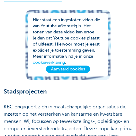
Hier staat een ingesloten video die
van Youtube afkomstig is. Het
tonen van deze video kan ertoe
leiden dat Youtube cookies plaatst
of uitleest. Hiervoor moet je eerst
expliciet je toestemming geven.
Meer informatie vind je in onze
cookieverklaring
.
Aanvaard cookies
Stadsprojecten
KBC engageert zich in maatschappelijke organisaties die
inzetten op het versterken van kansarme en kwetsbare
mensen. Wij focussen op tewerkstellings-, opleidings- en
competentieversterkende trajecten. Deze scope kan prima