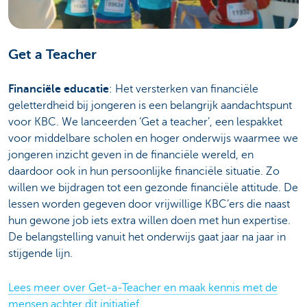
Get a Teacher
Financiële educatie
: Het versterken van financiële
geletterdheid bij jongeren is een belangrijk aandachtspunt
voor KBC. We lanceerden ‘Get a teacher’, een lespakket
voor middelbare scholen en hoger onderwijs waarmee we
jongeren inzicht geven in de financiële wereld, en
daardoor ook in hun persoonlijke financiële situatie. Zo
willen we bijdragen tot een gezonde financiële attitude. De
lessen worden gegeven door vrijwillige KBC’ers die naast
hun gewone job iets extra willen doen met hun expertise.
De belangstelling vanuit het onderwijs gaat jaar na jaar in
stijgende lijn.
Lees meer over Get-a-Teacher en maak kennis met de
mensen achter dit initiatief
.