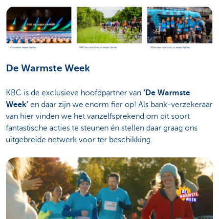
De Warmste Week
KBC is de exclusieve hoofdpartner van
‘De Warmste
Week’
en daar zijn we enorm fier op! Als bank-verzekeraar
van hier vinden we het vanzelfsprekend om dit soort
fantastische acties te steunen én stellen daar graag ons
uitgebreide netwerk voor ter beschikking.