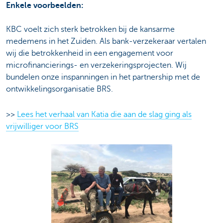
Enkele voorbeelden:
KBC voelt zich sterk betrokken bij de kansarme
medemens in het Zuiden. Als bank-verzekeraar vertalen
wij die betrokkenheid in een engagement voor
microfinancierings- en verzekeringsprojecten. Wij
bundelen onze inspanningen in het partnership met de
ontwikkelingsorganisatie BRS.
>>
Lees het verhaal van Katia die aan de slag ging als
vrijwilliger voor BRS