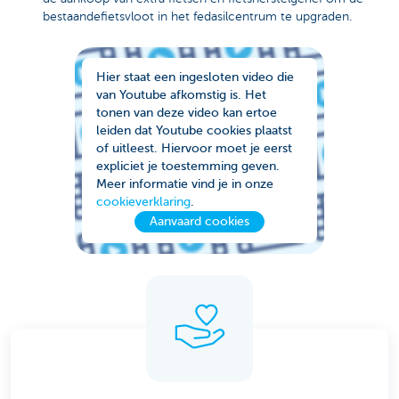
bestaandefietsvloot in het fedasilcentrum te upgraden.
Hier staat een ingesloten video die
van Youtube afkomstig is. Het
tonen van deze video kan ertoe
leiden dat Youtube cookies plaatst
of uitleest. Hiervoor moet je eerst
expliciet je toestemming geven.
Meer informatie vind je in onze
cookieverklaring
.
Aanvaard cookies