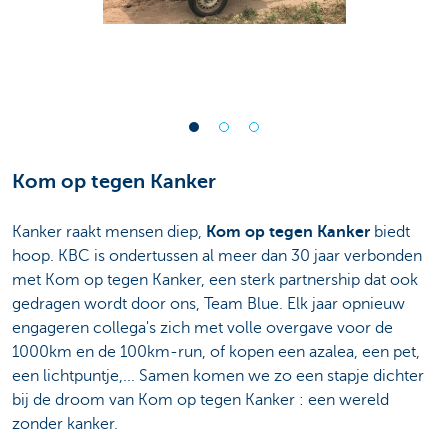
Kom op tegen Kanker
Kanker raakt mensen diep,
Kom op tegen Kanker
biedt
hoop. KBC is ondertussen al meer dan 30 jaar verbonden
met Kom op tegen Kanker, een sterk partnership dat ook
gedragen wordt door ons, Team Blue. Elk jaar opnieuw
engageren collega's zich met volle overgave voor de
1000km en de 100km-run, of kopen een azalea, een pet,
een lichtpuntje,... Samen komen we zo een stapje dichter
bij de droom van Kom op tegen Kanker : een wereld
zonder kanker.