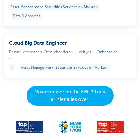
Asset Management, Securities Services en Markten
Data & Analytics
Cloud Big Data Engineer
Brussel, Antwerpen, Oost-Vlaanderen
Voltijds
Onbepaalde
duur
IT
Asset Management, Securities Services en Markten
Waarom werken bij KBC? Lees
er hier alles over.