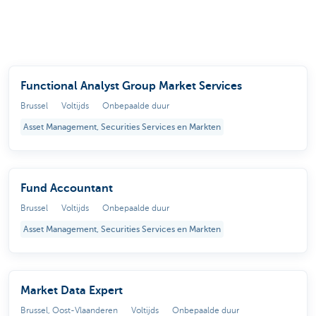
Functional Analyst Group Market Services
Brussel
Voltijds
Onbepaalde duur
Asset Management, Securities Services en Markten
Fund Accountant
Brussel
Voltijds
Onbepaalde duur
Asset Management, Securities Services en Markten
Market Data Expert
Brussel, Oost-Vlaanderen
Voltijds
Onbepaalde duur