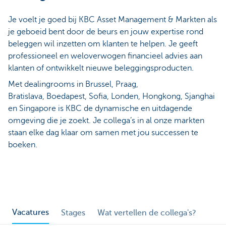
Je voelt je goed bij KBC Asset Management & Markten als
je geboeid bent door de beurs en jouw expertise rond
beleggen wil inzetten om klanten te helpen. Je geeft
professioneel en weloverwogen financieel advies aan
klanten of ontwikkelt nieuwe beleggingsproducten.
Met dealingrooms in Brussel, Praag,
Bratislava, Boedapest, Sofia, Londen, Hongkong, Sjanghai
en Singapore is KBC de dynamische en uitdagende
omgeving die je zoekt. Je collega’s in al onze markten
staan elke
dag klaar om samen met jou successen te
boeken.
Vacatures
Stages
Wat vertellen de collega's?