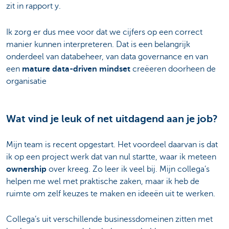
zit in rapport y.
Ik zorg er dus mee voor dat we cijfers op een correct
manier kunnen interpreteren. Dat is een belangrijk
onderdeel van databeheer, van data governance en van
een
mature data-driven mindset
creëeren doorheen de
organisatie
Wat vind je leuk of net uitdagend aan je job?
Mijn team is recent opgestart. Het voordeel daarvan is dat
ik op een project werk dat van nul startte, waar ik meteen
ownership
over kreeg. Zo leer ik veel bij. Mijn collega’s
helpen me wel met praktische zaken, maar ik heb de
ruimte om zelf keuzes te maken en ideeën uit te werken.
Collega’s uit verschillende businessdomeinen zitten met