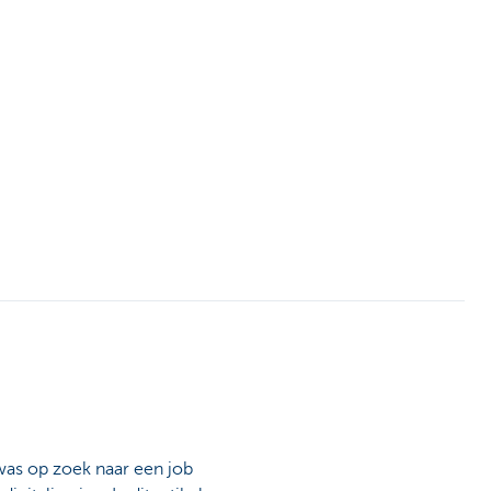
 was op zoek naar een job