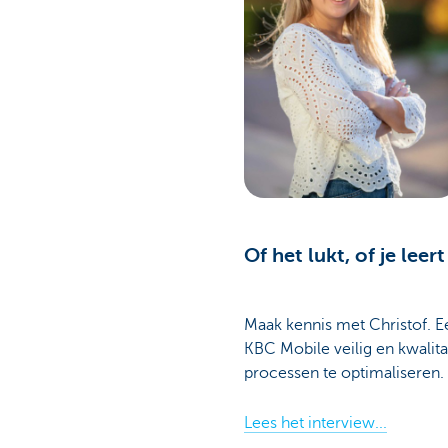
Of het lukt, of je leert 
Maak kennis met Christof. E
KBC Mobile veilig en kwalitat
processen te optimaliseren. 
Lees het interview...