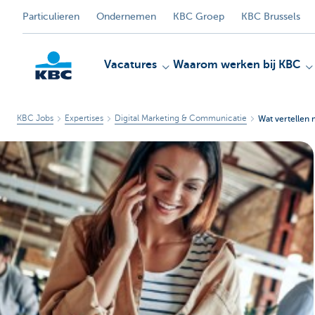
Particulieren
Ondernemen
KBC Groep
KBC Brussels
Vacatures
Waarom werken bij KBC
KBC Jobs
Expertises
Digital Marketing & Communicatie
Wat vertellen
KBC