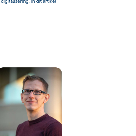
italisering. In dit artikel