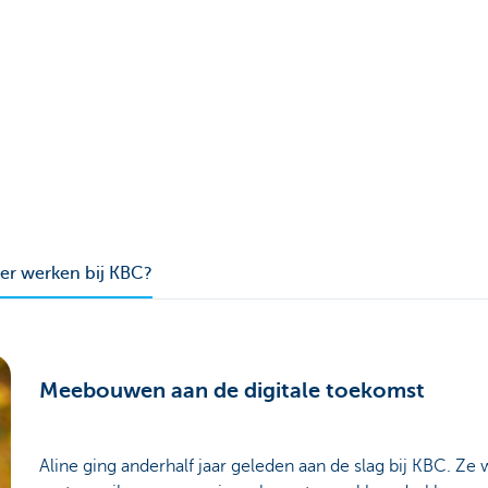
ver werken bij KBC?
Meebouwen aan de digitale toekomst
Aline ging anderhalf jaar geleden aan de slag bij KBC. Ze